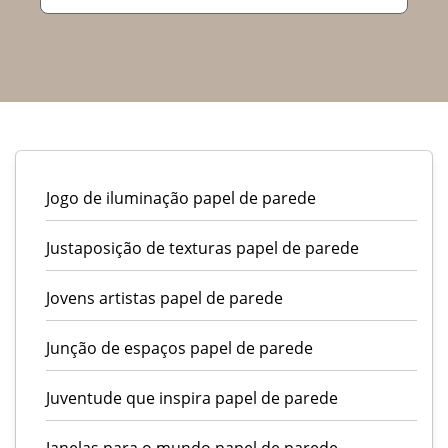
Jogo de iluminação papel de parede
Justaposição de texturas papel de parede
Jovens artistas papel de parede
Junção de espaços papel de parede
Juventude que inspira papel de parede