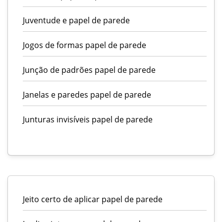
Juventude e papel de parede
Jogos de formas papel de parede
Junção de padrões papel de parede
Janelas e paredes papel de parede
Junturas invisíveis papel de parede
Jeito certo de aplicar papel de parede