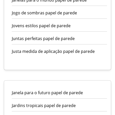
Janelas para o mundo papel de parede
Jogo de sombras papel de parede
Jovens estilos papel de parede
Juntas perfeitas papel de parede
Justa medida de aplicação papel de parede
Janela para o futuro papel de parede
Jardins tropicais papel de parede