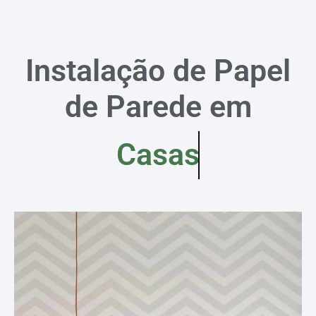
Instalação de Papel
de Parede em
Casas