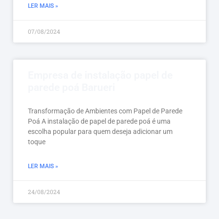
LER MAIS »
07/08/2024
Empresa de instalação papel de
parede poá Barueri
Transformação de Ambientes com Papel de Parede
Poá A instalação de papel de parede poá é uma
escolha popular para quem deseja adicionar um
toque
LER MAIS »
24/08/2024