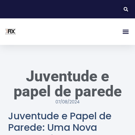
Juventude e
papel de parede
07/08/2024
Juventude e Papel de
Parede: Uma Nova