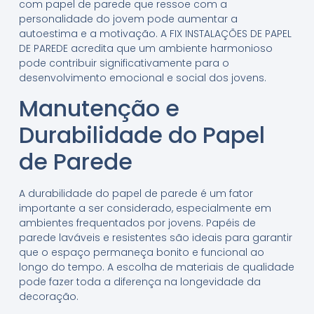
com papel de parede que ressoe com a
personalidade do jovem pode aumentar a
autoestima e a motivação. A FIX INSTALAÇÕES DE PAPEL
DE PAREDE acredita que um ambiente harmonioso
pode contribuir significativamente para o
desenvolvimento emocional e social dos jovens.
Manutenção e
Durabilidade do Papel
de Parede
A durabilidade do papel de parede é um fator
importante a ser considerado, especialmente em
ambientes frequentados por jovens. Papéis de
parede laváveis e resistentes são ideais para garantir
que o espaço permaneça bonito e funcional ao
longo do tempo. A escolha de materiais de qualidade
pode fazer toda a diferença na longevidade da
decoração.