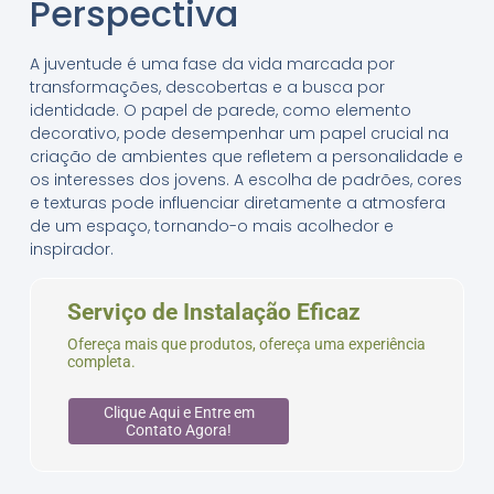
Perspectiva
A juventude é uma fase da vida marcada por
transformações, descobertas e a busca por
identidade. O papel de parede, como elemento
decorativo, pode desempenhar um papel crucial na
criação de ambientes que refletem a personalidade e
os interesses dos jovens. A escolha de padrões, cores
e texturas pode influenciar diretamente a atmosfera
de um espaço, tornando-o mais acolhedor e
inspirador.
Serviço de Instalação Eficaz
Ofereça mais que produtos, ofereça uma experiência
completa.
Clique Aqui e Entre em
Contato Agora!