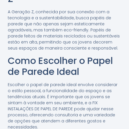
A Geração Z, conhecida por sua conexão com a
tecnologia e a sustentabilidade, busca papéis de
parede que não apenas sejam esteticamente
agradáveis, mas também eco-friendly. Papéis de
parede feitos de materiais reciclados ou sustentáveis
estão em alta, permitindo que os jovens decorem
seus espaços de maneira consciente e responsável.
Como Escolher o Papel
de Parede Ideal
Escolher o papel de parede ideal envolve considerar
o estilo pessoal, a funcionalidade do espaço e as
tendências atuais. É importante que os jovens se
sintam à vontade em seu ambiente, e a FIX
INSTALAÇÕES DE PAPEL DE PAREDE pode ajudar nesse
processo, oferecendo consultoria e uma variedade
de opções que atendem a diferentes gostos e
necessidades.