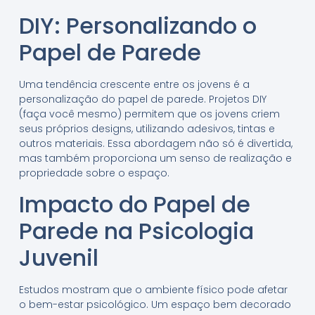
DIY: Personalizando o
Papel de Parede
Uma tendência crescente entre os jovens é a
personalização do papel de parede. Projetos DIY
(faça você mesmo) permitem que os jovens criem
seus próprios designs, utilizando adesivos, tintas e
outros materiais. Essa abordagem não só é divertida,
mas também proporciona um senso de realização e
propriedade sobre o espaço.
Impacto do Papel de
Parede na Psicologia
Juvenil
Estudos mostram que o ambiente físico pode afetar
o bem-estar psicológico. Um espaço bem decorado