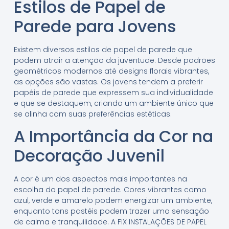
Estilos de Papel de
Parede para Jovens
Existem diversos estilos de papel de parede que
podem atrair a atenção da juventude. Desde padrões
geométricos modernos até designs florais vibrantes,
as opções são vastas. Os jovens tendem a preferir
papéis de parede que expressem sua individualidade
e que se destaquem, criando um ambiente único que
se alinha com suas preferências estéticas.
A Importância da Cor na
Decoração Juvenil
A cor é um dos aspectos mais importantes na
escolha do papel de parede. Cores vibrantes como
azul, verde e amarelo podem energizar um ambiente,
enquanto tons pastéis podem trazer uma sensação
de calma e tranquilidade. A FIX INSTALAÇÕES DE PAPEL