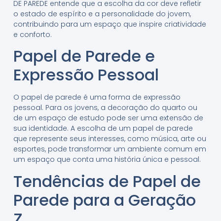
DE PAREDE entende que a escolha da cor deve refletir
o estado de espírito e a personalidade do jovem,
contribuindo para um espaço que inspire criatividade
e conforto.
Papel de Parede e
Expressão Pessoal
O papel de parede é uma forma de expressão
pessoal. Para os jovens, a decoração do quarto ou
de um espaço de estudo pode ser uma extensão de
sua identidade. A escolha de um papel de parede
que represente seus interesses, como música, arte ou
esportes, pode transformar um ambiente comum em
um espaço que conta uma história única e pessoal.
Tendências de Papel de
Parede para a Geração
Z