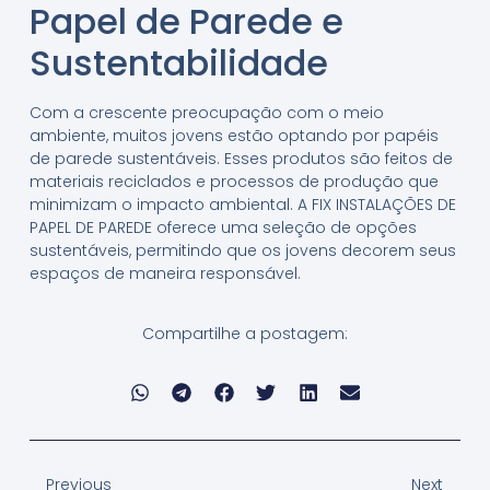
Papel de Parede e
Sustentabilidade
Com a crescente preocupação com o meio
ambiente, muitos jovens estão optando por papéis
de parede sustentáveis. Esses produtos são feitos de
materiais reciclados e processos de produção que
minimizam o impacto ambiental. A FIX INSTALAÇÕES DE
PAPEL DE PAREDE oferece uma seleção de opções
sustentáveis, permitindo que os jovens decorem seus
espaços de maneira responsável.
Compartilhe a postagem:
Previous
Next