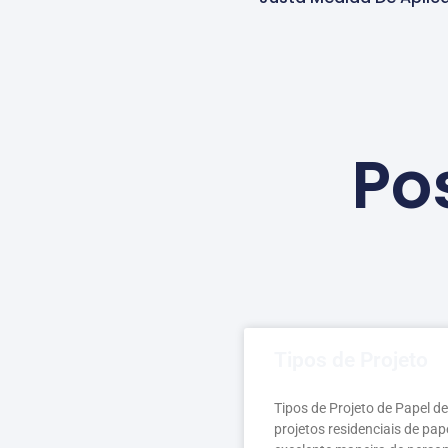
Po
Tipos de Projeto
Tipos de Projeto de Papel d
projetos residenciais de pa