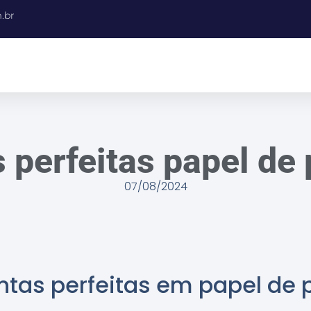
.br
 perfeitas papel de
07/08/2024
ntas perfeitas em papel de