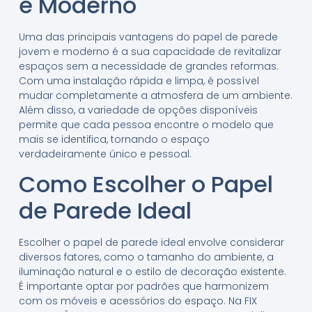
e Moderno
Uma das principais vantagens do papel de parede
jovem e moderno é a sua capacidade de revitalizar
espaços sem a necessidade de grandes reformas.
Com uma instalação rápida e limpa, é possível
mudar completamente a atmosfera de um ambiente.
Além disso, a variedade de opções disponíveis
permite que cada pessoa encontre o modelo que
mais se identifica, tornando o espaço
verdadeiramente único e pessoal.
Como Escolher o Papel
de Parede Ideal
Escolher o papel de parede ideal envolve considerar
diversos fatores, como o tamanho do ambiente, a
iluminação natural e o estilo de decoração existente.
É importante optar por padrões que harmonizem
com os móveis e acessórios do espaço. Na FIX