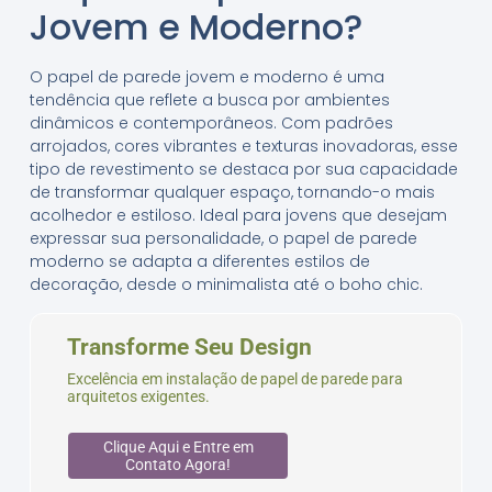
Jovem e Moderno?
O papel de parede jovem e moderno é uma
tendência que reflete a busca por ambientes
dinâmicos e contemporâneos. Com padrões
arrojados, cores vibrantes e texturas inovadoras, esse
tipo de revestimento se destaca por sua capacidade
de transformar qualquer espaço, tornando-o mais
acolhedor e estiloso. Ideal para jovens que desejam
expressar sua personalidade, o papel de parede
moderno se adapta a diferentes estilos de
decoração, desde o minimalista até o boho chic.
Transforme Seu Design
Excelência em instalação de papel de parede para
arquitetos exigentes.
Clique Aqui e Entre em
Contato Agora!