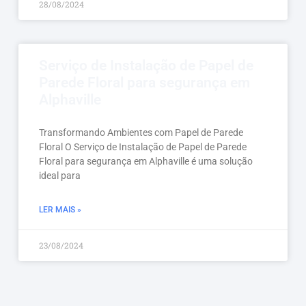
28/08/2024
Serviço de Instalação de Papel de
Parede Floral para segurança em
Alphaville
Transformando Ambientes com Papel de Parede
Floral O Serviço de Instalação de Papel de Parede
Floral para segurança em Alphaville é uma solução
ideal para
LER MAIS »
23/08/2024