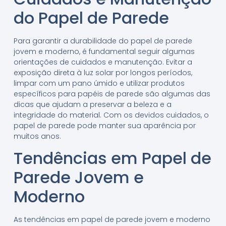
do Papel de Parede
Para garantir a durabilidade do papel de parede
jovem e moderno, é fundamental seguir algumas
orientações de cuidados e manutenção. Evitar a
exposição direta à luz solar por longos períodos,
limpar com um pano úmido e utilizar produtos
específicos para papéis de parede são algumas das
dicas que ajudam a preservar a beleza e a
integridade do material. Com os devidos cuidados, o
papel de parede pode manter sua aparência por
muitos anos.
Tendências em Papel de
Parede Jovem e
Moderno
As tendências em papel de parede jovem e moderno