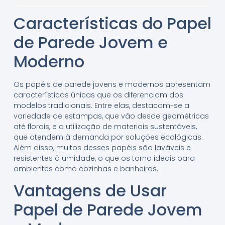
Características do Papel
de Parede Jovem e
Moderno
Os papéis de parede jovens e modernos apresentam
características únicas que os diferenciam dos
modelos tradicionais. Entre elas, destacam-se a
variedade de estampas, que vão desde geométricas
até florais, e a utilização de materiais sustentáveis,
que atendem à demanda por soluções ecológicas.
Além disso, muitos desses papéis são laváveis e
resistentes à umidade, o que os torna ideais para
ambientes como cozinhas e banheiros.
Vantagens de Usar
Papel de Parede Jovem