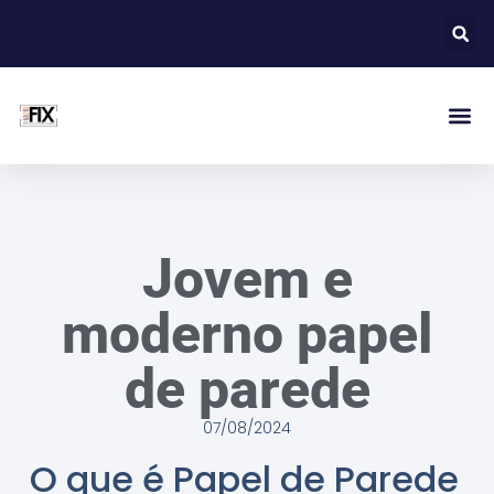
Jovem e
moderno papel
de parede
07/08/2024
O que é Papel de Parede