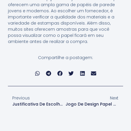
oferecem uma ampla gama de papéis de parede
jovens e modernos. Ao escolher um fornecedor, é
importante verificar a qualidade dos materiais e a
variedade de estampas disponíveis. Além disso,
muitos sites oferecem amostras para que você
possa visualizar como o papel ficará em seu
ambiente antes de realizar a compra.
Compartilhe a postagem:
Previous
Next
Justificativa De Escolha De Cores Papel De Parede
Jogo De Design Papel De Parede