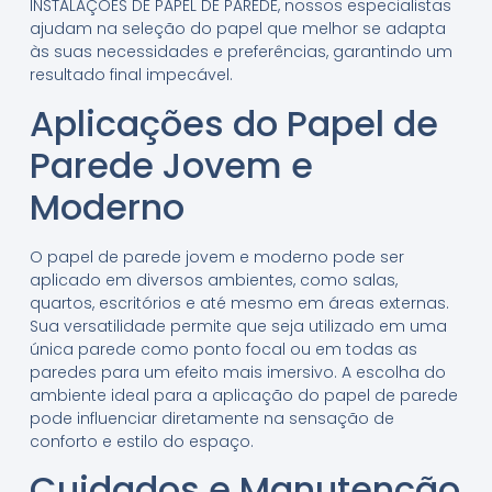
INSTALAÇÕES DE PAPEL DE PAREDE, nossos especialistas
ajudam na seleção do papel que melhor se adapta
às suas necessidades e preferências, garantindo um
resultado final impecável.
Aplicações do Papel de
Parede Jovem e
Moderno
O papel de parede jovem e moderno pode ser
aplicado em diversos ambientes, como salas,
quartos, escritórios e até mesmo em áreas externas.
Sua versatilidade permite que seja utilizado em uma
única parede como ponto focal ou em todas as
paredes para um efeito mais imersivo. A escolha do
ambiente ideal para a aplicação do papel de parede
pode influenciar diretamente na sensação de
conforto e estilo do espaço.
Cuidados e Manutenção