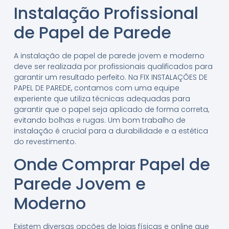
Instalação Profissional
de Papel de Parede
A instalação de papel de parede jovem e moderno
deve ser realizada por profissionais qualificados para
garantir um resultado perfeito. Na FIX INSTALAÇÕES DE
PAPEL DE PAREDE, contamos com uma equipe
experiente que utiliza técnicas adequadas para
garantir que o papel seja aplicado de forma correta,
evitando bolhas e rugas. Um bom trabalho de
instalação é crucial para a durabilidade e a estética
do revestimento.
Onde Comprar Papel de
Parede Jovem e
Moderno
Existem diversas opções de lojas físicas e online que