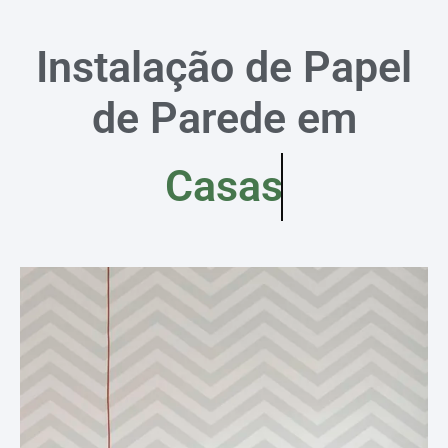
Instalação de Papel
de Parede em
Casas