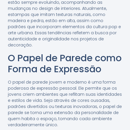
estão sempre evoluindo, acompanhando as
mudanças no design de interiores. Atualmente,
estampas que imitam texturas naturais, como
madeira e pedra, estão em alta, assim como
padrões que incorporam elementos da cultura pop e
arte urbana. Essas tendências refletem a busca por
autenticidade e originalidade nos projetos de
decoração.
O Papel de Parede como
Forma de Expressão
O papel de parede jovem e moderno é uma forma
poderosa de expressão pessoal. Ele permite que os
jovens criem ambientes que reflitam suas identidades
e estilos de vida. Seja através de cores ousadas,
padrões divertidos ou texturas inovadoras, o papel de
parede se torna uma extensão da personalidade de
quem habita o espaço, tornando cada ambiente
verdadeiramente único.