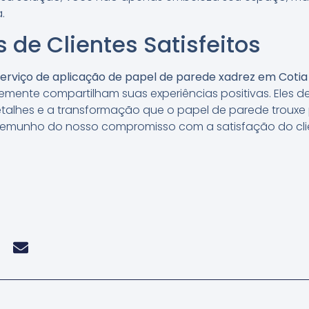
.
de Clientes Satisfeitos
erviço de aplicação de papel de parede xadrez em Cotia
emente compartilham suas experiências positivas. Eles 
talhes e a transformação que o papel de parede trouxe p
emunho do nosso compromisso com a satisfação do clie