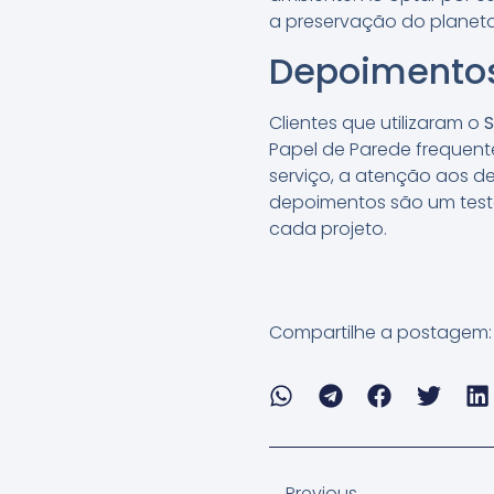
a preservação do planeta
Depoimentos 
Clientes que utilizaram o
S
Papel de Parede frequent
serviço, a atenção aos de
depoimentos são um test
cada projeto.
Compartilhe a postagem:
Previous