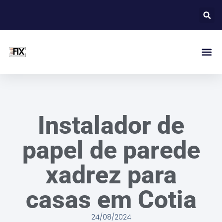
Instalador de
papel de parede
xadrez para
casas em Cotia
24/08/2024