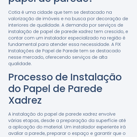
Cotia é uma cidade que tem se destacado na
valorização de imóveis e na busca por decoração de
interiores de qualidade. A demanda por serviços de
instalação de papel de parede xadrez tem crescido, e
contar com um instalador especializado na região é
fundamental para atender essa necessidade. A FIX
Instalações de Papel de Parede tem se destacado
nesse mercado, oferecendo serviços de alta
qualidade.
Processo de Instalação
do Papel de Parede
Xadrez
A instalação do papel de parede xadrez envolve
várias etapas, desde a preparação da superfície até
a aplicação do material. Um instalador experiente irá
avaliar a parede, preparar o espaço e garantir que o