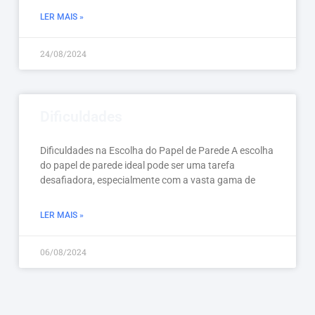
LER MAIS »
24/08/2024
Dificuldades
Dificuldades na Escolha do Papel de Parede A escolha
do papel de parede ideal pode ser uma tarefa
desafiadora, especialmente com a vasta gama de
LER MAIS »
06/08/2024