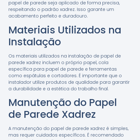
papel de parede seja aplicado de forma precisa,
respeitando o padrão xadrez. Isso garante um
acabamento perfeito e duradouro.
Materiais Utilizados na
Instalação
Os materiais utilizados na instalação de papel de
parede xadrez incluem o próprio papel, cola
específica para papel de parede e ferramentas
como espátulas e cortadores. É importante que o
instalador utilize produtos de qualidade para garantir
a durabilidade e a estética do trabalho final.
Manutenção do Papel
de Parede Xadrez
A manutenção do papel de parede xadrez é simples,
mas requer cuidados específicos. É recomendado