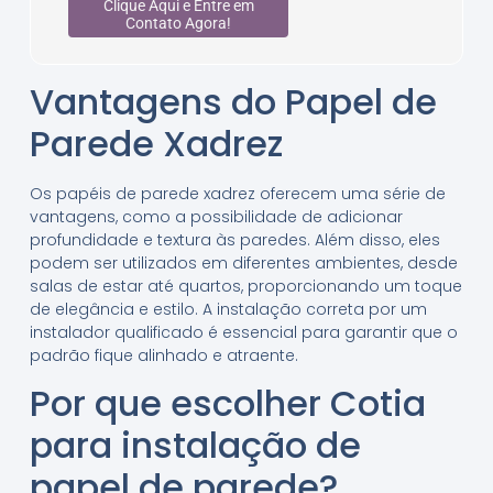
Clique Aqui e Entre em
Contato Agora!
Vantagens do Papel de
Parede Xadrez
Os papéis de parede xadrez oferecem uma série de
vantagens, como a possibilidade de adicionar
profundidade e textura às paredes. Além disso, eles
podem ser utilizados em diferentes ambientes, desde
salas de estar até quartos, proporcionando um toque
de elegância e estilo. A instalação correta por um
instalador qualificado é essencial para garantir que o
padrão fique alinhado e atraente.
Por que escolher Cotia
para instalação de
papel de parede?