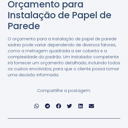
Orçamento para
Instalação de Papel de
Parede
O orçamento para a instalação de papel de parede
xadrez pode variar dependendo de diversos fatores,
como a metragem quadrada a ser coberta e a
complexidade do padrão. Um instalador competente
irá fornecer um orçamento detalhado, incluindo todos
os custos envolvidos, para que o cliente possa tomar
uma decisão informada.
Compartilhe a postagem: