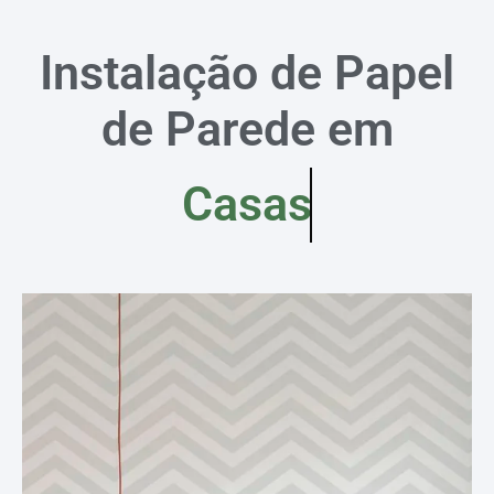
Instalação de Papel
de Parede em
Casas