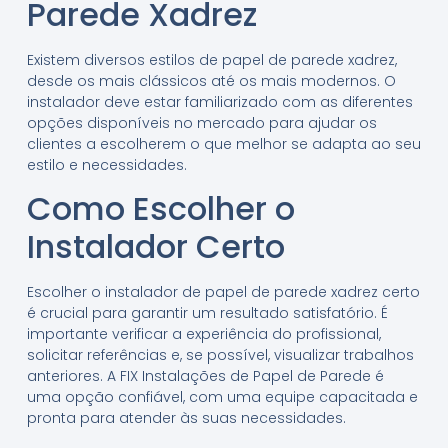
Parede Xadrez
Existem diversos estilos de papel de parede xadrez,
desde os mais clássicos até os mais modernos. O
instalador deve estar familiarizado com as diferentes
opções disponíveis no mercado para ajudar os
clientes a escolherem o que melhor se adapta ao seu
estilo e necessidades.
Como Escolher o
Instalador Certo
Escolher o instalador de papel de parede xadrez certo
é crucial para garantir um resultado satisfatório. É
importante verificar a experiência do profissional,
solicitar referências e, se possível, visualizar trabalhos
anteriores. A FIX Instalações de Papel de Parede é
uma opção confiável, com uma equipe capacitada e
pronta para atender às suas necessidades.