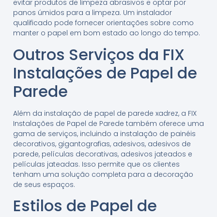
evitar produtos de limpeza abrasivos e optar por
panos úmidos para a limpeza. Um instalador
qualificado pode fornecer orientações sobre como
manter o papel em bom estado ao longo do tempo.
Outros Serviços da FIX
Instalações de Papel de
Parede
Além da instalação de papel de parede xadrez, a FIX
Instalações de Papel de Parede também oferece uma
gama de serviços, incluindo a instalação de painéis
decorativos, gigantografias, adesivos, adesivos de
parede, películas decorativas, adesivos jateados e
películas jateadas. Isso permite que os clientes
tenham uma solução completa para a decoração
de seus espaços.
Estilos de Papel de