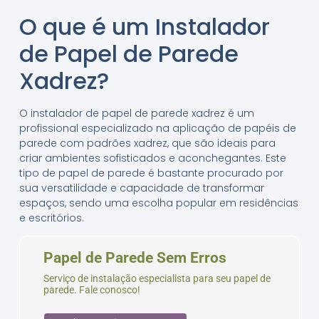
O que é um Instalador
de Papel de Parede
Xadrez?
O instalador de papel de parede xadrez é um
profissional especializado na aplicação de papéis de
parede com padrões xadrez, que são ideais para
criar ambientes sofisticados e aconchegantes. Este
tipo de papel de parede é bastante procurado por
sua versatilidade e capacidade de transformar
espaços, sendo uma escolha popular em residências
e escritórios.
Papel de Parede Sem Erros
Serviço de instalação especialista para seu papel de
parede. Fale conosco!