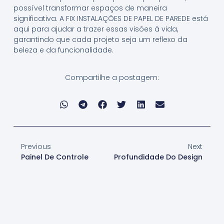
possível transformar espaços de maneira
significativa. A FIX INSTALAÇÕES DE PAPEL DE PAREDE está
aqui para ajudar a trazer essas visões à vida,
garantindo que cada projeto seja um reflexo da
beleza e da funcionalidade.
Compartilhe a postagem:
Previous
Next
Painel De Controle
Profundidade Do Design