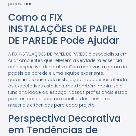
problemas.
Como a FIX
INSTALAÇÕES DE PAPEL
DE PAREDE Pode Ajudar
A FIX INSTALAÇÕES DE PAPEL DE PAREDE é especialista em
criar ambientes que refletem a verdadeira essência
da perspectiva decorativa. Com uma vasta gama de
papéis de parede e uma equipe experiente,
garantimos que cada instalação não apenas atenda
às expectativas estéticas, mas também maximize a
funcionalidade do espaço. Nossos profissionais estão
prontos para ajudar na escolha dos melhores
materiais e técnicas para cada projeto.
Perspectiva Decorativa
em Tendências de