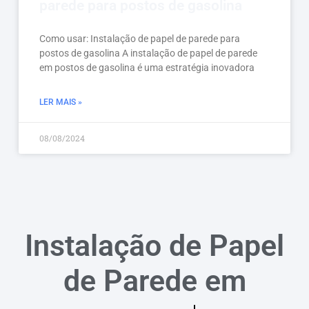
parede para postos de gasolina
Como usar: Instalação de papel de parede para
postos de gasolina A instalação de papel de parede
em postos de gasolina é uma estratégia inovadora
LER MAIS »
08/08/2024
Instalação de Papel
de Parede em