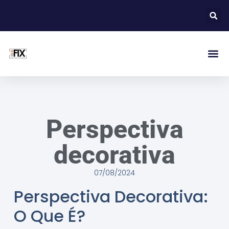
Perspectiva
decorativa
07/08/2024
Perspectiva Decorativa:
O Que É?