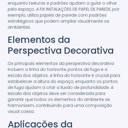
enquanto texturas e padrões ajudam a guiar o olhar
pelo espaço. A FIX INSTALAÇÕES DE PAPEL DE PAREDE, por
exemplo, utiliza papéis de parede com padrões
estratégicos que podem ampliar visualmente os
ambientes.
Elementos da
Perspectiva Decorativa
Os principais elementos da perspectiva decorativa
incluem a linha do horizonte, pontos de fuga e a
escala dos objetos. A linha do horizonte é crucial para
estabelecer a altura do espaço, enquanto os pontos
de fuga ajudam a criar a ilusão de profundidade. A
escala dos objetos deve ser considerada para
garantir que todos os elementos do ambiente se
harmonizem, contribuindo para uma composição
visual coesa.
Aplicações da