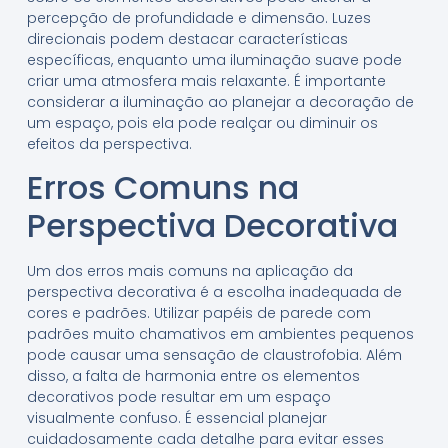
percepção de profundidade e dimensão. Luzes
direcionais podem destacar características
específicas, enquanto uma iluminação suave pode
criar uma atmosfera mais relaxante. É importante
considerar a iluminação ao planejar a decoração de
um espaço, pois ela pode realçar ou diminuir os
efeitos da perspectiva.
Erros Comuns na
Perspectiva Decorativa
Um dos erros mais comuns na aplicação da
perspectiva decorativa é a escolha inadequada de
cores e padrões. Utilizar papéis de parede com
padrões muito chamativos em ambientes pequenos
pode causar uma sensação de claustrofobia. Além
disso, a falta de harmonia entre os elementos
decorativos pode resultar em um espaço
visualmente confuso. É essencial planejar
cuidadosamente cada detalhe para evitar esses