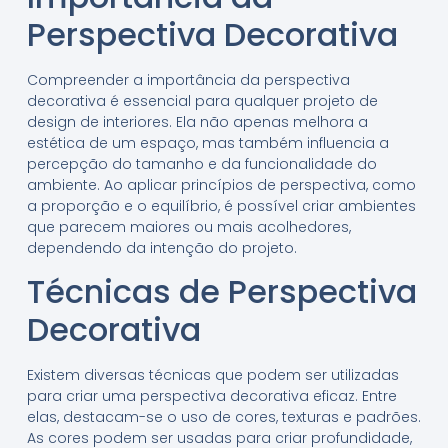
Perspectiva Decorativa
Compreender a importância da perspectiva
decorativa é essencial para qualquer projeto de
design de interiores. Ela não apenas melhora a
estética de um espaço, mas também influencia a
percepção do tamanho e da funcionalidade do
ambiente. Ao aplicar princípios de perspectiva, como
a proporção e o equilíbrio, é possível criar ambientes
que parecem maiores ou mais acolhedores,
dependendo da intenção do projeto.
Técnicas de Perspectiva
Decorativa
Existem diversas técnicas que podem ser utilizadas
para criar uma perspectiva decorativa eficaz. Entre
elas, destacam-se o uso de cores, texturas e padrões.
As cores podem ser usadas para criar profundidade,