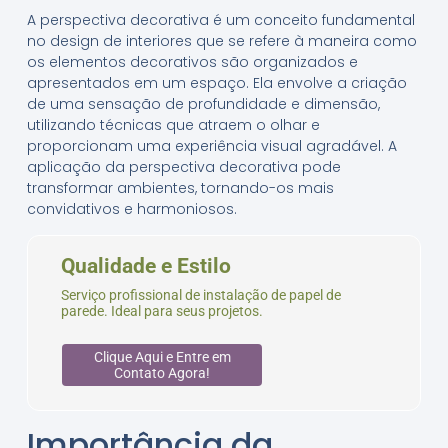
A perspectiva decorativa é um conceito fundamental
no design de interiores que se refere à maneira como
os elementos decorativos são organizados e
apresentados em um espaço. Ela envolve a criação
de uma sensação de profundidade e dimensão,
utilizando técnicas que atraem o olhar e
proporcionam uma experiência visual agradável. A
aplicação da perspectiva decorativa pode
transformar ambientes, tornando-os mais
convidativos e harmoniosos.
Qualidade e Estilo
Serviço profissional de instalação de papel de
parede. Ideal para seus projetos.
Clique Aqui e Entre em
Contato Agora!
Importância da