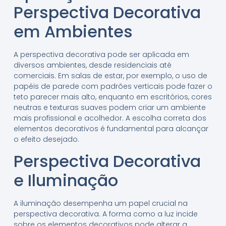
Perspectiva Decorativa
em Ambientes
A perspectiva decorativa pode ser aplicada em
diversos ambientes, desde residenciais até
comerciais. Em salas de estar, por exemplo, o uso de
papéis de parede com padrões verticais pode fazer o
teto parecer mais alto, enquanto em escritórios, cores
neutras e texturas suaves podem criar um ambiente
mais profissional e acolhedor. A escolha correta dos
elementos decorativos é fundamental para alcançar
o efeito desejado.
Perspectiva Decorativa
e Iluminação
A iluminação desempenha um papel crucial na
perspectiva decorativa. A forma como a luz incide
sobre os elementos decorativos pode alterar a