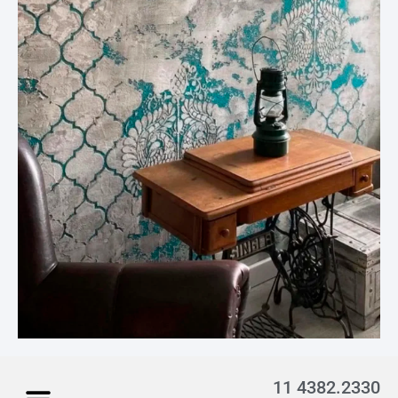
11 4382.2330