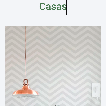
Casas