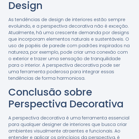
Design
As tendências de design de interiores estão sempre
evoluindo, e a perspectiva decorativa não é exceção.
Atualmente, há uma crescente demanda por designs
que incorporam elementos naturais e sustentáveis. O
uso de papéis de parede com padrões inspirados na
natureza, por exemplo, pode criar uma conexão com
o exterior e trazer uma sensação de tranquilidade
para o interior. A perspectiva decorativa pode ser
uma ferramenta poderosa para integrar essas
tendências de forma harmoniosa.
Conclusão sobre
Perspectiva Decorativa
A perspectiva decorativa é uma ferramenta essencial
para qualquer designer de interiores que busca criar
ambientes visualmente atraentes e funcionais. Ao
entender e aplicar os princípios da perspectiva, é