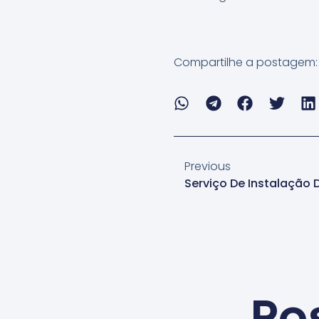
Compartilhe a postagem:
Previous
Po