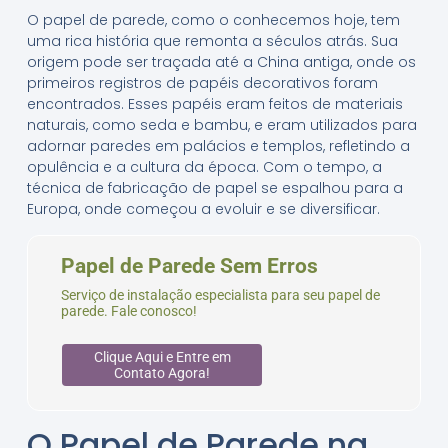
O papel de parede, como o conhecemos hoje, tem
uma rica história que remonta a séculos atrás. Sua
origem pode ser traçada até a China antiga, onde os
primeiros registros de papéis decorativos foram
encontrados. Esses papéis eram feitos de materiais
naturais, como seda e bambu, e eram utilizados para
adornar paredes em palácios e templos, refletindo a
opulência e a cultura da época. Com o tempo, a
técnica de fabricação de papel se espalhou para a
Europa, onde começou a evoluir e se diversificar.
Papel de Parede Sem Erros
Serviço de instalação especialista para seu papel de
parede. Fale conosco!
Clique Aqui e Entre em
Contato Agora!
O Papel de Parede na