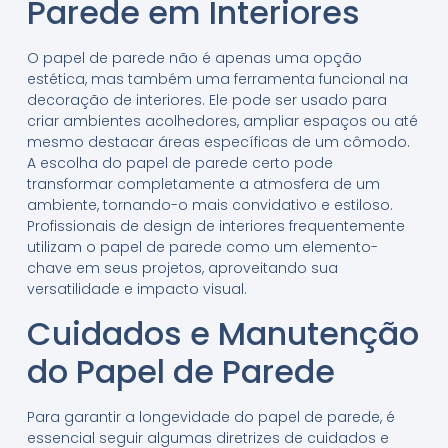
Parede em Interiores
O papel de parede não é apenas uma opção
estética, mas também uma ferramenta funcional na
decoração de interiores. Ele pode ser usado para
criar ambientes acolhedores, ampliar espaços ou até
mesmo destacar áreas específicas de um cômodo.
A escolha do papel de parede certo pode
transformar completamente a atmosfera de um
ambiente, tornando-o mais convidativo e estiloso.
Profissionais de design de interiores frequentemente
utilizam o papel de parede como um elemento-
chave em seus projetos, aproveitando sua
versatilidade e impacto visual.
Cuidados e Manutenção
do Papel de Parede
Para garantir a longevidade do papel de parede, é
essencial seguir algumas diretrizes de cuidados e