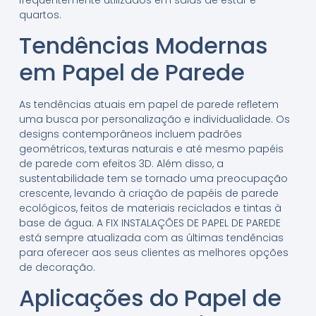
quartos.
Tendências Modernas
em Papel de Parede
As tendências atuais em papel de parede refletem
uma busca por personalização e individualidade. Os
designs contemporâneos incluem padrões
geométricos, texturas naturais e até mesmo papéis
de parede com efeitos 3D. Além disso, a
sustentabilidade tem se tornado uma preocupação
crescente, levando à criação de papéis de parede
ecológicos, feitos de materiais reciclados e tintas à
base de água. A FIX INSTALAÇÕES DE PAPEL DE PAREDE
está sempre atualizada com as últimas tendências
para oferecer aos seus clientes as melhores opções
de decoração.
Aplicações do Papel de