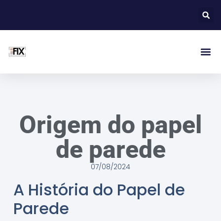
Origem do papel
de parede
07/08/2024
A História do Papel de
Parede