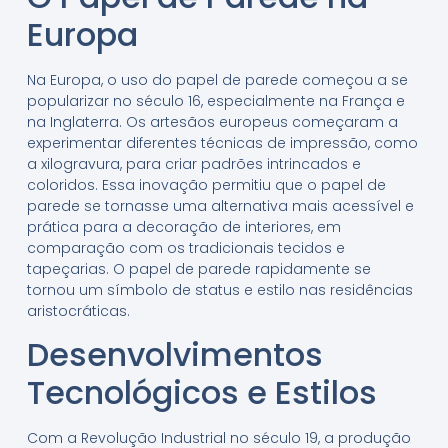
Europa
Na Europa, o uso do papel de parede começou a se
popularizar no século 16, especialmente na França e
na Inglaterra. Os artesãos europeus começaram a
experimentar diferentes técnicas de impressão, como
a xilogravura, para criar padrões intrincados e
coloridos. Essa inovação permitiu que o papel de
parede se tornasse uma alternativa mais acessível e
prática para a decoração de interiores, em
comparação com os tradicionais tecidos e
tapeçarias. O papel de parede rapidamente se
tornou um símbolo de status e estilo nas residências
aristocráticas.
Desenvolvimentos
Tecnológicos e Estilos
Com a Revolução Industrial no século 19, a produção