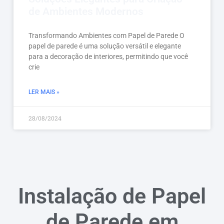
de Ambientes Modernos
Transformando Ambientes com Papel de Parede O
papel de parede é uma solução versátil e elegante
para a decoração de interiores, permitindo que você
crie
LER MAIS »
28/08/2024
Instalação de Papel
de Parede em