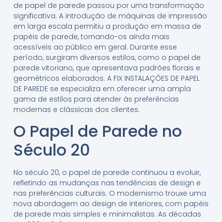
de papel de parede passou por uma transformação
significativa. A introdução de máquinas de impressão
em larga escala permitiu a produção em massa de
papéis de parede, tornando-os ainda mais
acessíveis ao público em geral. Durante esse
período, surgiram diversos estilos, como o papel de
parede vitoriano, que apresentava padrões florais e
geométricos elaborados. A FIX INSTALAÇÕES DE PAPEL
DE PAREDE se especializa em oferecer uma ampla
gama de estilos para atender às preferências
modernas e clássicas dos clientes.
O Papel de Parede no
Século 20
No século 20, o papel de parede continuou a evoluir,
refletindo as mudanças nas tendências de design e
nas preferências culturais. O modernismo trouxe uma
nova abordagem ao design de interiores, com papéis
de parede mais simples e minimalistas. As décadas