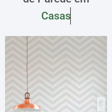
Casas