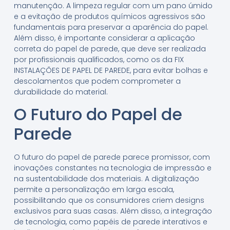
manutenção. A limpeza regular com um pano úmido
e a evitação de produtos químicos agressivos são
fundamentais para preservar a aparência do papel.
Além disso, é importante considerar a aplicação
correta do papel de parede, que deve ser realizada
por profissionais qualificados, como os da FIX
INSTALAÇÕES DE PAPEL DE PAREDE, para evitar bolhas e
descolamentos que podem comprometer a
durabilidade do material.
O Futuro do Papel de
Parede
O futuro do papel de parede parece promissor, com
inovações constantes na tecnologia de impressão e
na sustentabilidade dos materiais. A digitalização
permite a personalização em larga escala,
possibilitando que os consumidores criem designs
exclusivos para suas casas. Além disso, a integração
de tecnologia, como papéis de parede interativos e