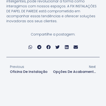
inteligentes, pode revolucionar a forma como
interagimos com nossos espaços. A FIX INSTALAÇÕES
DE PAPEL DE PAREDE está comprometida em
acompanhar essas tendências e oferecer soluções
inovadoras aos seus clientes.
Compartilhe a postagem:
Previous
Next
Oficina De Instalação
Opções De Acabamentos