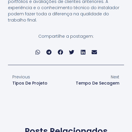
portfólios e avaliações de clientes anteriores. A
experiência e o conhecimento técnico do instalador
podem fazer toda a diferença na qualidade do
trabalho final.
Compartilhe a postagem:
Previous
Next
Tipos De Projeto
Tempo De Secagem
Posts Relacionados