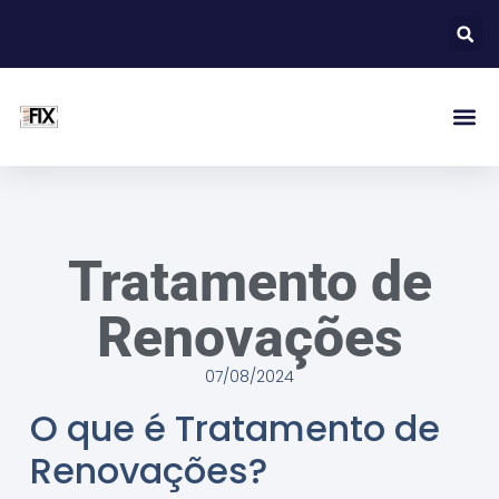
Tratamento de
Renovações
07/08/2024
O que é Tratamento de
Renovações?