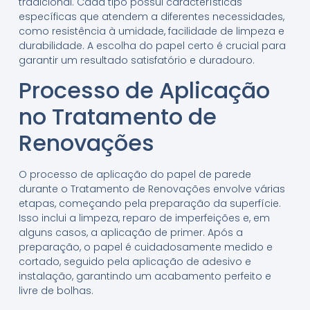
tradicional. Cada tipo possui características
específicas que atendem a diferentes necessidades,
como resistência à umidade, facilidade de limpeza e
durabilidade. A escolha do papel certo é crucial para
garantir um resultado satisfatório e duradouro.
Processo de Aplicação
no Tratamento de
Renovações
O processo de aplicação do papel de parede
durante o Tratamento de Renovações envolve várias
etapas, começando pela preparação da superfície.
Isso inclui a limpeza, reparo de imperfeições e, em
alguns casos, a aplicação de primer. Após a
preparação, o papel é cuidadosamente medido e
cortado, seguido pela aplicação de adesivo e
instalação, garantindo um acabamento perfeito e
livre de bolhas.