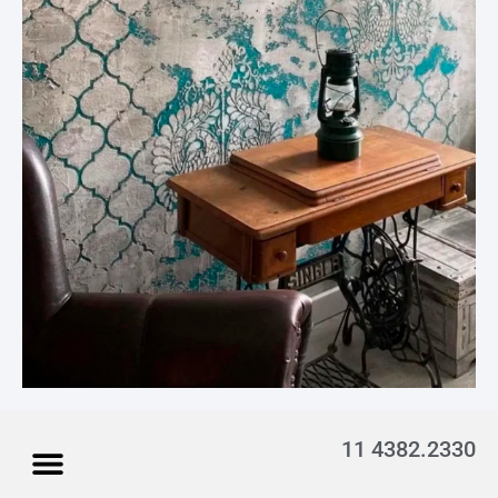
11 4382.2330