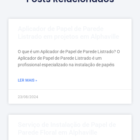
Aplicador de Papel de Parede
Listrado em projetos em Alphaville
O que é um Aplicador de Papel de Parede Listrado? O
Aplicador de Papel de Parede Listrado é um
profissional especializado na instalação de papéis
LER MAIS »
23/08/2024
Serviço de Instalação de Papel de
Parede Floral em Alphaville