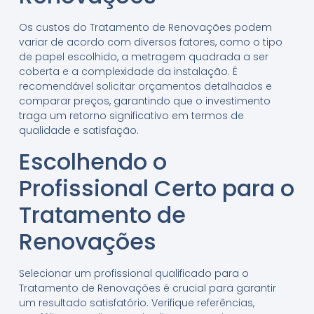
Os custos do Tratamento de Renovações podem
variar de acordo com diversos fatores, como o tipo
de papel escolhido, a metragem quadrada a ser
coberta e a complexidade da instalação. É
recomendável solicitar orçamentos detalhados e
comparar preços, garantindo que o investimento
traga um retorno significativo em termos de
qualidade e satisfação.
Escolhendo o
Profissional Certo para o
Tratamento de
Renovações
Selecionar um profissional qualificado para o
Tratamento de Renovações é crucial para garantir
um resultado satisfatório. Verifique referências,