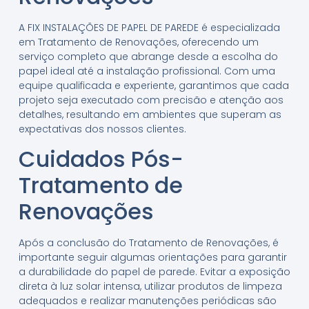
A FIX INSTALAÇÕES DE PAPEL DE PAREDE é especializada
em Tratamento de Renovações, oferecendo um
serviço completo que abrange desde a escolha do
papel ideal até a instalação profissional. Com uma
equipe qualificada e experiente, garantimos que cada
projeto seja executado com precisão e atenção aos
detalhes, resultando em ambientes que superam as
expectativas dos nossos clientes.
Cuidados Pós-
Tratamento de
Renovações
Após a conclusão do Tratamento de Renovações, é
importante seguir algumas orientações para garantir
a durabilidade do papel de parede. Evitar a exposição
direta à luz solar intensa, utilizar produtos de limpeza
adequados e realizar manutenções periódicas são