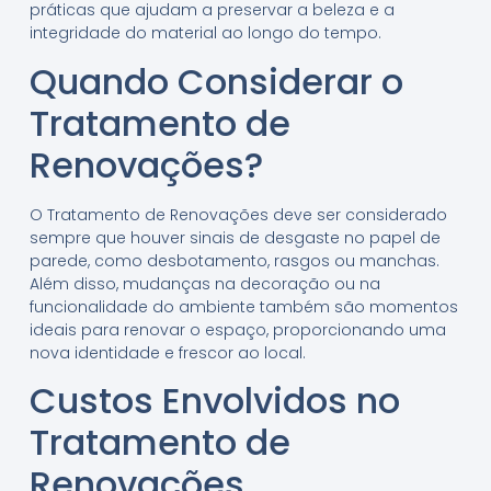
práticas que ajudam a preservar a beleza e a
integridade do material ao longo do tempo.
Quando Considerar o
Tratamento de
Renovações?
O Tratamento de Renovações deve ser considerado
sempre que houver sinais de desgaste no papel de
parede, como desbotamento, rasgos ou manchas.
Além disso, mudanças na decoração ou na
funcionalidade do ambiente também são momentos
ideais para renovar o espaço, proporcionando uma
nova identidade e frescor ao local.
Custos Envolvidos no
Tratamento de
Renovações