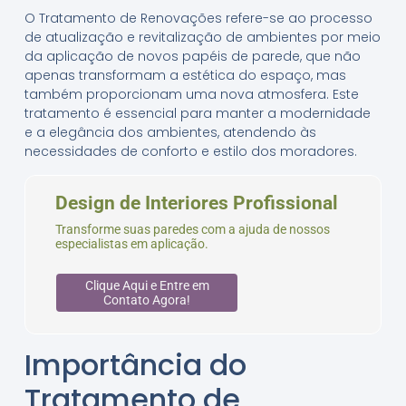
O Tratamento de Renovações refere-se ao processo
de atualização e revitalização de ambientes por meio
da aplicação de novos papéis de parede, que não
apenas transformam a estética do espaço, mas
também proporcionam uma nova atmosfera. Este
tratamento é essencial para manter a modernidade
e a elegância dos ambientes, atendendo às
necessidades de conforto e estilo dos moradores.
Design de Interiores Profissional
Transforme suas paredes com a ajuda de nossos
especialistas em aplicação.
Clique Aqui e Entre em
Contato Agora!
Importância do
Tratamento de