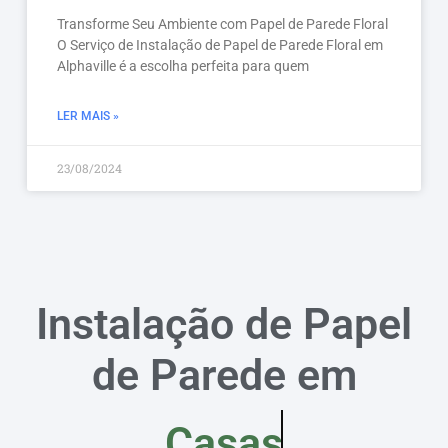
Transforme Seu Ambiente com Papel de Parede Floral
O Serviço de Instalação de Papel de Parede Floral em
Alphaville é a escolha perfeita para quem
LER MAIS »
23/08/2024
Instalação de Papel
de Parede em
Casas