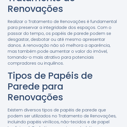
Renovações
Realizar o Tratamento de Renovações é fundamental
para preservar a integridade dos espaços. Com o
passar do tempo, os papéis de parede podem se
desgastar, desbotar ou até mesmo apresentar
danos. A renovação não só melhora a aparência,
mas também pode aumentar o valor do imóvel,
tornando-o mais atrativo para potenciais
compradores ou inquilinos.
Tipos de Papéis de
Parede para
Renovações
Existem diversos tipos de papéis de parede que
podem ser utilizados no Tratamento de Renovações,
incluindo papéis vinílicos, não-tecidos e de papel