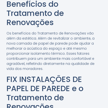
Benefícios do
Tratamento de
Renovações
Os benefícios do Tratamento de Renovações vão
além da estética. Além de revitalizar o ambiente, a
nova camada de papel de parede pode ajudar a
melhorar a acústica do espaço e até mesmo
proporcionar isolamento térmico. Esses fatores
contribuem para um ambiente mais confortável e
agradável, refletindo diretamente na qualidade de
vida dos moradores.
FIX INSTALAÇÕES DE
PAPEL DE PAREDE e o
Tratamento de
Renovações