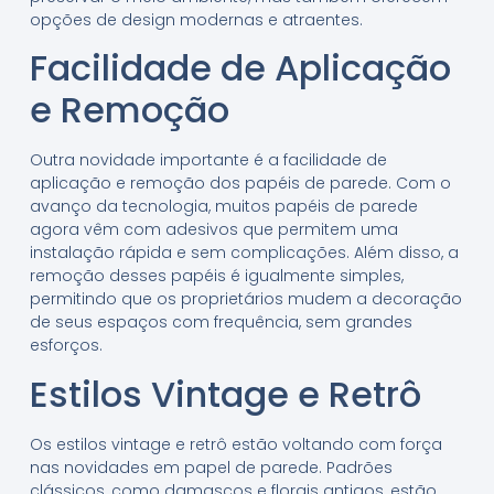
opções de design modernas e atraentes.
Facilidade de Aplicação
e Remoção
Outra novidade importante é a facilidade de
aplicação e remoção dos papéis de parede. Com o
avanço da tecnologia, muitos papéis de parede
agora vêm com adesivos que permitem uma
instalação rápida e sem complicações. Além disso, a
remoção desses papéis é igualmente simples,
permitindo que os proprietários mudem a decoração
de seus espaços com frequência, sem grandes
esforços.
Estilos Vintage e Retrô
Os estilos vintage e retrô estão voltando com força
nas novidades em papel de parede. Padrões
clássicos, como damascos e florais antigos, estão