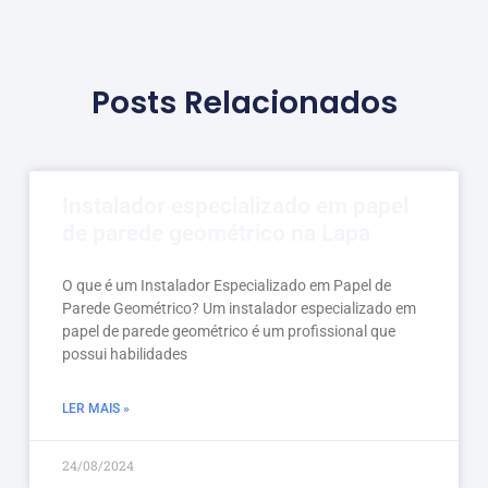
Posts Relacionados
Instalador especializado em papel
de parede geométrico na Lapa
O que é um Instalador Especializado em Papel de
Parede Geométrico? Um instalador especializado em
papel de parede geométrico é um profissional que
possui habilidades
LER MAIS »
24/08/2024