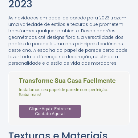
2023
As novidades em papel de parede para 2023 trazem
uma variedade de estilos e texturas que prometem
transformar qualquer ambiente. Desde padrões
geométricos até designs florais, a versatilidade dos
papéis de parede é uma das principais tendências
deste ano. A escolha do papel de parede certo pode
fazer toda a diferença na decoração, refletindo a
personalidade e o estilo de vida dos moradores.
Transforme Sua Casa Facllmente
Instalamos seu papel de parede com perfeição.
Saiba mais!
Clique Aqui e Entre em
Contato Agora!
Texturas e Materiais