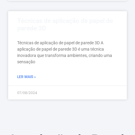
Técnicas de aplicação de papel de
parede 3D
Técnicas de aplicação de papel de parede 3D A
aplicação de papel de parede 3D é uma técnica
inovadora que transforma ambientes, criando uma
sensação
LER MAIS »
07/08/2024