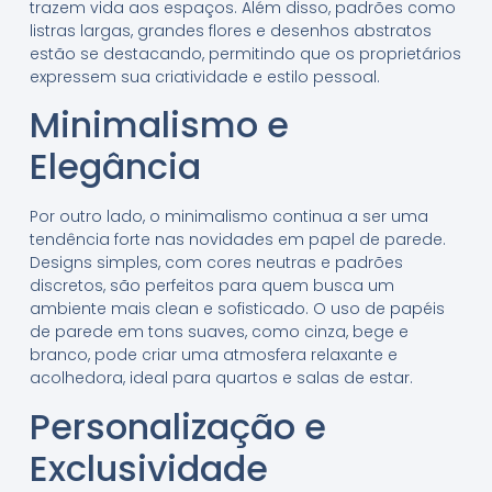
trazem vida aos espaços. Além disso, padrões como
listras largas, grandes flores e desenhos abstratos
estão se destacando, permitindo que os proprietários
expressem sua criatividade e estilo pessoal.
Minimalismo e
Elegância
Por outro lado, o minimalismo continua a ser uma
tendência forte nas novidades em papel de parede.
Designs simples, com cores neutras e padrões
discretos, são perfeitos para quem busca um
ambiente mais clean e sofisticado. O uso de papéis
de parede em tons suaves, como cinza, bege e
branco, pode criar uma atmosfera relaxante e
acolhedora, ideal para quartos e salas de estar.
Personalização e
Exclusividade