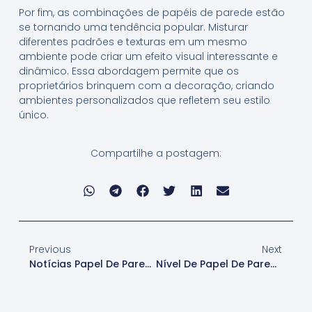
Por fim, as combinações de papéis de parede estão
se tornando uma tendência popular. Misturar
diferentes padrões e texturas em um mesmo
ambiente pode criar um efeito visual interessante e
dinâmico. Essa abordagem permite que os
proprietários brinquem com a decoração, criando
ambientes personalizados que refletem seu estilo
único.
Compartilhe a postagem:
Previous
Next
Notícias Papel De Parede
Nível De Papel De Parede