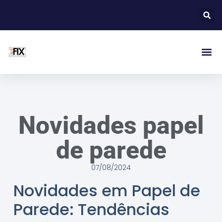
Novidades papel
de parede
07/08/2024
Novidades em Papel de
Parede: Tendências