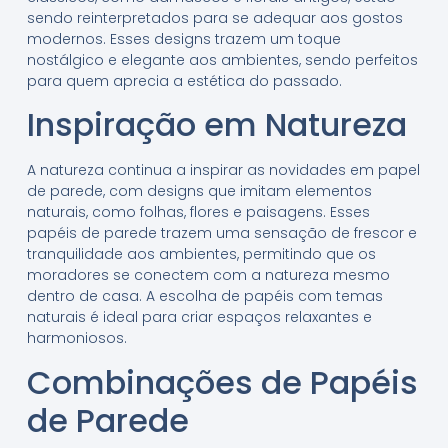
sendo reinterpretados para se adequar aos gostos
modernos. Esses designs trazem um toque
nostálgico e elegante aos ambientes, sendo perfeitos
para quem aprecia a estética do passado.
Inspiração em Natureza
A natureza continua a inspirar as novidades em papel
de parede, com designs que imitam elementos
naturais, como folhas, flores e paisagens. Esses
papéis de parede trazem uma sensação de frescor e
tranquilidade aos ambientes, permitindo que os
moradores se conectem com a natureza mesmo
dentro de casa. A escolha de papéis com temas
naturais é ideal para criar espaços relaxantes e
harmoniosos.
Combinações de Papéis
de Parede