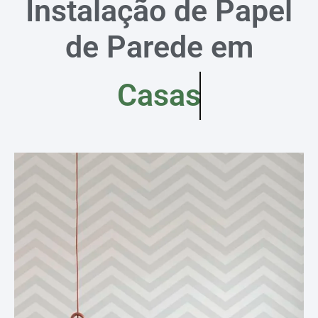
Instalação de Papel
de Parede em
Casas