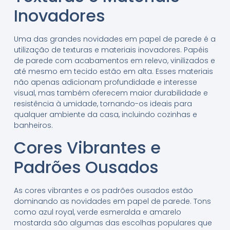
Inovadores
Uma das grandes novidades em papel de parede é a
utilização de texturas e materiais inovadores. Papéis
de parede com acabamentos em relevo, vinilizados e
até mesmo em tecido estão em alta. Esses materiais
não apenas adicionam profundidade e interesse
visual, mas também oferecem maior durabilidade e
resistência à umidade, tornando-os ideais para
qualquer ambiente da casa, incluindo cozinhas e
banheiros.
Cores Vibrantes e
Padrões Ousados
As cores vibrantes e os padrões ousados estão
dominando as novidades em papel de parede. Tons
como azul royal, verde esmeralda e amarelo
mostarda são algumas das escolhas populares que