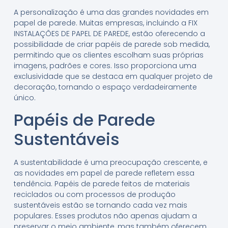
A personalização é uma das grandes novidades em
papel de parede. Muitas empresas, incluindo a FIX
INSTALAÇÕES DE PAPEL DE PAREDE, estão oferecendo a
possibilidade de criar papéis de parede sob medida,
permitindo que os clientes escolham suas próprias
imagens, padrões e cores. Isso proporciona uma
exclusividade que se destaca em qualquer projeto de
decoração, tornando o espaço verdadeiramente
único.
Papéis de Parede
Sustentáveis
A sustentabilidade é uma preocupação crescente, e
as novidades em papel de parede refletem essa
tendência. Papéis de parede feitos de materiais
reciclados ou com processos de produção
sustentáveis estão se tornando cada vez mais
populares. Esses produtos não apenas ajudam a
preservar o meio ambiente, mas também oferecem