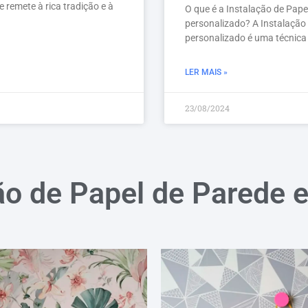
 remete à rica tradição e à
O que é a Instalação de Pape
personalizado? A Instalação
personalizado é uma técnica
LER MAIS »
23/08/2024
ão de Papel de Parede 