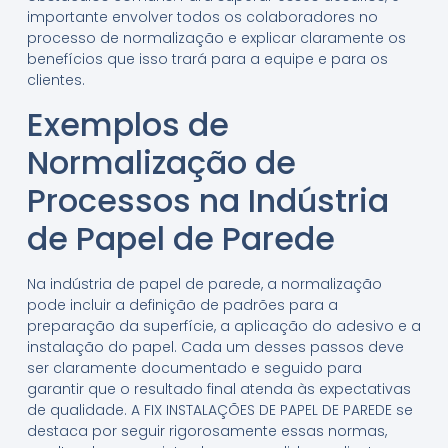
importante envolver todos os colaboradores no
processo de normalização e explicar claramente os
benefícios que isso trará para a equipe e para os
clientes.
Exemplos de
Normalização de
Processos na Indústria
de Papel de Parede
Na indústria de papel de parede, a normalização
pode incluir a definição de padrões para a
preparação da superfície, a aplicação do adesivo e a
instalação do papel. Cada um desses passos deve
ser claramente documentado e seguido para
garantir que o resultado final atenda às expectativas
de qualidade. A FIX INSTALAÇÕES DE PAPEL DE PAREDE se
destaca por seguir rigorosamente essas normas,