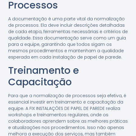
Processos
A documentação é uma parte vital da normalização
de processos. Ela deve incluir descrições detalhadas
de cada etapa, ferramentas necessárias e critérios de
qualidade. Essa documentação serve como um guia
para a equipe, garantindo que todos sigam os
mesmos procedimentos e mantenham a qualidade
esperada em cada instalação de papel de parede.
Treinamento e
Capacitação
Para que a normalização de processos seja efetiva, é
essencial investir em treinamento e capacitação da
equipe. A FIX INSTALAÇÕES DE PAPEL DE PAREDE realiza
workshops e treinamentos regulares, onde os
colaboradores aprendem sobre as melhores práticas
e atualizações nos procedimentos. Isso não apenas
melhora a execução dos serviços, mas também