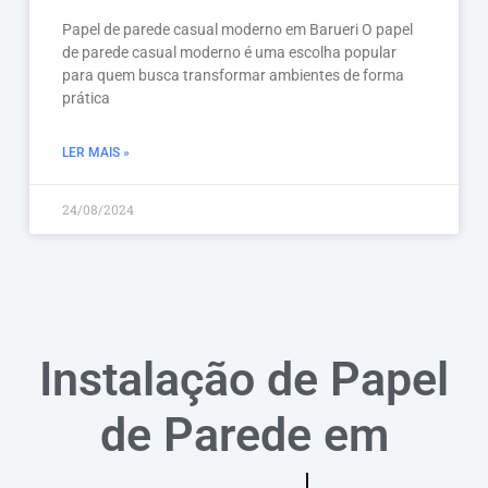
Papel de parede casual moderno em Barueri O papel
de parede casual moderno é uma escolha popular
para quem busca transformar ambientes de forma
prática
LER MAIS »
24/08/2024
Instalação de Papel
de Parede em