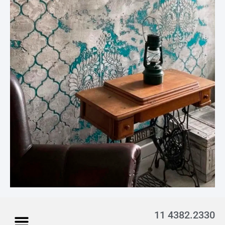
11 4382.2330