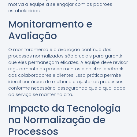
motiva a equipe a se engajar com os padrões
estabelecidos.
Monitoramento e
Avaliação
O monitoramento e a avaliação contínua dos
processos normalizados são cruciais para garantir
que eles permaneçam eficazes. A equipe deve revisar
regularmente os procedimentos e coletar feedback
dos colaboradores e clientes. Essa prática permite
identificar áreas de melhoria e ajustar os processos
conforme necessário, assegurando que a qualidade
do serviço se mantenha alta.
Impacto da Tecnologia
na Normalização de
Processos