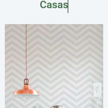
Casas