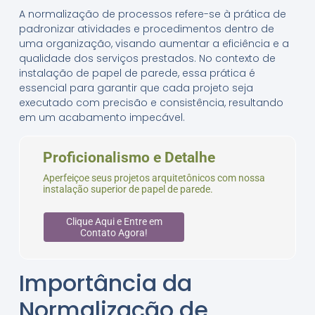
A normalização de processos refere-se à prática de
padronizar atividades e procedimentos dentro de
uma organização, visando aumentar a eficiência e a
qualidade dos serviços prestados. No contexto de
instalação de papel de parede, essa prática é
essencial para garantir que cada projeto seja
executado com precisão e consistência, resultando
em um acabamento impecável.
Proficionalismo e Detalhe
Aperfeiçoe seus projetos arquitetônicos com nossa
instalação superior de papel de parede.
Clique Aqui e Entre em
Contato Agora!
Importância da
Normalização de