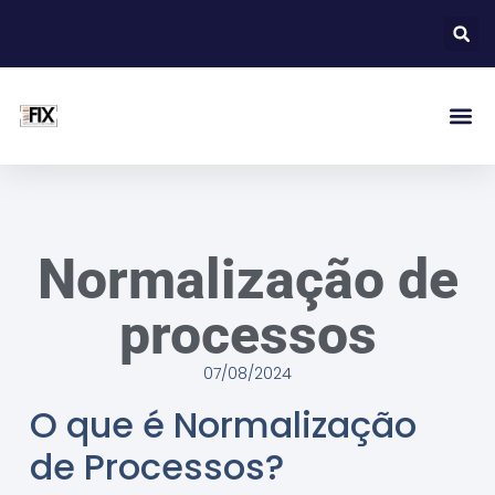
Normalização de
processos
07/08/2024
O que é Normalização
de Processos?