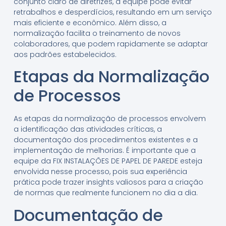
conjunto claro de diretrizes, a equipe pode evitar
retrabalhos e desperdícios, resultando em um serviço
mais eficiente e econômico. Além disso, a
normalização facilita o treinamento de novos
colaboradores, que podem rapidamente se adaptar
aos padrões estabelecidos.
Etapas da Normalização
de Processos
As etapas da normalização de processos envolvem
a identificação das atividades críticas, a
documentação dos procedimentos existentes e a
implementação de melhorias. É importante que a
equipe da FIX INSTALAÇÕES DE PAPEL DE PAREDE esteja
envolvida nesse processo, pois sua experiência
prática pode trazer insights valiosos para a criação
de normas que realmente funcionem no dia a dia.
Documentação de