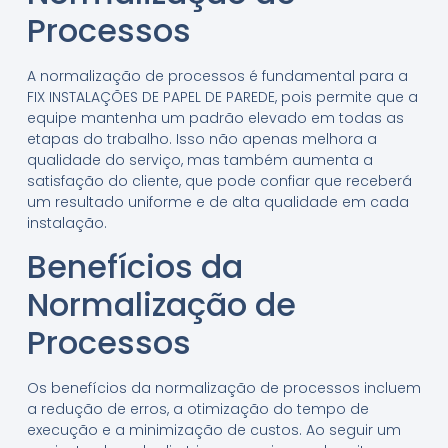
Processos
A normalização de processos é fundamental para a
FIX INSTALAÇÕES DE PAPEL DE PAREDE, pois permite que a
equipe mantenha um padrão elevado em todas as
etapas do trabalho. Isso não apenas melhora a
qualidade do serviço, mas também aumenta a
satisfação do cliente, que pode confiar que receberá
um resultado uniforme e de alta qualidade em cada
instalação.
Benefícios da
Normalização de
Processos
Os benefícios da normalização de processos incluem
a redução de erros, a otimização do tempo de
execução e a minimização de custos. Ao seguir um