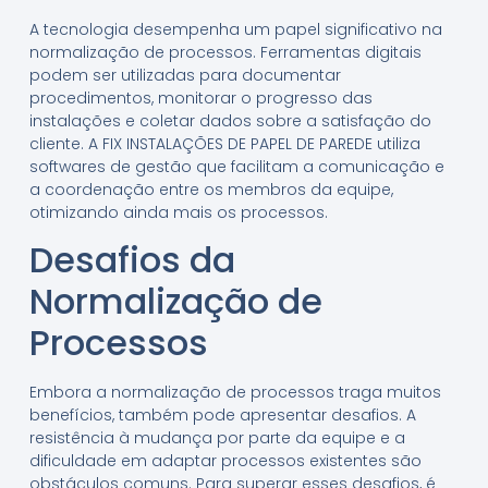
A tecnologia desempenha um papel significativo na
normalização de processos. Ferramentas digitais
podem ser utilizadas para documentar
procedimentos, monitorar o progresso das
instalações e coletar dados sobre a satisfação do
cliente. A FIX INSTALAÇÕES DE PAPEL DE PAREDE utiliza
softwares de gestão que facilitam a comunicação e
a coordenação entre os membros da equipe,
otimizando ainda mais os processos.
Desafios da
Normalização de
Processos
Embora a normalização de processos traga muitos
benefícios, também pode apresentar desafios. A
resistência à mudança por parte da equipe e a
dificuldade em adaptar processos existentes são
obstáculos comuns. Para superar esses desafios, é