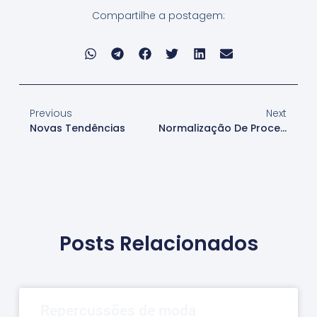
Compartilhe a postagem:
Previous
Next
Novas Tendências
Normalização De Processos
Posts Relacionados
Repercussões de moda