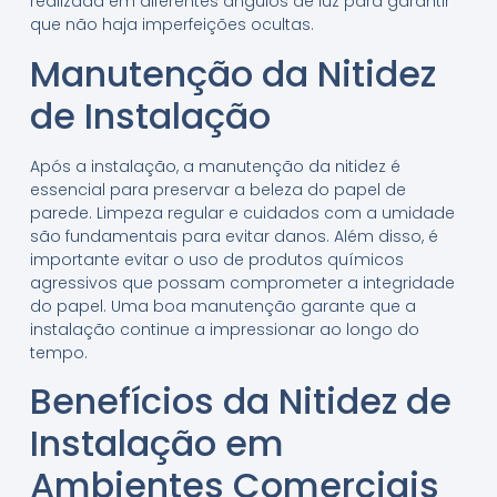
realizada em diferentes ângulos de luz para garantir
que não haja imperfeições ocultas.
Manutenção da Nitidez
de Instalação
Após a instalação, a manutenção da nitidez é
essencial para preservar a beleza do papel de
parede. Limpeza regular e cuidados com a umidade
são fundamentais para evitar danos. Além disso, é
importante evitar o uso de produtos químicos
agressivos que possam comprometer a integridade
do papel. Uma boa manutenção garante que a
instalação continue a impressionar ao longo do
tempo.
Benefícios da Nitidez de
Instalação em
Ambientes Comerciais