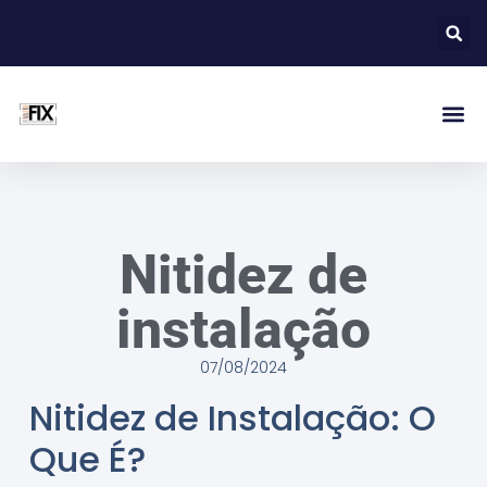
Nitidez de
instalação
07/08/2024
Nitidez de Instalação: O
Que É?