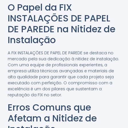
O Papel da FIX
INSTALAÇÕES DE PAPEL
DE PAREDE na Nitidez de
Instalação
A FIX INSTALAÇÕES DE PAPEL DE PAREDE se destaca no
mercado pela sua dedicação à nitidez de instalação.
Com uma equipe de profissionais experientes, a
empresa utiliza técnicas avançadas e materiais de
alta qualidade para garantir que cada projeto seja
executado com perfeição. O compromisso com a
excelência é um dos pilares que sustentam a
reputação da FIX no setor.
Erros Comuns que
Afetam a Nitidez de