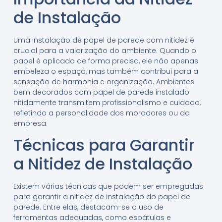
de Instalação
Uma instalação de papel de parede com nitidez é
crucial para a valorização do ambiente. Quando o
papel é aplicado de forma precisa, ele não apenas
embeleza o espaço, mas também contribui para a
sensação de harmonia e organização. Ambientes
bem decorados com papel de parede instalado
nitidamente transmitem profissionalismo e cuidado,
refletindo a personalidade dos moradores ou da
empresa.
Técnicas para Garantir
a Nitidez de Instalação
Existem várias técnicas que podem ser empregadas
para garantir a nitidez de instalação do papel de
parede. Entre elas, destacam-se o uso de
ferramentas adequadas, como espátulas e