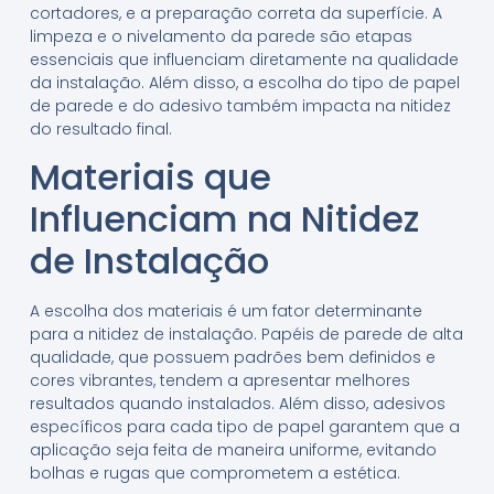
cortadores, e a preparação correta da superfície. A
limpeza e o nivelamento da parede são etapas
essenciais que influenciam diretamente na qualidade
da instalação. Além disso, a escolha do tipo de papel
de parede e do adesivo também impacta na nitidez
do resultado final.
Materiais que
Influenciam na Nitidez
de Instalação
A escolha dos materiais é um fator determinante
para a nitidez de instalação. Papéis de parede de alta
qualidade, que possuem padrões bem definidos e
cores vibrantes, tendem a apresentar melhores
resultados quando instalados. Além disso, adesivos
específicos para cada tipo de papel garantem que a
aplicação seja feita de maneira uniforme, evitando
bolhas e rugas que comprometem a estética.