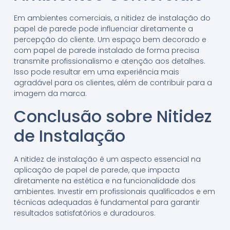
Em ambientes comerciais, a nitidez de instalação do
papel de parede pode influenciar diretamente a
percepção do cliente. Um espaço bem decorado e
com papel de parede instalado de forma precisa
transmite profissionalismo e atenção aos detalhes.
Isso pode resultar em uma experiência mais
agradável para os clientes, além de contribuir para a
imagem da marca.
Conclusão sobre Nitidez
de Instalação
A nitidez de instalação é um aspecto essencial na
aplicação de papel de parede, que impacta
diretamente na estética e na funcionalidade dos
ambientes. Investir em profissionais qualificados e em
técnicas adequadas é fundamental para garantir
resultados satisfatórios e duradouros.