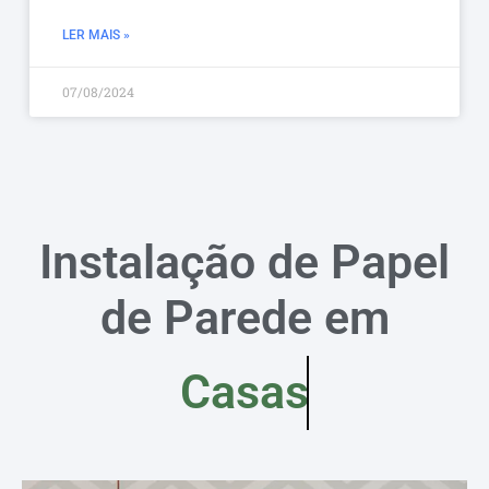
LER MAIS »
07/08/2024
Instalação de Papel
de Parede em
Casas