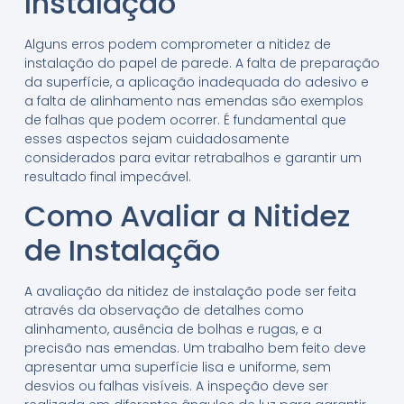
Instalação
Alguns erros podem comprometer a nitidez de
instalação do papel de parede. A falta de preparação
da superfície, a aplicação inadequada do adesivo e
a falta de alinhamento nas emendas são exemplos
de falhas que podem ocorrer. É fundamental que
esses aspectos sejam cuidadosamente
considerados para evitar retrabalhos e garantir um
resultado final impecável.
Como Avaliar a Nitidez
de Instalação
A avaliação da nitidez de instalação pode ser feita
através da observação de detalhes como
alinhamento, ausência de bolhas e rugas, e a
precisão nas emendas. Um trabalho bem feito deve
apresentar uma superfície lisa e uniforme, sem
desvios ou falhas visíveis. A inspeção deve ser