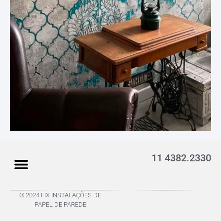
11 4382.2330
© 2024 FIX INSTALAÇÕES DE
PAPEL DE PAREDE