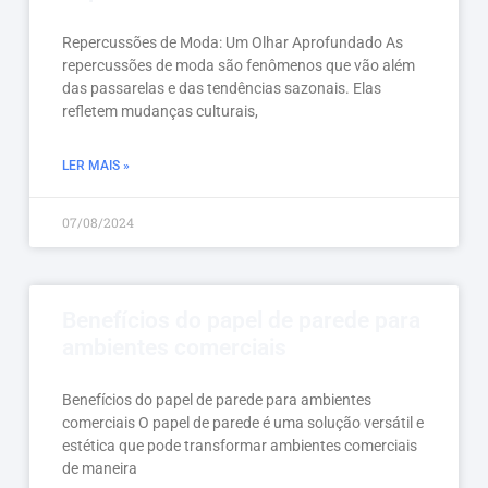
Repercussões de Moda: Um Olhar Aprofundado As
repercussões de moda são fenômenos que vão além
das passarelas e das tendências sazonais. Elas
refletem mudanças culturais,
LER MAIS »
07/08/2024
Benefícios do papel de parede para
ambientes comerciais
Benefícios do papel de parede para ambientes
comerciais O papel de parede é uma solução versátil e
estética que pode transformar ambientes comerciais
de maneira