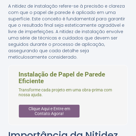
A nitidez de instalação refere-se à precisão e clareza
com que o papel de parede é aplicado em uma
superfície. Este conceito é fundamental para garantir
que o resultado final seja esteticamente agradável e
livre de imperfeições. A nitidez de instalação envolve
uma série de técnicas e cuidados que devem ser
seguidos durante o processo de aplicação,
assegurando que cada detalhe seja
meticulosamente considerado.
Instalação de Papel de Parede
Eficiente
Transforme cada projeto em uma obra-prima com
nossa ajuda.
Clique Aqui e Entre em
Contato Agora!
Importância da Nitidez