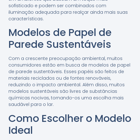
sofisticado e podem ser combinados com
iluminação adequada para realçar ainda mais suas
características.
Modelos de Papel de
Parede Sustentáveis
Com a crescente preocupação ambiental, muitos
consumidores estão em busca de modelos de papel
de parede sustentáveis. Esses papéis são feitos de
materiais reciclados ou de fontes renováveis,
reduzindo o impacto ambiental. Além disso, muitos
modelos sustentáveis são livres de substâncias
químicas nocivas, tornando-os uma escolha mais
saudável para o lar.
Como Escolher o Modelo
Ideal