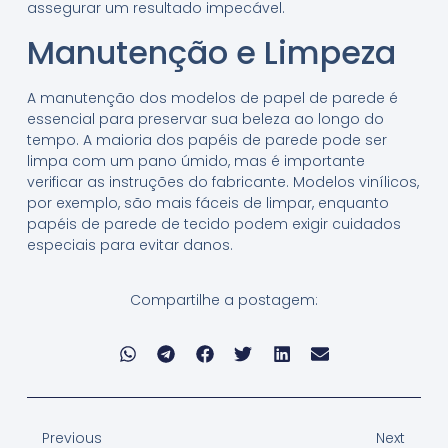
assegurar um resultado impecável.
Manutenção e Limpeza
A manutenção dos modelos de papel de parede é
essencial para preservar sua beleza ao longo do
tempo. A maioria dos papéis de parede pode ser
limpa com um pano úmido, mas é importante
verificar as instruções do fabricante. Modelos vinílicos,
por exemplo, são mais fáceis de limpar, enquanto
papéis de parede de tecido podem exigir cuidados
especiais para evitar danos.
Compartilhe a postagem:
Previous
Next