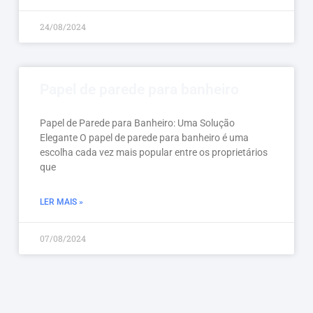
24/08/2024
Papel de parede para banheiro
Papel de Parede para Banheiro: Uma Solução
Elegante O papel de parede para banheiro é uma
escolha cada vez mais popular entre os proprietários
que
LER MAIS »
07/08/2024