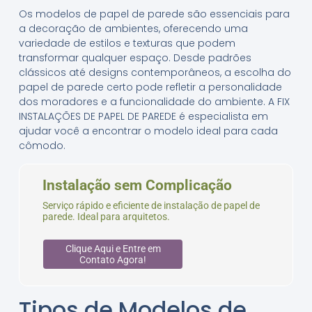
Os modelos de papel de parede são essenciais para
a decoração de ambientes, oferecendo uma
variedade de estilos e texturas que podem
transformar qualquer espaço. Desde padrões
clássicos até designs contemporâneos, a escolha do
papel de parede certo pode refletir a personalidade
dos moradores e a funcionalidade do ambiente. A FIX
INSTALAÇÕES DE PAPEL DE PAREDE é especialista em
ajudar você a encontrar o modelo ideal para cada
cômodo.
Instalação sem Complicação
Serviço rápido e eficiente de instalação de papel de
parede. Ideal para arquitetos.
Clique Aqui e Entre em
Contato Agora!
Tipos de Modelos de