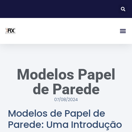
Modelos Papel
de Parede
07/08/2024
Modelos de Papel de
Parede: Uma Introdução