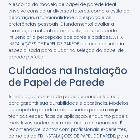
A escolha do modelo de papel de parede ideal
envolve considerar diversos fatores, como o estilo de
decoração, a funcionalidade do espaço e as
preferências pessoais. É fundamental avaliar a
iluminação natural do ambiente, pois isso pode
influenciar a percepção das cores e padrões. A FIX
INSTALAÇÕES DE PAPEL DE PAREDE oferece consultoria
especializada para ajudar na seleção do papel de
parede perfeito.
Cuidados na Instalação
de Papel de Parede
A instalação correta do papel de parede é crucial
para garantir sua durabilidade e aparência. Modelos
de papel de parede mais pesados podem exigir
técnicas específicas de aplicação, enquanto papéis
mais leves podem ser mais fáceis de manusear. É
recomendável contar com profissionais experientes,
como os da FIX INSTALAÇÕES DE PAPEL DE PAREDE, para