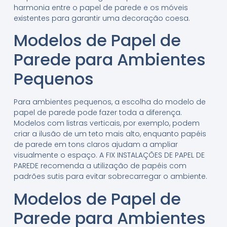
harmonia entre o papel de parede e os móveis
existentes para garantir uma decoração coesa.
Modelos de Papel de
Parede para Ambientes
Pequenos
Para ambientes pequenos, a escolha do modelo de
papel de parede pode fazer toda a diferença.
Modelos com listras verticais, por exemplo, podem
criar a ilusão de um teto mais alto, enquanto papéis
de parede em tons claros ajudam a ampliar
visualmente o espaço. A FIX INSTALAÇÕES DE PAPEL DE
PAREDE recomenda a utilização de papéis com
padrões sutis para evitar sobrecarregar o ambiente.
Modelos de Papel de
Parede para Ambientes