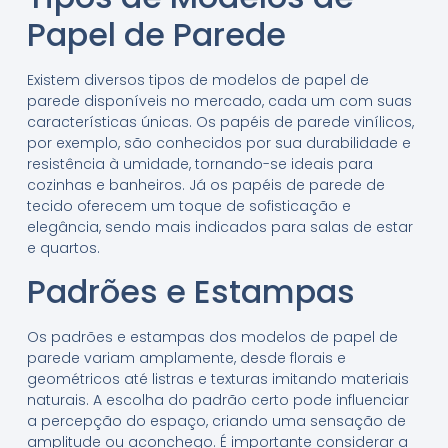
Papel de Parede
Existem diversos tipos de modelos de papel de
parede disponíveis no mercado, cada um com suas
características únicas. Os papéis de parede vinílicos,
por exemplo, são conhecidos por sua durabilidade e
resistência à umidade, tornando-se ideais para
cozinhas e banheiros. Já os papéis de parede de
tecido oferecem um toque de sofisticação e
elegância, sendo mais indicados para salas de estar
e quartos.
Padrões e Estampas
Os padrões e estampas dos modelos de papel de
parede variam amplamente, desde florais e
geométricos até listras e texturas imitando materiais
naturais. A escolha do padrão certo pode influenciar
a percepção do espaço, criando uma sensação de
amplitude ou aconchego. É importante considerar a