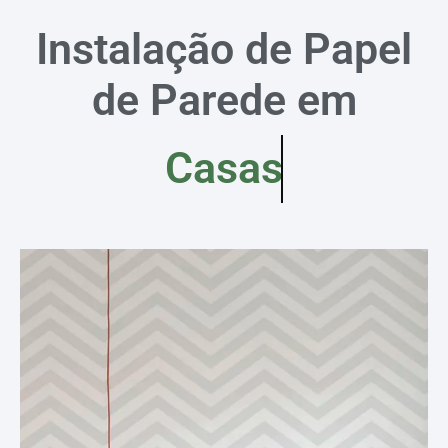
Instalação de Papel
de Parede em
Casas