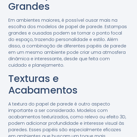
Grandes
Em ambientes maiores, é possível ousar mais na
escolha dos modelos de papel de parede. Estampas
grandes e ousadas podem se tornar o ponto focal
do espaço, trazendo personalidade e estilo. Além
disso, a combinação de diferentes papéis de parede
em um mesmo ambiente pode criar uma atmosfera
dinâmica e interessante, desde que feita com
cuidado e planejamento.
Texturas e
Acabamentos
A textura do papel de parede é outro aspecto
importante a ser considerado. Modelos com
acabamentos texturizados, como relevo ou efeito 3D,
podem adicionar profundidade e interesse visual às
paredes. Esses papéis são especialmente eficazes
em ambientes que buscam um toque mais