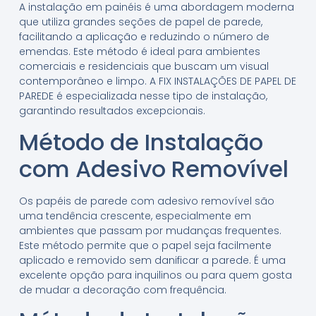
A instalação em painéis é uma abordagem moderna
que utiliza grandes seções de papel de parede,
facilitando a aplicação e reduzindo o número de
emendas. Este método é ideal para ambientes
comerciais e residenciais que buscam um visual
contemporâneo e limpo. A FIX INSTALAÇÕES DE PAPEL DE
PAREDE é especializada nesse tipo de instalação,
garantindo resultados excepcionais.
Método de Instalação
com Adesivo Removível
Os papéis de parede com adesivo removível são
uma tendência crescente, especialmente em
ambientes que passam por mudanças frequentes.
Este método permite que o papel seja facilmente
aplicado e removido sem danificar a parede. É uma
excelente opção para inquilinos ou para quem gosta
de mudar a decoração com frequência.