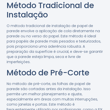
Método Tradicional de
Instalação
O método tradicional de instalação de papel de
parede envolve a aplicação de cola diretamente na
parede ou no verso do papel. Este método é ideal
para papéis de parede mais pesados e texturizados,
pois proporciona uma aderência robusta. A
preparação da superfície é crucial, e deve-se garantir
que a parede esteja limpa, seca e livre de
imperfeições.
Método de Pré-Corte
No método de pré-corte, as folhas de papel de
parede são cortadas antes da instalação. Isso
permite um melhor planejamento e ajuste,
especialmente em áreas com muitas interrupções,
como janelas e portas. Este método é
frequentemente utilizado por profissionais, como a FIX