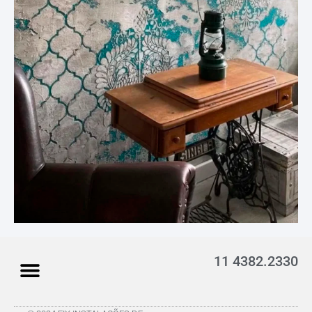
11 4382.2330