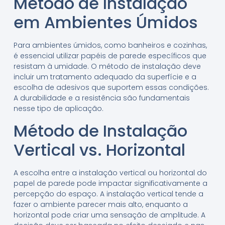
Método de Instalação
em Ambientes Úmidos
Para ambientes úmidos, como banheiros e cozinhas,
é essencial utilizar papéis de parede específicos que
resistam à umidade. O método de instalação deve
incluir um tratamento adequado da superfície e a
escolha de adesivos que suportem essas condições.
A durabilidade e a resistência são fundamentais
nesse tipo de aplicação.
Método de Instalação
Vertical vs. Horizontal
A escolha entre a instalação vertical ou horizontal do
papel de parede pode impactar significativamente a
percepção do espaço. A instalação vertical tende a
fazer o ambiente parecer mais alto, enquanto a
horizontal pode criar uma sensação de amplitude. A