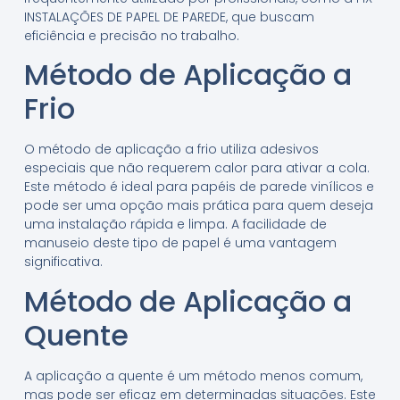
INSTALAÇÕES DE PAPEL DE PAREDE, que buscam
eficiência e precisão no trabalho.
Método de Aplicação a
Frio
O método de aplicação a frio utiliza adesivos
especiais que não requerem calor para ativar a cola.
Este método é ideal para papéis de parede vinílicos e
pode ser uma opção mais prática para quem deseja
uma instalação rápida e limpa. A facilidade de
manuseio deste tipo de papel é uma vantagem
significativa.
Método de Aplicação a
Quente
A aplicação a quente é um método menos comum,
mas pode ser eficaz em determinadas situações. Este