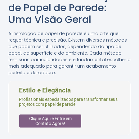
de Papel de Parede:
Uma Visão Geral
A instalação de papel de parede é uma arte que
requer técnica e precisão. Existem diversos métodos
que podem ser utilizados, dependendo do tipo de
papel, da superfície e do ambiente. Cada método
tem suas particularidades e é fundamental escolher o
mais adequado para garantir um acabamento
perfeito e duradouro.
Estilo e Elegância
Profissionais especializados para transformar seus
projetos com papel de parede.
Clique Aqui e Entre em
Contato Agora!