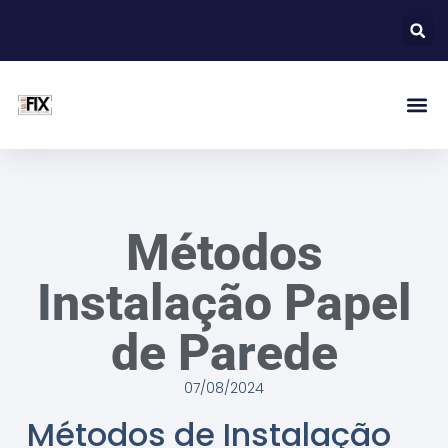
Métodos
Instalação Papel
de Parede
07/08/2024
Métodos de Instalação