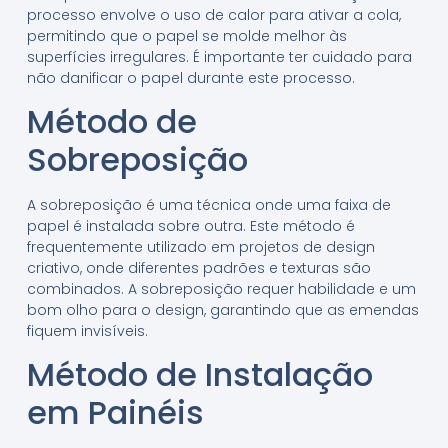
processo envolve o uso de calor para ativar a cola,
permitindo que o papel se molde melhor às
superfícies irregulares. É importante ter cuidado para
não danificar o papel durante este processo.
Método de
Sobreposição
A sobreposição é uma técnica onde uma faixa de
papel é instalada sobre outra. Este método é
frequentemente utilizado em projetos de design
criativo, onde diferentes padrões e texturas são
combinados. A sobreposição requer habilidade e um
bom olho para o design, garantindo que as emendas
fiquem invisíveis.
Método de Instalação
em Painéis