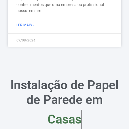
conhecimentos que uma empresa ou profissional
possui em um
LER MAIS »
07/08/2024
Instalação de Papel
de Parede em
Casas