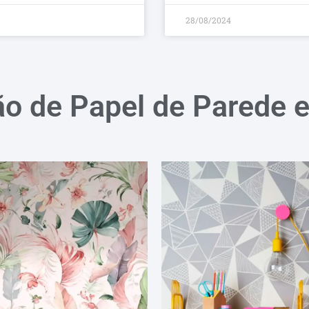
28/08/2024
ão de Papel de Parede 