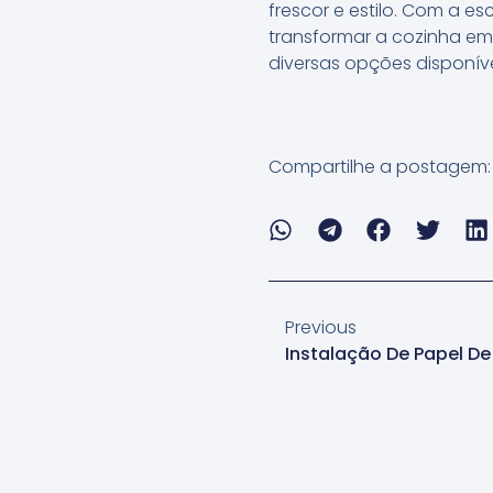
frescor e estilo. Com a es
transformar a cozinha em
diversas opções disponíve
Compartilhe a postagem:
Previous
Instalação De Papel De