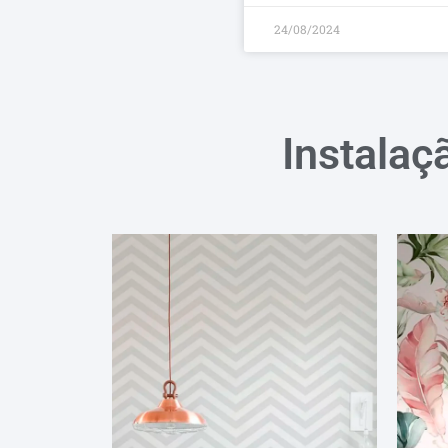
24/08/2024
Instalaç