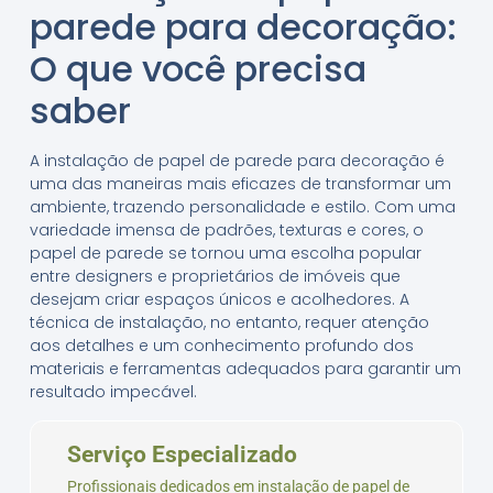
parede para decoração:
O que você precisa
saber
A instalação de papel de parede para decoração é
uma das maneiras mais eficazes de transformar um
ambiente, trazendo personalidade e estilo. Com uma
variedade imensa de padrões, texturas e cores, o
papel de parede se tornou uma escolha popular
entre designers e proprietários de imóveis que
desejam criar espaços únicos e acolhedores. A
técnica de instalação, no entanto, requer atenção
aos detalhes e um conhecimento profundo dos
materiais e ferramentas adequados para garantir um
resultado impecável.
Serviço Especializado
Profissionais dedicados em instalação de papel de