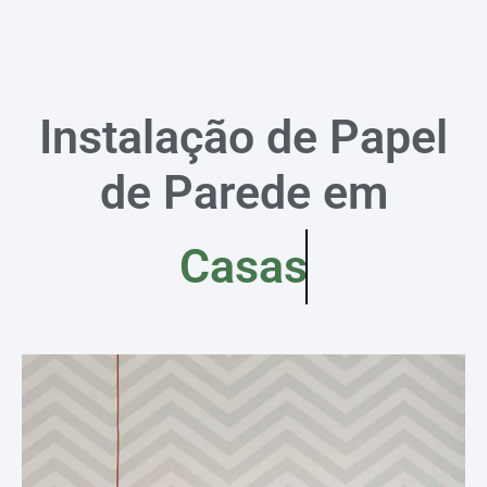
Instalação de Papel
de Parede em
Casas