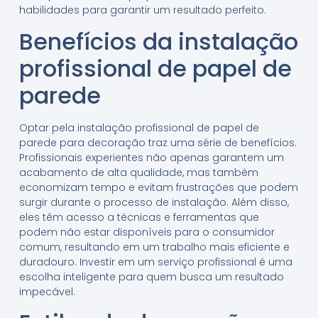
habilidades para garantir um resultado perfeito.
Benefícios da instalação
profissional de papel de
parede
Optar pela instalação profissional de papel de
parede para decoração traz uma série de benefícios.
Profissionais experientes não apenas garantem um
acabamento de alta qualidade, mas também
economizam tempo e evitam frustrações que podem
surgir durante o processo de instalação. Além disso,
eles têm acesso a técnicas e ferramentas que
podem não estar disponíveis para o consumidor
comum, resultando em um trabalho mais eficiente e
duradouro. Investir em um serviço profissional é uma
escolha inteligente para quem busca um resultado
impecável.