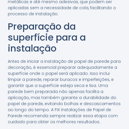
metálicas e até mesmo adesivas, que podem ser
aplicadas sem a necessidade de cola, facilitando o
processo de instalação.
Preparação da
superfície para a
instalação
Antes de iniciar a instalação de papel de parede para
decoração, é essencial preparar adequadamente a
superfície onde o papel será aplicado. Isso inclui
limpar a parede, reparar buracos e imperfeições, e
garantir que a superfície esteja seca e lisa. Uma
parede bem preparada não apenas facilita a
aplicação, mas também garante a durabilidade do
papel de parede, evitando bolhas e descascamentos
ao longo do tempo. A FIX instalações de Papel de
Parede recomenda sempre realizar essa etapa com
cuidado para obter os melhores resultados.