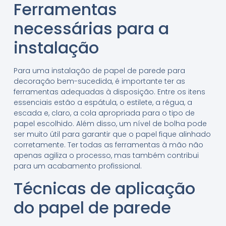
Ferramentas
necessárias para a
instalação
Para uma instalação de papel de parede para
decoração bem-sucedida, é importante ter as
ferramentas adequadas à disposição. Entre os itens
essenciais estão a espátula, o estilete, a régua, a
escada e, claro, a cola apropriada para o tipo de
papel escolhido. Além disso, um nível de bolha pode
ser muito útil para garantir que o papel fique alinhado
corretamente. Ter todas as ferramentas à mão não
apenas agiliza o processo, mas também contribui
para um acabamento profissional.
Técnicas de aplicação
do papel de parede