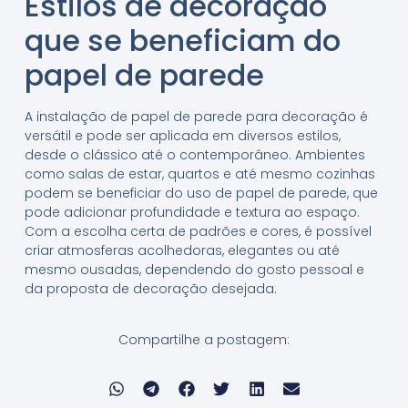
Estilos de decoração
que se beneficiam do
papel de parede
A instalação de papel de parede para decoração é
versátil e pode ser aplicada em diversos estilos,
desde o clássico até o contemporâneo. Ambientes
como salas de estar, quartos e até mesmo cozinhas
podem se beneficiar do uso de papel de parede, que
pode adicionar profundidade e textura ao espaço.
Com a escolha certa de padrões e cores, é possível
criar atmosferas acolhedoras, elegantes ou até
mesmo ousadas, dependendo do gosto pessoal e
da proposta de decoração desejada.
Compartilhe a postagem: