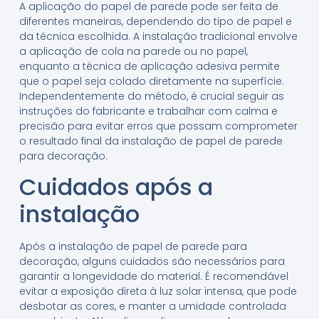
A aplicação do papel de parede pode ser feita de
diferentes maneiras, dependendo do tipo de papel e
da técnica escolhida. A instalação tradicional envolve
a aplicação de cola na parede ou no papel,
enquanto a técnica de aplicação adesiva permite
que o papel seja colado diretamente na superfície.
Independentemente do método, é crucial seguir as
instruções do fabricante e trabalhar com calma e
precisão para evitar erros que possam comprometer
o resultado final da instalação de papel de parede
para decoração.
Cuidados após a
instalação
Após a instalação de papel de parede para
decoração, alguns cuidados são necessários para
garantir a longevidade do material. É recomendável
evitar a exposição direta à luz solar intensa, que pode
desbotar as cores, e manter a umidade controlada