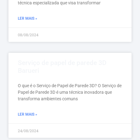
técnica especializada que visa transformar
LER MAIS »
08/08/2024
Serviço de papel de parede 3D
Barueri
O que é o Serviço de Papel de Parede 3D? O Serviço de
Papel de Parede 3D é uma técnica inovadora que
transforma ambientes comuns
LER MAIS »
24/08/2024