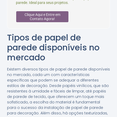
parede. Ideal para seus projetos.
Clique Aqui e Entre em
Contato Agora!
Tipos de papel de
parede disponíveis no
mercado
Existem diversos tipos de papel de parede disponíveis
no mercado, cada um com características
específicas que podem se adequar a diferentes
estilos de decoração. Desde papéis vinílicos, que são
resistentes à umidade e fáceis de limpar, até papéis
de parede de tecido, que oferecem um toque mais
sofisticado, a escolha do material é fundamental
para o sucesso da instalação de papel de parede
para decoração. Além disso, há opções texturizadas,