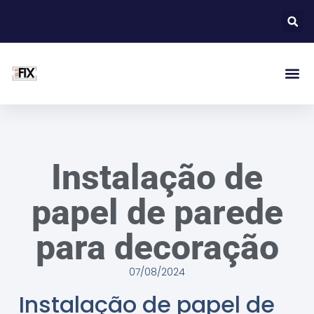
Instalação de
papel de parede
para decoração
07/08/2024
Instalação de papel de