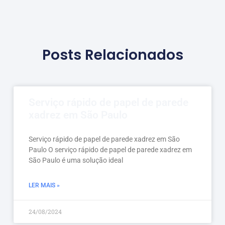
Posts Relacionados
Serviço rápido de papel de parede
xadrez em São Paulo
Serviço rápido de papel de parede xadrez em São
Paulo O serviço rápido de papel de parede xadrez em
São Paulo é uma solução ideal
LER MAIS »
24/08/2024