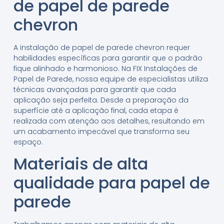
de papel de parede
chevron
A instalação de papel de parede chevron requer
habilidades específicas para garantir que o padrão
fique alinhado e harmonioso. Na FIX Instalações de
Papel de Parede, nossa equipe de especialistas utiliza
técnicas avançadas para garantir que cada
aplicação seja perfeita. Desde a preparação da
superfície até a aplicação final, cada etapa é
realizada com atenção aos detalhes, resultando em
um acabamento impecável que transforma seu
espaço.
Materiais de alta
qualidade para papel de
parede