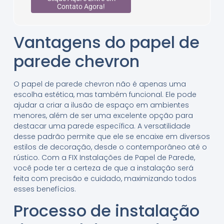
Contato Agora!
Vantagens do papel de
parede chevron
O papel de parede chevron não é apenas uma
escolha estética, mas também funcional. Ele pode
ajudar a criar a ilusão de espaço em ambientes
menores, além de ser uma excelente opção para
destacar uma parede específica. A versatilidade
desse padrão permite que ele se encaixe em diversos
estilos de decoração, desde o contemporâneo até o
rústico. Com a FIX Instalações de Papel de Parede,
você pode ter a certeza de que a instalação será
feita com precisão e cuidado, maximizando todos
esses benefícios.
Processo de instalação