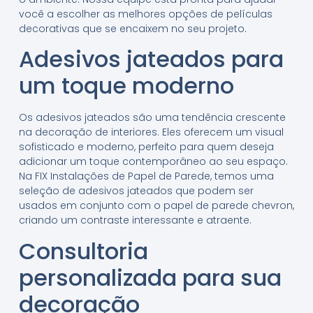
você a escolher as melhores opções de películas
decorativas que se encaixem no seu projeto.
Adesivos jateados para
um toque moderno
Os adesivos jateados são uma tendência crescente
na decoração de interiores. Eles oferecem um visual
sofisticado e moderno, perfeito para quem deseja
adicionar um toque contemporâneo ao seu espaço.
Na FIX Instalações de Papel de Parede, temos uma
seleção de adesivos jateados que podem ser
usados em conjunto com o papel de parede chevron,
criando um contraste interessante e atraente.
Consultoria
personalizada para sua
decoração