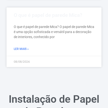
O que é papel de parede Mica?
O que é papel de parede Mica? O papel de parede Mica
é uma opção sofisticada e versátil para a decoração
de interiores, conhecido por
LER MAIS »
08/08/2024
Instalação de Papel