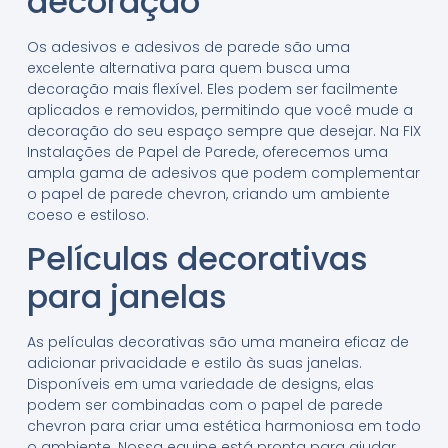
decoração
Os adesivos e adesivos de parede são uma
excelente alternativa para quem busca uma
decoração mais flexível. Eles podem ser facilmente
aplicados e removidos, permitindo que você mude a
decoração do seu espaço sempre que desejar. Na FIX
Instalações de Papel de Parede, oferecemos uma
ampla gama de adesivos que podem complementar
o papel de parede chevron, criando um ambiente
coeso e estiloso.
Películas decorativas
para janelas
As películas decorativas são uma maneira eficaz de
adicionar privacidade e estilo às suas janelas.
Disponíveis em uma variedade de designs, elas
podem ser combinadas com o papel de parede
chevron para criar uma estética harmoniosa em todo
o ambiente. Nossa equipe está pronta para ajudar