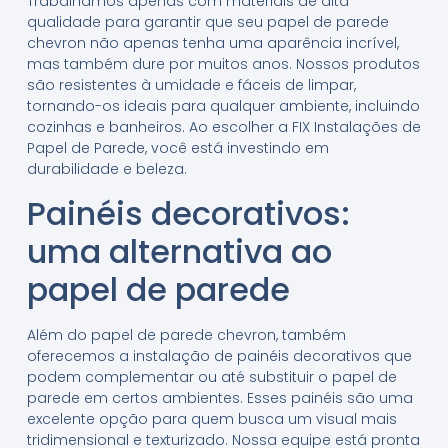
Trabalhamos apenas com materiais de alta
qualidade para garantir que seu papel de parede
chevron não apenas tenha uma aparência incrível,
mas também dure por muitos anos. Nossos produtos
são resistentes à umidade e fáceis de limpar,
tornando-os ideais para qualquer ambiente, incluindo
cozinhas e banheiros. Ao escolher a FIX Instalações de
Papel de Parede, você está investindo em
durabilidade e beleza.
Painéis decorativos:
uma alternativa ao
papel de parede
Além do papel de parede chevron, também
oferecemos a instalação de painéis decorativos que
podem complementar ou até substituir o papel de
parede em certos ambientes. Esses painéis são uma
excelente opção para quem busca um visual mais
tridimensional e texturizado. Nossa equipe está pronta