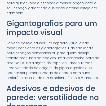
para ajudar você a escolher a melhor opção para o
seu espaço, garantindo que cada detalhe esteja em
harmonia.
Gigantografias para um
impacto visual
Se você deseja causar um impacto visual ainda
maior, considere as gigantografias. Elas são ideais
para espaços comerciais ou para quem deseja
transformar uma parede em uma verdadeira obra de
arte. Na FIX Instalações de Papel de Parede, temos
uma variedade de opções de gigantografias que
podem ser personalizadas de acordo com suas
preferências, criando um ambiente único e marcante.
Adesivos e adesivos de
parede: versatilidade na