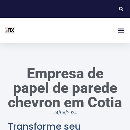
Empresa de
papel de parede
chevron em Cotia
24/08/2024
Transforme seu