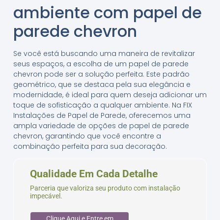
ambiente com papel de
parede chevron
Se você está buscando uma maneira de revitalizar
seus espaços, a escolha de um papel de parede
chevron pode ser a solução perfeita. Este padrão
geométrico, que se destaca pela sua elegância e
modernidade, é ideal para quem deseja adicionar um
toque de sofisticação a qualquer ambiente. Na FIX
Instalações de Papel de Parede, oferecemos uma
ampla variedade de opções de papel de parede
chevron, garantindo que você encontre a
combinação perfeita para sua decoração.
Qualidade Em Cada Detalhe
Parceria que valoriza seu produto com instalação
impecável.
Clique Aqui e Entre em