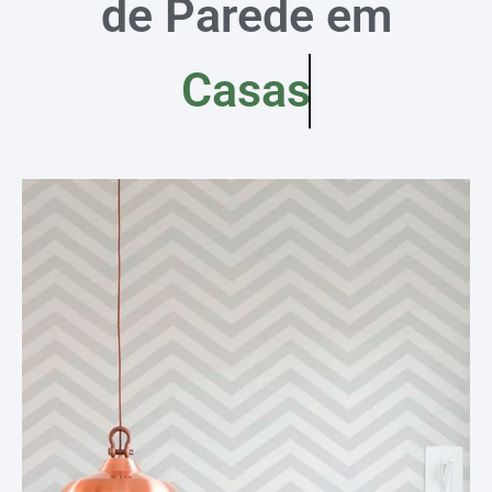
de Parede em
Casas