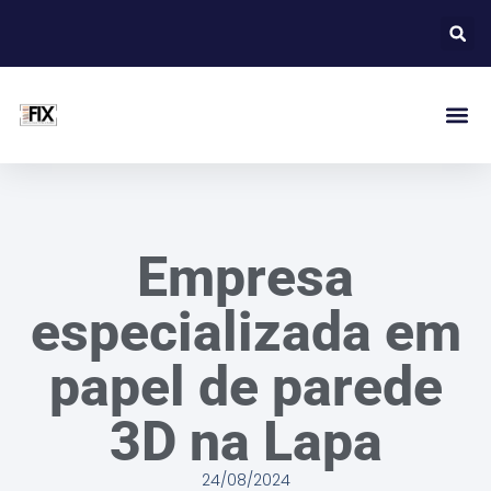
Empresa
especializada em
papel de parede
3D na Lapa
24/08/2024