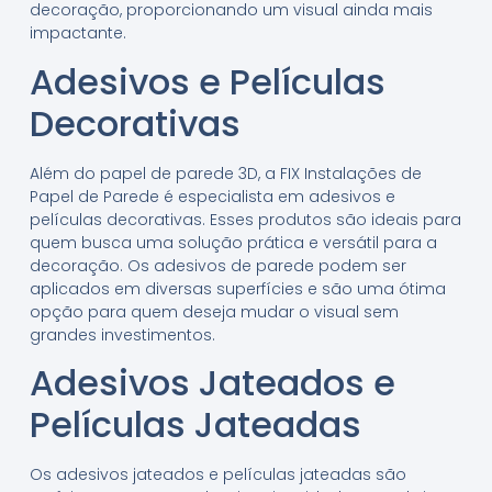
decoração, proporcionando um visual ainda mais
impactante.
Adesivos e Películas
Decorativas
Além do papel de parede 3D, a FIX Instalações de
Papel de Parede é especialista em adesivos e
películas decorativas. Esses produtos são ideais para
quem busca uma solução prática e versátil para a
decoração. Os adesivos de parede podem ser
aplicados em diversas superfícies e são uma ótima
opção para quem deseja mudar o visual sem
grandes investimentos.
Adesivos Jateados e
Películas Jateadas
Os adesivos jateados e películas jateadas são