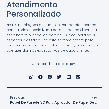
Atendimento
Personalizado
Na FIX Instalações de Papel de Parede, oferecemos
consultoria especializada para ajudar os clientes a
escolherem o papel de parede 3D ideal para seus
espaços. Nossa equipe está sempre pronta para
atender às demandas e oferecer soluções criativas
que atendam às expectativas de cada cliente.
Compartilhe a postagem:
Previous
Next
Papel De Parede 3D Para Decoração Na Lapa
Aplicador De Papel De Parede 3D Para Interiores Na Lapa