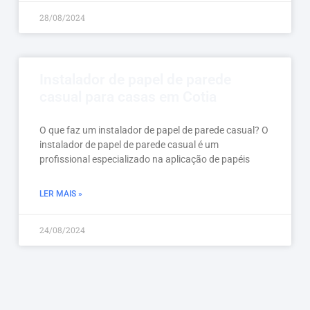
28/08/2024
Instalador de papel de parede
casual para casas em Cotia
O que faz um instalador de papel de parede casual? O
instalador de papel de parede casual é um
profissional especializado na aplicação de papéis
LER MAIS »
24/08/2024