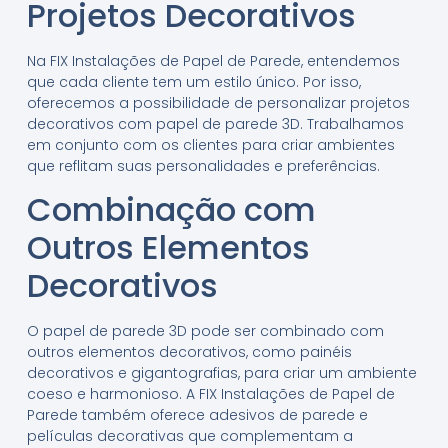
Projetos Decorativos
Na FIX Instalações de Papel de Parede, entendemos
que cada cliente tem um estilo único. Por isso,
oferecemos a possibilidade de personalizar projetos
decorativos com papel de parede 3D. Trabalhamos
em conjunto com os clientes para criar ambientes
que reflitam suas personalidades e preferências.
Combinação com
Outros Elementos
Decorativos
O papel de parede 3D pode ser combinado com
outros elementos decorativos, como painéis
decorativos e gigantografias, para criar um ambiente
coeso e harmonioso. A FIX Instalações de Papel de
Parede também oferece adesivos de parede e
películas decorativas que complementam a