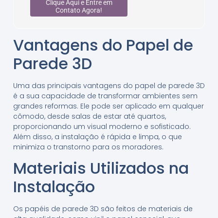
Clique Aqui e Entre em
Contato Agora!
Vantagens do Papel de
Parede 3D
Uma das principais vantagens do papel de parede 3D
é a sua capacidade de transformar ambientes sem
grandes reformas. Ele pode ser aplicado em qualquer
cômodo, desde salas de estar até quartos,
proporcionando um visual moderno e sofisticado.
Além disso, a instalação é rápida e limpa, o que
minimiza o transtorno para os moradores.
Materiais Utilizados na
Instalação
Os papéis de parede 3D são feitos de materiais de