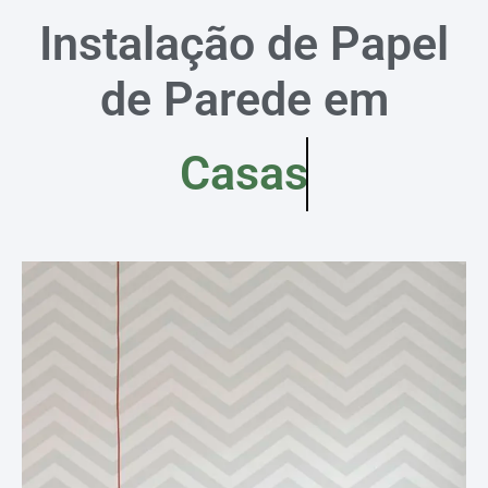
Instalação de Papel
de Parede em
Casas