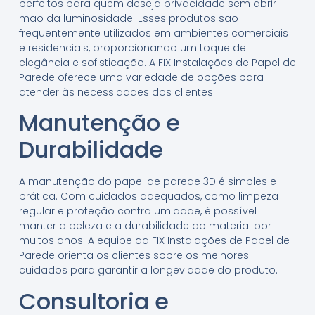
perfeitos para quem deseja privacidade sem abrir
mão da luminosidade. Esses produtos são
frequentemente utilizados em ambientes comerciais
e residenciais, proporcionando um toque de
elegância e sofisticação. A FIX Instalações de Papel de
Parede oferece uma variedade de opções para
atender às necessidades dos clientes.
Manutenção e
Durabilidade
A manutenção do papel de parede 3D é simples e
prática. Com cuidados adequados, como limpeza
regular e proteção contra umidade, é possível
manter a beleza e a durabilidade do material por
muitos anos. A equipe da FIX Instalações de Papel de
Parede orienta os clientes sobre os melhores
cuidados para garantir a longevidade do produto.
Consultoria e