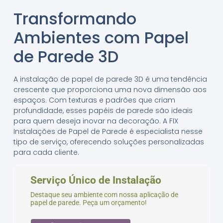
Transformando
Ambientes com Papel
de Parede 3D
A instalação de papel de parede 3D é uma tendência
crescente que proporciona uma nova dimensão aos
espaços. Com texturas e padrões que criam
profundidade, esses papéis de parede são ideais
para quem deseja inovar na decoração. A FIX
Instalações de Papel de Parede é especialista nesse
tipo de serviço, oferecendo soluções personalizadas
para cada cliente.
Serviço Único de Instalação
Destaque seu ambiente com nossa aplicação de
papel de parede. Peça um orçamento!