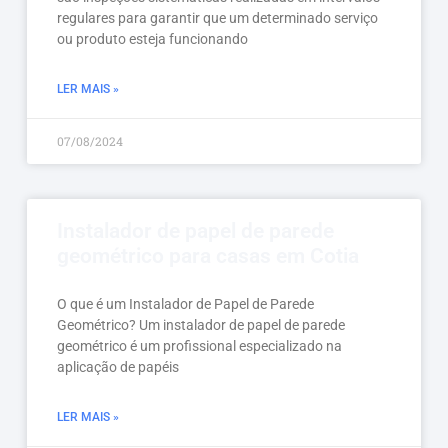
regulares para garantir que um determinado serviço
ou produto esteja funcionando
LER MAIS »
07/08/2024
Instalador de papel de parede
geométrico para casas em Cotia
O que é um Instalador de Papel de Parede
Geométrico? Um instalador de papel de parede
geométrico é um profissional especializado na
aplicação de papéis
LER MAIS »