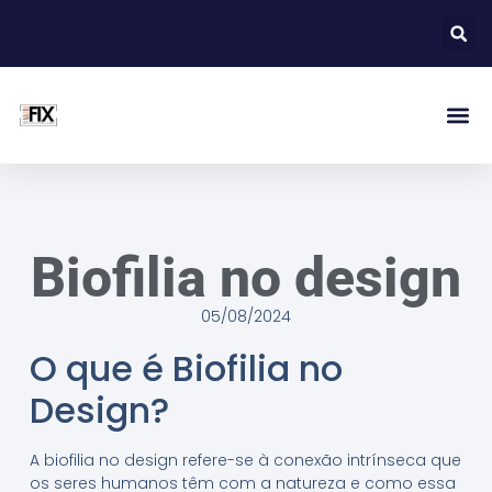
Biofilia no design
05/08/2024
O que é Biofilia no
Design?
A biofilia no design refere-se à conexão intrínseca que
os seres humanos têm com a natureza e como essa