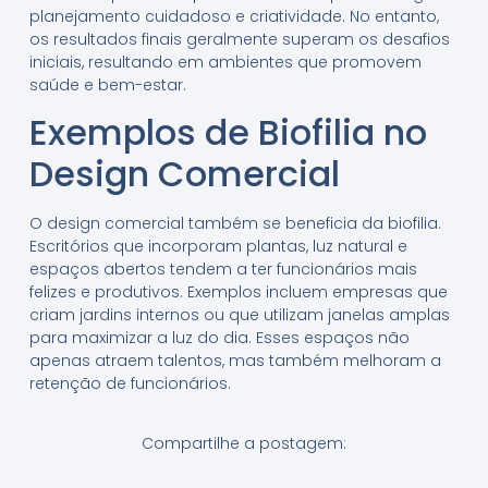
planejamento cuidadoso e criatividade. No entanto,
os resultados finais geralmente superam os desafios
iniciais, resultando em ambientes que promovem
saúde e bem-estar.
Exemplos de Biofilia no
Design Comercial
O design comercial também se beneficia da biofilia.
Escritórios que incorporam plantas, luz natural e
espaços abertos tendem a ter funcionários mais
felizes e produtivos. Exemplos incluem empresas que
criam jardins internos ou que utilizam janelas amplas
para maximizar a luz do dia. Esses espaços não
apenas atraem talentos, mas também melhoram a
retenção de funcionários.
Compartilhe a postagem: