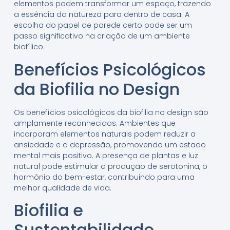
elementos podem transformar um espaço, trazendo
a essência da natureza para dentro de casa. A
escolha do papel de parede certo pode ser um
passo significativo na criação de um ambiente
biofílico.
Benefícios Psicológicos
da Biofilia no Design
Os benefícios psicológicos da biofilia no design são
amplamente reconhecidos. Ambientes que
incorporam elementos naturais podem reduzir a
ansiedade e a depressão, promovendo um estado
mental mais positivo. A presença de plantas e luz
natural pode estimular a produção de serotonina, o
hormônio do bem-estar, contribuindo para uma
melhor qualidade de vida.
Biofilia e
Sustentabilidade