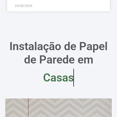
24/08/2024
Instalação de Papel
de Parede em
Casas