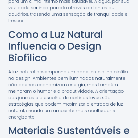
para um clima interno mais saudável. A água, por sua
vez, pode ser incorporada através de fontes ou
aquários, trazendo uma sensação de tranquilidade e
frescor.
Como a Luz Natural
Influencia o Design
Biofílico
A luz natural desempenha um papel crucial na biofilia
no design. Ambientes bem iluminados naturalmente
não apenas economizam energia, mas também
melhoram o humor e a produtividade. A orientação
das janelas e a escolha de cortinas leves são
estratégias que podem maximizar a entrada de luz
natural, criando um ambiente mais acolhedor e
energizante.
Materiais Sustentáveis e