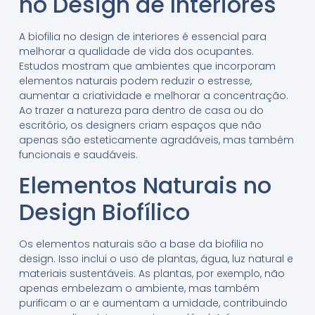
no Design de Interiores
A biofilia no design de interiores é essencial para
melhorar a qualidade de vida dos ocupantes.
Estudos mostram que ambientes que incorporam
elementos naturais podem reduzir o estresse,
aumentar a criatividade e melhorar a concentração.
Ao trazer a natureza para dentro de casa ou do
escritório, os designers criam espaços que não
apenas são esteticamente agradáveis, mas também
funcionais e saudáveis.
Elementos Naturais no
Design Biofílico
Os elementos naturais são a base da biofilia no
design. Isso inclui o uso de plantas, água, luz natural e
materiais sustentáveis. As plantas, por exemplo, não
apenas embelezam o ambiente, mas também
purificam o ar e aumentam a umidade, contribuindo