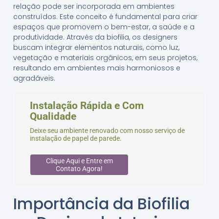
relação pode ser incorporada em ambientes
construídos. Este conceito é fundamental para criar
espaços que promovem o bem-estar, a saúde e a
produtividade. Através da biofilia, os designers
buscam integrar elementos naturais, como luz,
vegetação e materiais orgânicos, em seus projetos,
resultando em ambientes mais harmoniosos e
agradáveis.
Instalação Rápida e Com
Qualidade
Deixe seu ambiente renovado com nosso serviço de
instalação de papel de parede.
Clique Aqui e Entre em
Contato Agora!
Importância da Biofilia