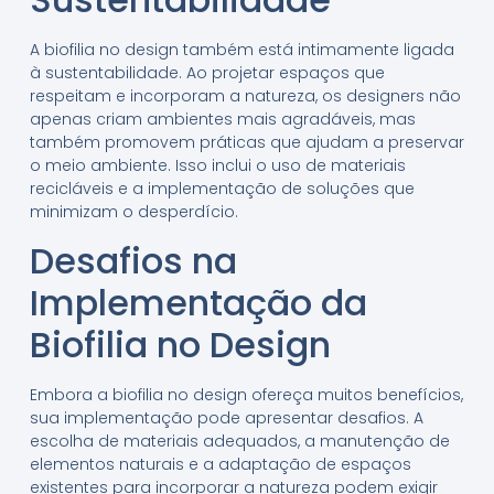
A biofilia no design também está intimamente ligada
à sustentabilidade. Ao projetar espaços que
respeitam e incorporam a natureza, os designers não
apenas criam ambientes mais agradáveis, mas
também promovem práticas que ajudam a preservar
o meio ambiente. Isso inclui o uso de materiais
recicláveis e a implementação de soluções que
minimizam o desperdício.
Desafios na
Implementação da
Biofilia no Design
Embora a biofilia no design ofereça muitos benefícios,
sua implementação pode apresentar desafios. A
escolha de materiais adequados, a manutenção de
elementos naturais e a adaptação de espaços
existentes para incorporar a natureza podem exigir