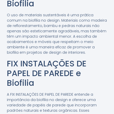
Biofilia
O uso de materiais sustentáveis é uma prática
comum na biofilia no design. Materiais como madeira
de reflorestamento, bambu e pedras naturais não
apenas são esteticamente agradáveis, mas também
têm um impacto ambiental menor. A escolha de
acabamentos e móveis que respeitam o meio
ambiente é uma maneira eficaz de promover a
biofilia em projetos de design de interiores.
FIX INSTALAÇÕES DE
PAPEL DE PAREDE e
Biofilia
A FIX INSTALAÇÕES DE PAPEL DE PAREDE entende a
importância da biofilia no design e oferece uma
variedade de papéis de parede que incorporam
padrões naturais e texturas orgânicas. Esses