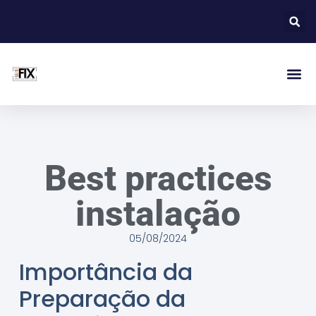
Best practices
instalação
05/08/2024
Importância da
Preparação da