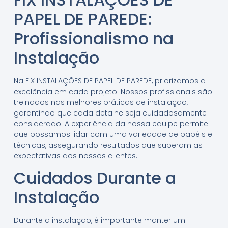
PAPEL DE PAREDE:
Profissionalismo na
Instalação
Na FIX INSTALAÇÕES DE PAPEL DE PAREDE, priorizamos a
excelência em cada projeto. Nossos profissionais são
treinados nas melhores práticas de instalação,
garantindo que cada detalhe seja cuidadosamente
considerado. A experiência da nossa equipe permite
que possamos lidar com uma variedade de papéis e
técnicas, assegurando resultados que superam as
expectativas dos nossos clientes.
Cuidados Durante a
Instalação
Durante a instalação, é importante manter um