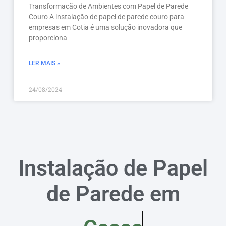
Transformação de Ambientes com Papel de Parede
Couro A instalação de papel de parede couro para
empresas em Cotia é uma solução inovadora que
proporciona
LER MAIS »
24/08/2024
Instalação de Papel
de Parede em