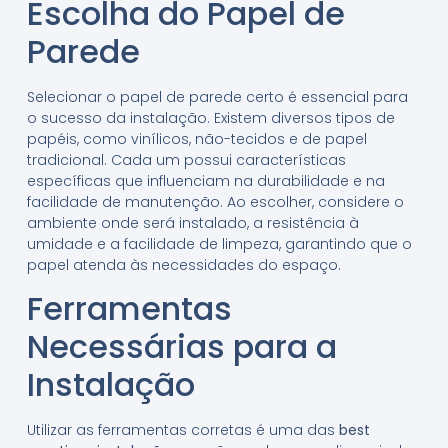
Escolha do Papel de
Parede
Selecionar o papel de parede certo é essencial para
o sucesso da instalação. Existem diversos tipos de
papéis, como vinílicos, não-tecidos e de papel
tradicional. Cada um possui características
específicas que influenciam na durabilidade e na
facilidade de manutenção. Ao escolher, considere o
ambiente onde será instalado, a resistência à
umidade e a facilidade de limpeza, garantindo que o
papel atenda às necessidades do espaço.
Ferramentas
Necessárias para a
Instalação
Utilizar as ferramentas corretas é uma das
best