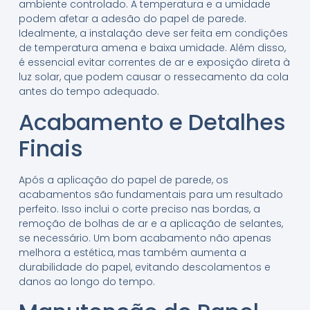
ambiente controlado. A temperatura e a umidade
podem afetar a adesão do papel de parede.
Idealmente, a instalação deve ser feita em condições
de temperatura amena e baixa umidade. Além disso,
é essencial evitar correntes de ar e exposição direta à
luz solar, que podem causar o ressecamento da cola
antes do tempo adequado.
Acabamento e Detalhes
Finais
Após a aplicação do papel de parede, os
acabamentos são fundamentais para um resultado
perfeito. Isso inclui o corte preciso nas bordas, a
remoção de bolhas de ar e a aplicação de selantes,
se necessário. Um bom acabamento não apenas
melhora a estética, mas também aumenta a
durabilidade do papel, evitando descolamentos e
danos ao longo do tempo.