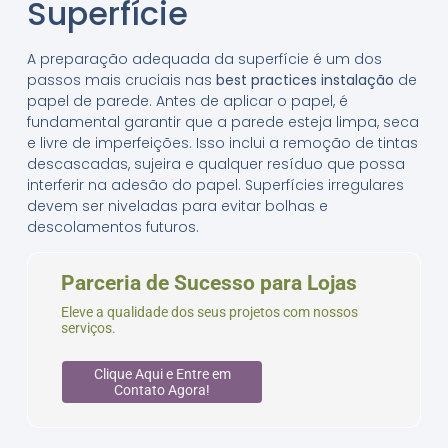
Superfície
A preparação adequada da superfície é um dos
passos mais cruciais nas
best practices instalação
de
papel de parede. Antes de aplicar o papel, é
fundamental garantir que a parede esteja limpa, seca
e livre de imperfeições. Isso inclui a remoção de tintas
descascadas, sujeira e qualquer resíduo que possa
interferir na adesão do papel. Superfícies irregulares
devem ser niveladas para evitar bolhas e
descolamentos futuros.
Parceria de Sucesso para Lojas
Eleve a qualidade dos seus projetos com nossos
serviços.
Clique Aqui e Entre em
Contato Agora!