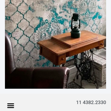
11 4382.2330