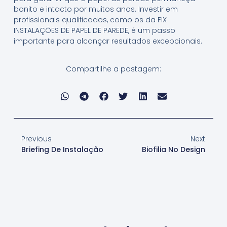
bonito e intacto por muitos anos. Investir em
profissionais qualificados, como os da FIX
INSTALAÇÕES DE PAPEL DE PAREDE, é um passo
importante para alcançar resultados excepcionais.
Compartilhe a postagem:
Previous
Next
Briefing De Instalação
Biofilia No Design