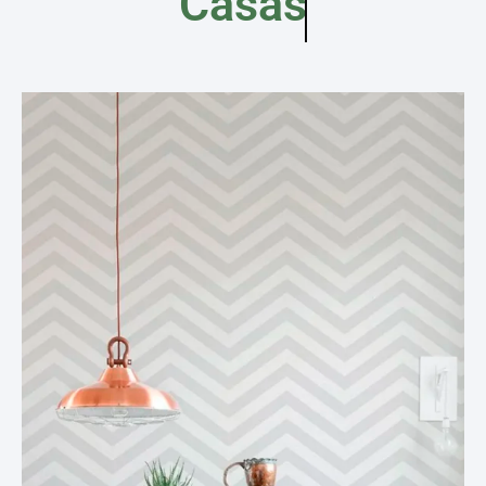
Casas