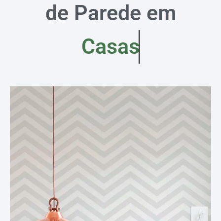
de Parede em
Casas