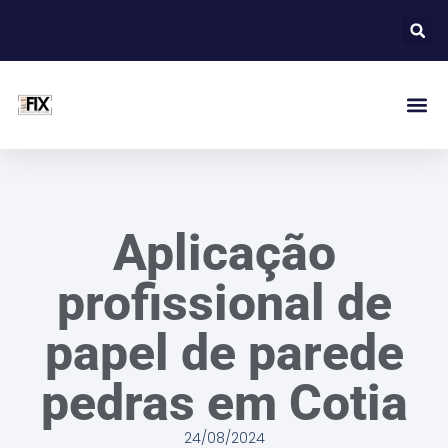
Aplicação
profissional de
papel de parede
pedras em Cotia
24/08/2024