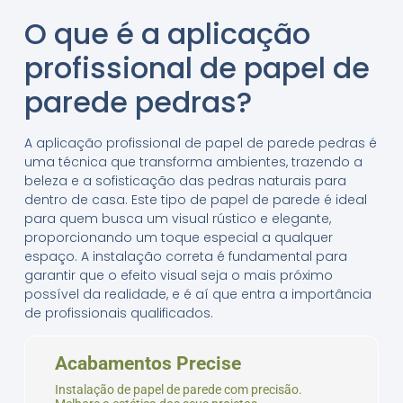
O que é a aplicação
profissional de papel de
parede pedras?
A aplicação profissional de papel de parede pedras é
uma técnica que transforma ambientes, trazendo a
beleza e a sofisticação das pedras naturais para
dentro de casa. Este tipo de papel de parede é ideal
para quem busca um visual rústico e elegante,
proporcionando um toque especial a qualquer
espaço. A instalação correta é fundamental para
garantir que o efeito visual seja o mais próximo
possível da realidade, e é aí que entra a importância
de profissionais qualificados.
Acabamentos Precise
Instalação de papel de parede com precisão.