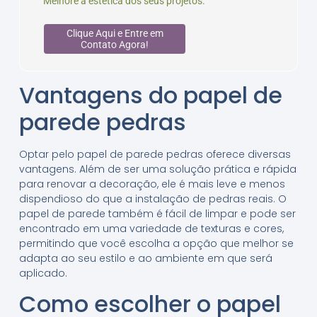
Melhore a estética dos seus projetos.
Clique Aqui e Entre em
Contato Agora!
Vantagens do papel de
parede pedras
Optar pelo papel de parede pedras oferece diversas
vantagens. Além de ser uma solução prática e rápida
para renovar a decoração, ele é mais leve e menos
dispendioso do que a instalação de pedras reais. O
papel de parede também é fácil de limpar e pode ser
encontrado em uma variedade de texturas e cores,
permitindo que você escolha a opção que melhor se
adapta ao seu estilo e ao ambiente em que será
aplicado.
Como escolher o papel