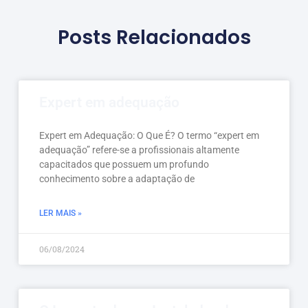
Posts Relacionados
Expert em adequação
Expert em Adequação: O Que É? O termo “expert em
adequação” refere-se a profissionais altamente
capacitados que possuem um profundo
conhecimento sobre a adaptação de
LER MAIS »
06/08/2024