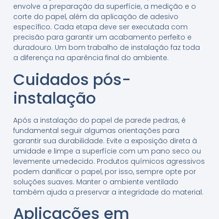
envolve a preparação da superfície, a medição e o
corte do papel, além da aplicação de adesivo
específico. Cada etapa deve ser executada com
precisão para garantir um acabamento perfeito e
duradouro. Um bom trabalho de instalação faz toda
a diferença na aparência final do ambiente.
Cuidados pós-
instalação
Após a instalação do papel de parede pedras, é
fundamental seguir algumas orientações para
garantir sua durabilidade. Evite a exposição direta à
umidade e limpe a superfície com um pano seco ou
levemente umedecido. Produtos químicos agressivos
podem danificar o papel, por isso, sempre opte por
soluções suaves. Manter o ambiente ventilado
também ajuda a preservar a integridade do material.
Aplicações em