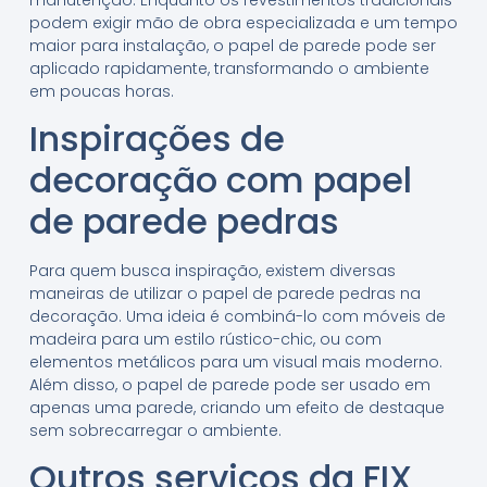
podem exigir mão de obra especializada e um tempo
maior para instalação, o papel de parede pode ser
aplicado rapidamente, transformando o ambiente
em poucas horas.
Inspirações de
decoração com papel
de parede pedras
Para quem busca inspiração, existem diversas
maneiras de utilizar o papel de parede pedras na
decoração. Uma ideia é combiná-lo com móveis de
madeira para um estilo rústico-chic, ou com
elementos metálicos para um visual mais moderno.
Além disso, o papel de parede pode ser usado em
apenas uma parede, criando um efeito de destaque
sem sobrecarregar o ambiente.
Outros serviços da FIX