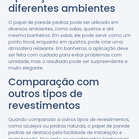
diferentes ambientes
O papel de parede pedras pode ser utilizado em
diversos ambientes, como salas, quartos e até
mesmo banheiros. Em salas, ele pode servir como um
ponto focal, enquanto em quartos, pode criar uma
atmosfera relaxante. Em banheiros, a aplicação deve
ser feita com cuidado para evitar problemas com
umidade, mas o resultado pode ser surpreendente e
muito elegante.
Comparação com
outros tipos de
revestimentos
Quando comparado a outros tipos de revestimentos,
como azulejos ou pedras naturais, o papel de parede
pedras se destaca pela facilidade de instalação e
manutenção. Enquanto os revestimentos tradicionais