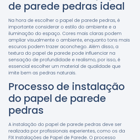
de parede pedras ideal
Na hora de escolher o papel de parede pedras, é
importante considerar o estilo do ambiente e a
iluminação do espaço. Cores mais claras podem
ampliar visualmente o ambiente, enquanto tons mais
escuros podem trazer aconchego. Além disso, a
textura do papel de parede pode influenciar na
sensação de profundidade e realismo, por isso, é
essencial escolher um material de qualidade que
imite bem as pedras naturais.
Processo de instalação
do papel de parede
pedras
A instalação do papel de parede pedras deve ser
realizada por profissionais experientes, como os da
FIX Instalações de Papel de Parede. O processo