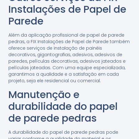
Instalações de Papel de
Parede
Além da aplicação profissional de papel de parede
pedras, a FIX Instalações de Papel de Parede também
oferece serviços de instalação de painéis
decorativos, gigantografias, adesivos, adesivos de
paredes, películas decorativas, adesivos jateados e
películas jateadas. Com uma equipe especializada,
garantimos a qualidade e a satisfação em cada
projeto, seja ele residencial ou comercial.
Manutenção e
durabilidade do papel
de parede pedras
A durabilidade do papel de parede pedras pode
variar conforme a qualidade do material e os