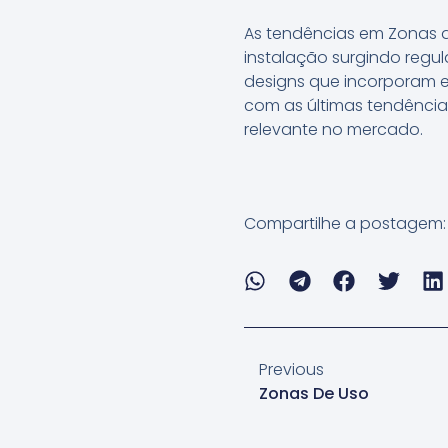
As tendências em Zonas d
instalação surgindo regu
designs que incorporam e
com as últimas tendência
relevante no mercado.
Compartilhe a postagem:
Previous
Zonas De Uso