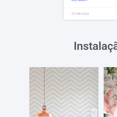
07/08/2024
Instalaç