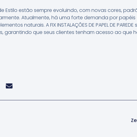
e Estilo estão sempre evoluindo, com novas cores, padr
larmente. Atualmente, há uma forte demanda por papéis 
lementos naturais. A FIX INSTALAÇÕES DE PAPEL DE PAREDE
s, garantindo que seus clientes tenham acesso ao que 
Ze