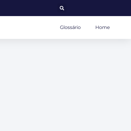
Glossário
Home