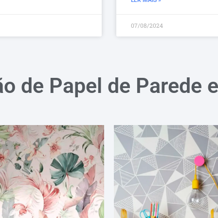
07/08/2024
ão de Papel de Parede 