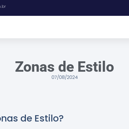
.br
Zonas de Estilo
07/08/2024
nas de Estilo?