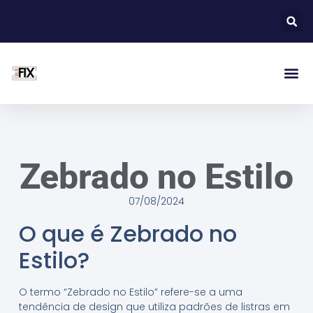
Zebrado no Estilo
07/08/2024
O que é Zebrado no
Estilo?
O termo “Zebrado no Estilo” refere-se a uma
tendência de design que utiliza padrões de listras em