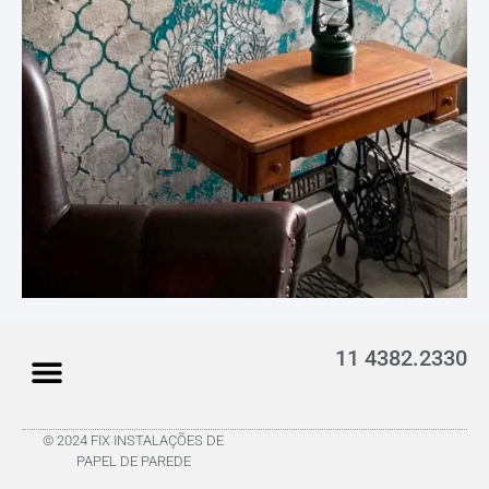
11 4382.2330
© 2024 FIX INSTALAÇÕES DE
PAPEL DE PAREDE