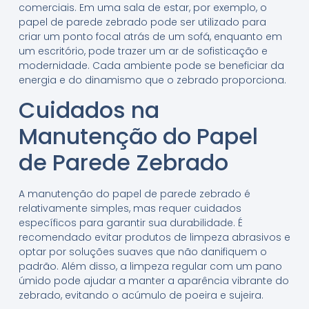
comerciais. Em uma sala de estar, por exemplo, o
papel de parede zebrado pode ser utilizado para
criar um ponto focal atrás de um sofá, enquanto em
um escritório, pode trazer um ar de sofisticação e
modernidade. Cada ambiente pode se beneficiar da
energia e do dinamismo que o zebrado proporciona.
Cuidados na
Manutenção do Papel
de Parede Zebrado
A manutenção do papel de parede zebrado é
relativamente simples, mas requer cuidados
específicos para garantir sua durabilidade. É
recomendado evitar produtos de limpeza abrasivos e
optar por soluções suaves que não danifiquem o
padrão. Além disso, a limpeza regular com um pano
úmido pode ajudar a manter a aparência vibrante do
zebrado, evitando o acúmulo de poeira e sujeira.