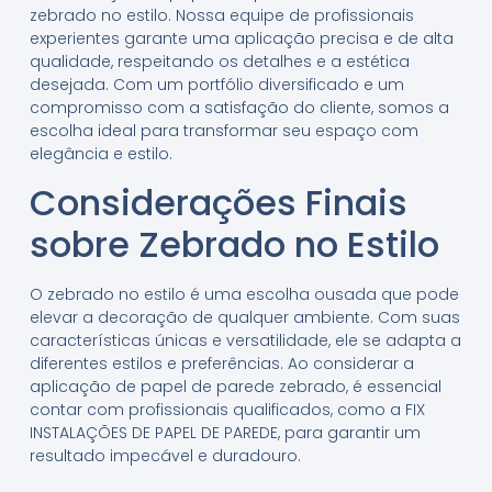
zebrado no estilo. Nossa equipe de profissionais
experientes garante uma aplicação precisa e de alta
qualidade, respeitando os detalhes e a estética
desejada. Com um portfólio diversificado e um
compromisso com a satisfação do cliente, somos a
escolha ideal para transformar seu espaço com
elegância e estilo.
Considerações Finais
sobre Zebrado no Estilo
O zebrado no estilo é uma escolha ousada que pode
elevar a decoração de qualquer ambiente. Com suas
características únicas e versatilidade, ele se adapta a
diferentes estilos e preferências. Ao considerar a
aplicação de papel de parede zebrado, é essencial
contar com profissionais qualificados, como a FIX
INSTALAÇÕES DE PAPEL DE PAREDE, para garantir um
resultado impecável e duradouro.