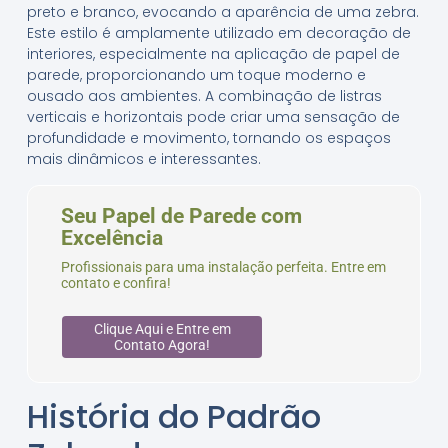
preto e branco, evocando a aparência de uma zebra.
Este estilo é amplamente utilizado em decoração de
interiores, especialmente na aplicação de papel de
parede, proporcionando um toque moderno e
ousado aos ambientes. A combinação de listras
verticais e horizontais pode criar uma sensação de
profundidade e movimento, tornando os espaços
mais dinâmicos e interessantes.
Seu Papel de Parede com
Excelência
Profissionais para uma instalação perfeita. Entre em
contato e confira!
Clique Aqui e Entre em
Contato Agora!
História do Padrão