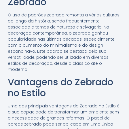
Zebrado
O uso de padrões zebrado remonta a várias culturas
ao longo da história, sendo frequentemente
associado a temas de natureza e selvageria. Na
decoração contemporânea, o zebrado ganhou
popularidade nas últimas décadas, especialmente
com o aumento do minimalismo e do design
escandinavo. Este padrão se destaca pela sua
versatilidade, podendo ser utilizado em diversos
estilos de decoração, desde o clássico até o
moderno.
Vantagens do Zebrado
no Estilo
Uma das principais vantagens do Zebrado no Estilo é
a sua capacidade de transformar um ambiente sem
a necessidade de grandes reformas. O papel de
parede zebrado pode ser aplicado em uma única