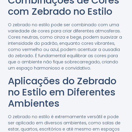
Combinações de Cores
com Zebrado no Estilo
O zebrado no estilo pode ser combinado com uma
variedade de cores para criar diferentes atmosferas.
Cores neutras, como cinza e bege, podem suavizar a
intensidade do padrão, enquanto cores vibrantes,
como vermelho ou azul, podem acentuar a ousadia
do zebrado. É fundamental equilibrar as cores para
que o ambiente não fique sobrecarregado, criando
um espaço harmonioso e convidativo.
Aplicações do Zebrado
no Estilo em Diferentes
Ambientes
O zebrado no estilo é extremamente versátil e pode
ser aplicado em diversos ambientes, como salas de
estar, quartos, escritórios e até mesmo em espaços