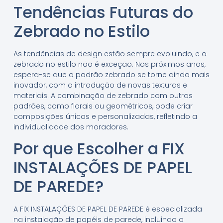
Tendências Futuras do
Zebrado no Estilo
As tendências de design estão sempre evoluindo, e o
zebrado no estilo não é exceção. Nos próximos anos,
espera-se que o padrão zebrado se torne ainda mais
inovador, com a introdução de novas texturas e
materiais. A combinação de zebrado com outros
padrões, como florais ou geométricos, pode criar
composições únicas e personalizadas, refletindo a
individualidade dos moradores.
Por que Escolher a FIX
INSTALAÇÕES DE PAPEL
DE PAREDE?
A FIX INSTALAÇÕES DE PAPEL DE PAREDE é especializada
na instalação de papéis de parede, incluindo o