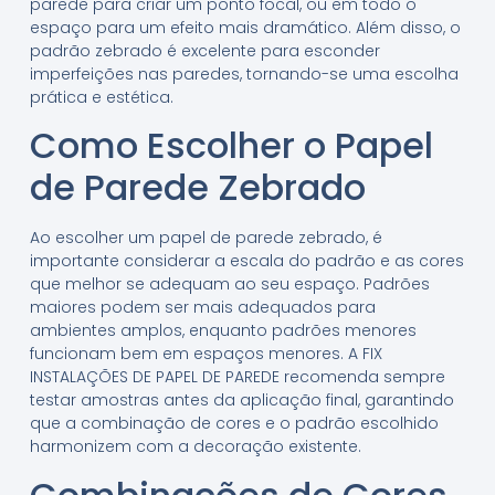
parede para criar um ponto focal, ou em todo o
espaço para um efeito mais dramático. Além disso, o
padrão zebrado é excelente para esconder
imperfeições nas paredes, tornando-se uma escolha
prática e estética.
Como Escolher o Papel
de Parede Zebrado
Ao escolher um papel de parede zebrado, é
importante considerar a escala do padrão e as cores
que melhor se adequam ao seu espaço. Padrões
maiores podem ser mais adequados para
ambientes amplos, enquanto padrões menores
funcionam bem em espaços menores. A FIX
INSTALAÇÕES DE PAPEL DE PAREDE recomenda sempre
testar amostras antes da aplicação final, garantindo
que a combinação de cores e o padrão escolhido
harmonizem com a decoração existente.