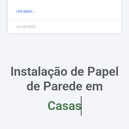
LER MAIS »
24/08/2024
Instalação de Papel
de Parede em
Casas