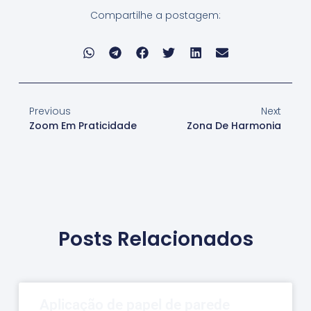
Compartilhe a postagem:
Previous
Next
Zoom Em Praticidade
Zona De Harmonia
Posts Relacionados
Aplicação de papel de parede