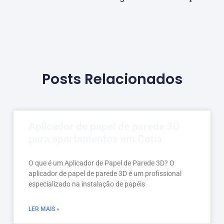
Posts Relacionados
Aplicador de papel de parede 3D
para apartamentos em Cotia
O que é um Aplicador de Papel de Parede 3D? O
aplicador de papel de parede 3D é um profissional
especializado na instalação de papéis
LER MAIS »