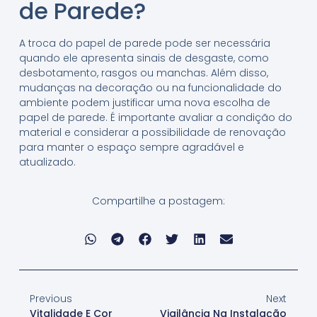
de Parede?
A troca do papel de parede pode ser necessária
quando ele apresenta sinais de desgaste, como
desbotamento, rasgos ou manchas. Além disso,
mudanças na decoração ou na funcionalidade do
ambiente podem justificar uma nova escolha de
papel de parede. É importante avaliar a condição do
material e considerar a possibilidade de renovação
para manter o espaço sempre agradável e
atualizado.
Compartilhe a postagem:
Previous
Next
Vitalidade E Cor
Vigilância Na Instalação