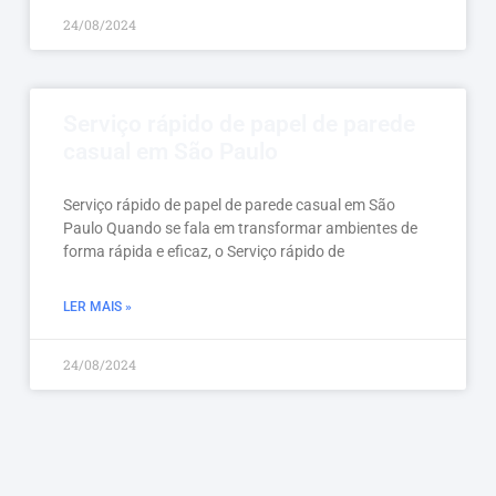
24/08/2024
Serviço rápido de papel de parede
casual em São Paulo
Serviço rápido de papel de parede casual em São
Paulo Quando se fala em transformar ambientes de
forma rápida e eficaz, o Serviço rápido de
LER MAIS »
24/08/2024