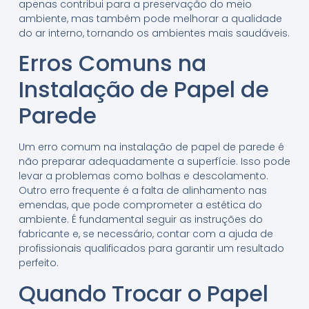
apenas contribui para a preservação do meio
ambiente, mas também pode melhorar a qualidade
do ar interno, tornando os ambientes mais saudáveis.
Erros Comuns na
Instalação de Papel de
Parede
Um erro comum na instalação de papel de parede é
não preparar adequadamente a superfície. Isso pode
levar a problemas como bolhas e descolamento.
Outro erro frequente é a falta de alinhamento nas
emendas, que pode comprometer a estética do
ambiente. É fundamental seguir as instruções do
fabricante e, se necessário, contar com a ajuda de
profissionais qualificados para garantir um resultado
perfeito.
Quando Trocar o Papel