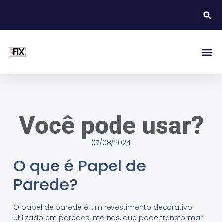
Você pode usar?
07/08/2024
O que é Papel de
Parede?
O papel de parede é um revestimento decorativo
utilizado em paredes internas, que pode transformar