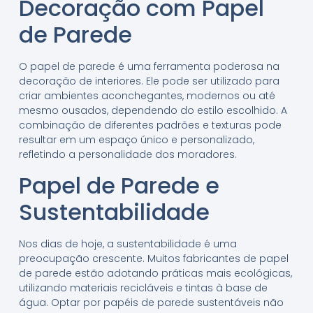
Decoração com Papel
de Parede
O papel de parede é uma ferramenta poderosa na
decoração de interiores. Ele pode ser utilizado para
criar ambientes aconchegantes, modernos ou até
mesmo ousados, dependendo do estilo escolhido. A
combinação de diferentes padrões e texturas pode
resultar em um espaço único e personalizado,
refletindo a personalidade dos moradores.
Papel de Parede e
Sustentabilidade
Nos dias de hoje, a sustentabilidade é uma
preocupação crescente. Muitos fabricantes de papel
de parede estão adotando práticas mais ecológicas,
utilizando materiais recicláveis e tintas à base de
água. Optar por papéis de parede sustentáveis não