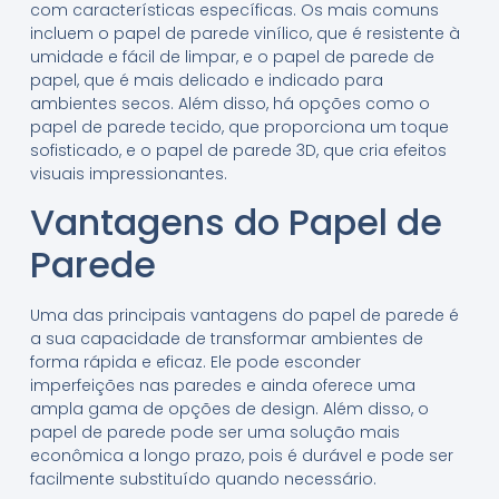
com características específicas. Os mais comuns
incluem o papel de parede vinílico, que é resistente à
umidade e fácil de limpar, e o papel de parede de
papel, que é mais delicado e indicado para
ambientes secos. Além disso, há opções como o
papel de parede tecido, que proporciona um toque
sofisticado, e o papel de parede 3D, que cria efeitos
visuais impressionantes.
Vantagens do Papel de
Parede
Uma das principais vantagens do papel de parede é
a sua capacidade de transformar ambientes de
forma rápida e eficaz. Ele pode esconder
imperfeições nas paredes e ainda oferece uma
ampla gama de opções de design. Além disso, o
papel de parede pode ser uma solução mais
econômica a longo prazo, pois é durável e pode ser
facilmente substituído quando necessário.