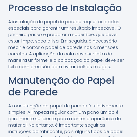
Processo de Instalação
A instalação de papel de parede requer cuidados
especiais para garantir um resultado impecável. O
primeiro passo é preparar a superfície, que deve
estar limpa, seca e lisa. Em seguida, é necessário
medir e cortar o papel de parede nas dimensões
corretas. A aplicação da cola deve ser feita de
maneira uniforme, e a colocação do papel deve ser
feita com precisão para evitar bolhas e rugas.
Manutenção do Papel
de Parede
A manutenção do papel de parede é relativamente
simples. A limpeza regular com um pano úmido é
geralmente suficiente para manter a aparência do
material. No entanto, é importante seguir as
instruções do fabricante, pois alguns tipos de papel