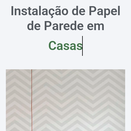
Instalação de Papel
de Parede em
Casas