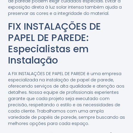
de parede podem exigir cuidados especiais. Evitar a
exposição direta à luz solar intensa também ajuda a
preservar as cores e a integridade do material.
FIX INSTALAÇÕES DE
PAPEL DE PAREDE:
Especialistas em
Instalação
A FIX INSTALAÇÕES DE PAPEL DE PAREDE é uma empresa
especializada na instalação de papel de parede,
oferecendo serviços de alta qualidade e atenção aos
detalhes. Nossa equipe de profissionais experientes
garante que cada projeto seja executado com
precisão, respeitando o estilo e as necessidades de
cada cliente. Trabalhamos com uma ampla
variedade de papéis de parede, sempre buscando as
melhores opções para cada espaço.