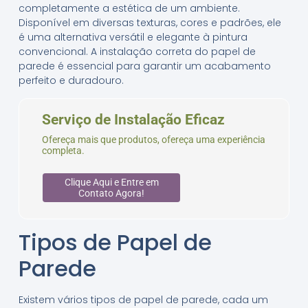
completamente a estética de um ambiente.
Disponível em diversas texturas, cores e padrões, ele
é uma alternativa versátil e elegante à pintura
convencional. A instalação correta do papel de
parede é essencial para garantir um acabamento
perfeito e duradouro.
Serviço de Instalação Eficaz
Ofereça mais que produtos, ofereça uma experiência
completa.
Clique Aqui e Entre em
Contato Agora!
Tipos de Papel de
Parede
Existem vários tipos de papel de parede, cada um