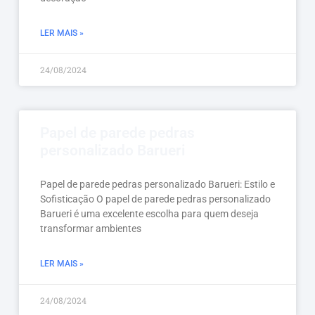
LER MAIS »
24/08/2024
Papel de parede pedras
personalizado Barueri
Papel de parede pedras personalizado Barueri: Estilo e
Sofisticação O papel de parede pedras personalizado
Barueri é uma excelente escolha para quem deseja
transformar ambientes
LER MAIS »
24/08/2024