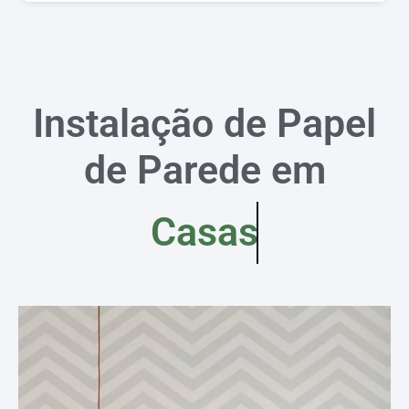
Instalação de Papel
de Parede em
Casas