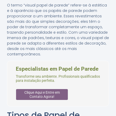
O termo “visual papel de parede” refere-se à estética
e à aparência que os papéis de parede podem
proporcionar a um ambiente. Esses revestimentos
são mais do que simples decorações; eles têm o
poder de transformar completamente um espaço,
trazendo personalidade e estilo. Com uma variedade
imensa de padrões, texturas e cores, o visual papel de
parede se adapta a diferentes estilos de decoração,
desde os mais clássicos até os mais
contemporâneos.
Especialistas em Papel de Parede
Transforme seu ambiente. Profissionais qualificados
para instalação perfeita.
Clique Aqui e Entre em
Contato Agora!
Tipos de Papel de