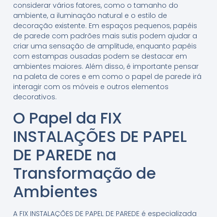
considerar vários fatores, como o tamanho do
ambiente, a iluminação natural e o estilo de
decoração existente. Em espaços pequenos, papéis
de parede com padrões mais sutis podem ajudar a
criar uma sensação de amplitude, enquanto papéis
com estampas ousadas podem se destacar em
ambientes maiores. Além disso, é importante pensar
na paleta de cores e em como o papel de parede irá
interagir com os móveis e outros elementos
decorativos.
O Papel da FIX
INSTALAÇÕES DE PAPEL
DE PAREDE na
Transformação de
Ambientes
A FIX INSTALAÇÕES DE PAPEL DE PAREDE é especializada