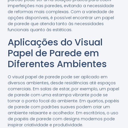
imperfeições nas paredes, evitando a necessidade
de reformas mais complexas. Com a variedade de
opções disponíveis, é possível encontrar um papel
de parede que atenda tanto às necessidades
funcionais quanto às estéticas.
Aplicações do Visual
Papel de Parede em
Diferentes Ambientes
O visual papel de parede pode ser aplicado em
diversos ambientes, desde residências até espaços
comerciais. Em salas de estar, por exemplo, um papel
de parede com uma estampa vibrante pode se
tornar o ponto focal do ambiente. Em quartos, papéis
de parede com padrões suaves podem criar um
ambiente relaxante e acolhedor. Em escritórios, o uso
de papéis de parede com designs modernos pode
inspirar criatividade e produtividade.