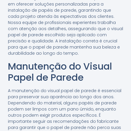
em oferecer soluções personalizadas para a
instalação de papéis de parede, garantindo que
cada projeto atenda às expectativas dos clientes.
Nossa equipe de profissionais experientes trabalha
com atenção aos detalhes, assegurando que o visual
papel de parede escolhido seja aplicado com
precisão e qualidade. A instalação correta é crucial
para que o papel de parede mantenha sua beleza e
durabilidade ao longo do tempo.
Manutenção do Visual
Papel de Parede
A manutenção do visual papel de parede é essencial
para preservar sua aparência ao longo dos anos.
Dependendo do material, alguns papéis de parede
podem ser limpos com um pano úmido, enquanto
outros podem exigir produtos específicos. É
importante seguir as recomendações do fabricante
para garantir que o papel de parede não perca suas