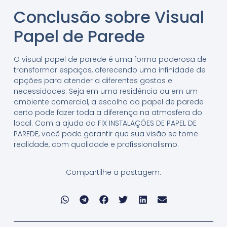
Conclusão sobre Visual
Papel de Parede
O visual papel de parede é uma forma poderosa de
transformar espaços, oferecendo uma infinidade de
opções para atender a diferentes gostos e
necessidades. Seja em uma residência ou em um
ambiente comercial, a escolha do papel de parede
certo pode fazer toda a diferença na atmosfera do
local. Com a ajuda da FIX INSTALAÇÕES DE PAPEL DE
PAREDE, você pode garantir que sua visão se torne
realidade, com qualidade e profissionalismo.
Compartilhe a postagem: