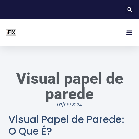
Visual papel de
parede
07/08/2024
Visual Papel de Parede:
O Que É?