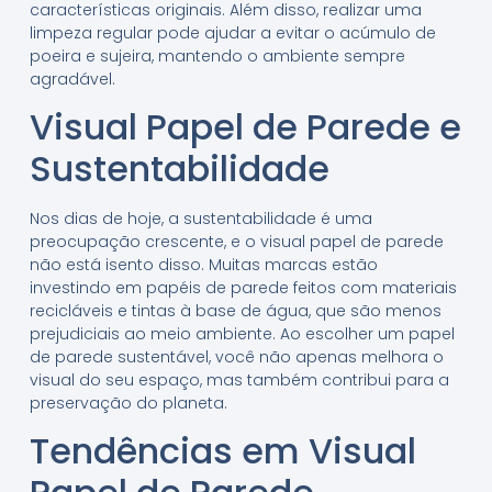
características originais. Além disso, realizar uma
limpeza regular pode ajudar a evitar o acúmulo de
poeira e sujeira, mantendo o ambiente sempre
agradável.
Visual Papel de Parede e
Sustentabilidade
Nos dias de hoje, a sustentabilidade é uma
preocupação crescente, e o visual papel de parede
não está isento disso. Muitas marcas estão
investindo em papéis de parede feitos com materiais
recicláveis e tintas à base de água, que são menos
prejudiciais ao meio ambiente. Ao escolher um papel
de parede sustentável, você não apenas melhora o
visual do seu espaço, mas também contribui para a
preservação do planeta.
Tendências em Visual