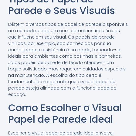
Parede e Seus Visuais
Existem diversos tipos de papel de parede disponíveis
no mercado, cada um com características únicas
que influenciam seu visual. Os papéis de parede
vinílicos, por exemplo, são conhecidos por sua
durabilidade e resistência à umidade, tornando-se
ideais para ambientes como cozinhas e banheiros.
Já os papéis de parede de tecido oferecem um
toque sofisticado, mas requerem cuidados especiais
na manutenção. A escolha do tipo certo é
fundamental para garantir que o visual papel de
parede esteja alinhado com a funcionalidade do
espaço.
Como Escolher o Visual
Papel de Parede Ideal
Escolher o visual papel de parede ideal envolve