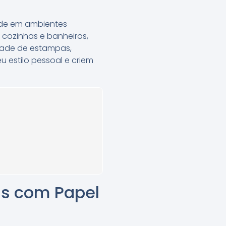
ade em ambientes
, cozinhas e banheiros,
dade de estampas,
u estilo pessoal e criem
s com Papel