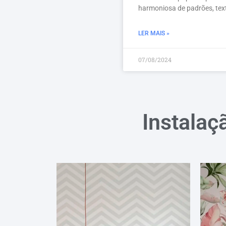
harmoniosa de padrões, tex
LER MAIS »
07/08/2024
Instalaç