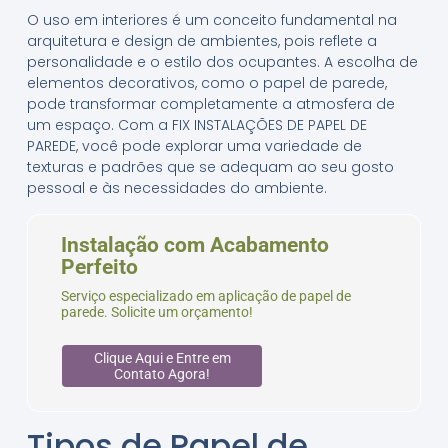
O uso em interiores é um conceito fundamental na
arquitetura e design de ambientes, pois reflete a
personalidade e o estilo dos ocupantes. A escolha de
elementos decorativos, como o papel de parede,
pode transformar completamente a atmosfera de
um espaço. Com a FIX INSTALAÇÕES DE PAPEL DE
PAREDE, você pode explorar uma variedade de
texturas e padrões que se adequam ao seu gosto
pessoal e às necessidades do ambiente.
Instalação com Acabamento
Perfeito
Serviço especializado em aplicação de papel de
parede. Solicite um orçamento!
Clique Aqui e Entre em
Contato Agora!
Tipos de Papel de