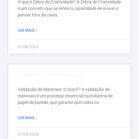
O que é Zebra de Criatividade? A Zebra de Criatividade
é um conceito que se refere à capacidade de inovar e
pensar fora da caixa,
LER MAIS »
07/08/2024
Validação de materiais
Validação de Materiais: O Que É? A validação de
materiais é um processo essencial na indústria de
papel de parede, que garante que todos os
LER MAIS »
07/08/2024