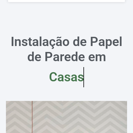
Instalação de Papel
de Parede em
Casas