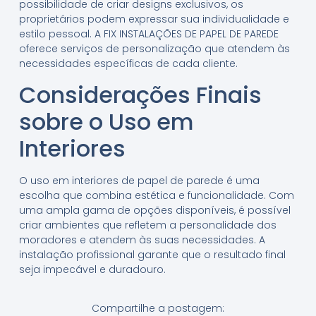
possibilidade de criar designs exclusivos, os
proprietários podem expressar sua individualidade e
estilo pessoal. A FIX INSTALAÇÕES DE PAPEL DE PAREDE
oferece serviços de personalização que atendem às
necessidades específicas de cada cliente.
Considerações Finais
sobre o Uso em
Interiores
O uso em interiores de papel de parede é uma
escolha que combina estética e funcionalidade. Com
uma ampla gama de opções disponíveis, é possível
criar ambientes que refletem a personalidade dos
moradores e atendem às suas necessidades. A
instalação profissional garante que o resultado final
seja impecável e duradouro.
Compartilhe a postagem: