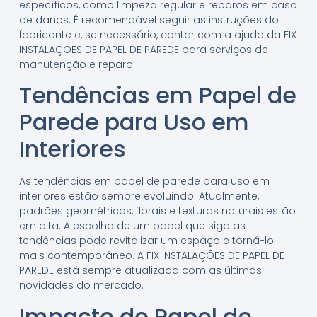
específicos, como limpeza regular e reparos em caso
de danos. É recomendável seguir as instruções do
fabricante e, se necessário, contar com a ajuda da FIX
INSTALAÇÕES DE PAPEL DE PAREDE para serviços de
manutenção e reparo.
Tendências em Papel de
Parede para Uso em
Interiores
As tendências em papel de parede para uso em
interiores estão sempre evoluindo. Atualmente,
padrões geométricos, florais e texturas naturais estão
em alta. A escolha de um papel que siga as
tendências pode revitalizar um espaço e torná-lo
mais contemporâneo. A FIX INSTALAÇÕES DE PAPEL DE
PAREDE está sempre atualizada com as últimas
novidades do mercado.
Impacto do Papel de