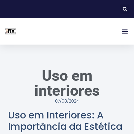
Uso em
interiores
07/08/2024
Uso em Interiores: A
Importância da Estética