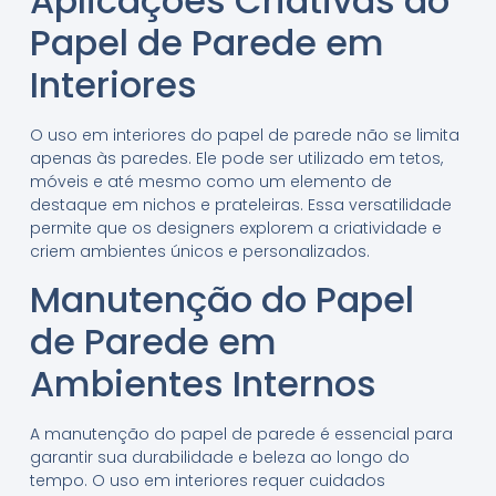
Aplicações Criativas do
Papel de Parede em
Interiores
O uso em interiores do papel de parede não se limita
apenas às paredes. Ele pode ser utilizado em tetos,
móveis e até mesmo como um elemento de
destaque em nichos e prateleiras. Essa versatilidade
permite que os designers explorem a criatividade e
criem ambientes únicos e personalizados.
Manutenção do Papel
de Parede em
Ambientes Internos
A manutenção do papel de parede é essencial para
garantir sua durabilidade e beleza ao longo do
tempo. O uso em interiores requer cuidados