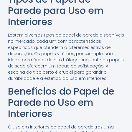
Parede para Uso em
Interiores
Existem diversos tipos de papel de parede disponíveis
no mercado, cada um com características
específicas que atendem a diferentes estilos de
decoração. Os papéis vinílicos, por exemplo, são
ideais para áreas de alto tráfego, enquanto os papéis
de seda oferecem um toque de sofisticação. A
escolha do tipo certo é crucial para garantir a
durabilidade e a estética do uso em interiores.
Benefícios do Papel de
Parede no Uso em
Interiores
O uso em interiores de papel de parede traz uma