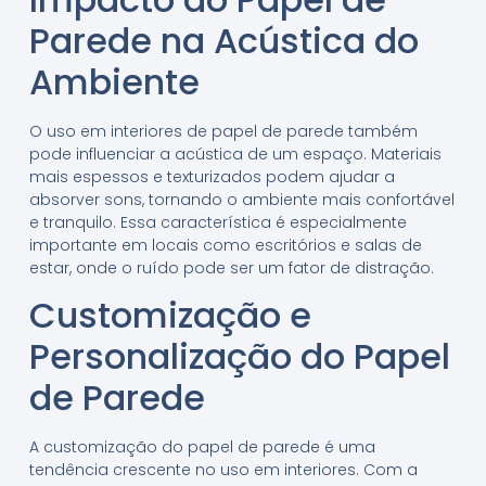
Parede na Acústica do
Ambiente
O uso em interiores de papel de parede também
pode influenciar a acústica de um espaço. Materiais
mais espessos e texturizados podem ajudar a
absorver sons, tornando o ambiente mais confortável
e tranquilo. Essa característica é especialmente
importante em locais como escritórios e salas de
estar, onde o ruído pode ser um fator de distração.
Customização e
Personalização do Papel
de Parede
A customização do papel de parede é uma
tendência crescente no uso em interiores. Com a