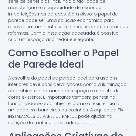
série de benefícios, incluindo a facilidade de
manutenção e a capacidade de esconder
imperfeições nas paredes. Além disso, o papel de
parede pode ser uma solução econômica para
renovar um ambiente sem a necessidade de grandes
reformas. Com a instalação adequada, é possível
criar um espaço acolhedor e elegante.
Como Escolher o Papel
de Parede Ideal
A escolha do papel de parede ideal para uso em
interiores deve considerar fatores como a iluminação
do ambiente, o tamanho do espaço e a paleta de
cores existente. É importante também pensar na
funcionalidade do ambiente, como a resistência à
umidade em banheiros ou cozinhas. A equipe da FIX
INSTALAÇÕES DE PAPEL DE PAREDE pode ajudar na
seleção do material mais adequado.