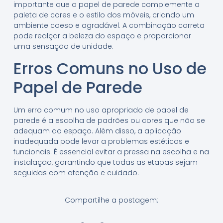
importante que o papel de parede complemente a
paleta de cores e o estilo dos móveis, criando um
ambiente coeso e agradável. A combinação correta
pode realçar a beleza do espaço e proporcionar
uma sensação de unidade.
Erros Comuns no Uso de
Papel de Parede
Um erro comum no uso apropriado de papel de
parede é a escolha de padrões ou cores que não se
adequam ao espaço. Além disso, a aplicação
inadequada pode levar a problemas estéticos e
funcionais. É essencial evitar a pressa na escolha e na
instalação, garantindo que todas as etapas sejam
seguidas com atenção e cuidado.
Compartilhe a postagem: