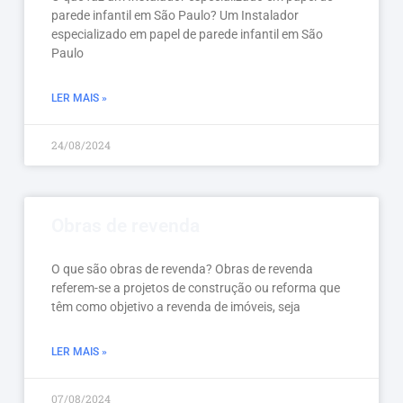
parede infantil em São Paulo? Um Instalador
especializado em papel de parede infantil em São
Paulo
LER MAIS »
24/08/2024
Obras de revenda
O que são obras de revenda? Obras de revenda
referem-se a projetos de construção ou reforma que
têm como objetivo a revenda de imóveis, seja
LER MAIS »
07/08/2024