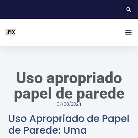
Uso apropriado
papel de parede
07/08/2024
Uso Apropriado de Papel
de Parede: Uma