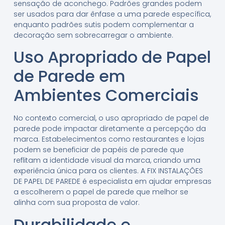
sensação de aconchego. Padrões grandes podem
ser usados para dar ênfase a uma parede específica,
enquanto padrões sutis podem complementar a
decoração sem sobrecarregar o ambiente.
Uso Apropriado de Papel
de Parede em
Ambientes Comerciais
No contexto comercial, o uso apropriado de papel de
parede pode impactar diretamente a percepção da
marca. Estabelecimentos como restaurantes e lojas
podem se beneficiar de papéis de parede que
reflitam a identidade visual da marca, criando uma
experiência única para os clientes. A FIX INSTALAÇÕES
DE PAPEL DE PAREDE é especialista em ajudar empresas
a escolherem o papel de parede que melhor se
alinha com sua proposta de valor.
Durabilidade e