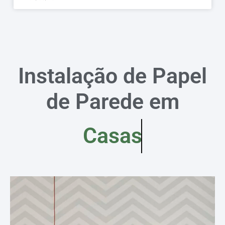
Instalação de Papel
de Parede em
Casas