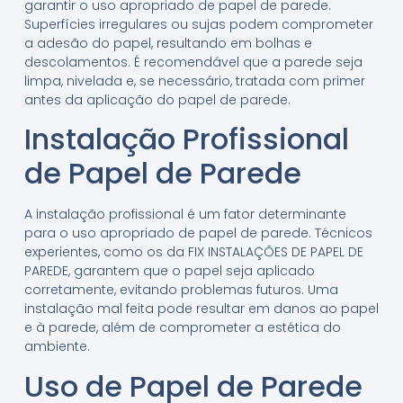
garantir o uso apropriado de papel de parede.
Superfícies irregulares ou sujas podem comprometer
a adesão do papel, resultando em bolhas e
descolamentos. É recomendável que a parede seja
limpa, nivelada e, se necessário, tratada com primer
antes da aplicação do papel de parede.
Instalação Profissional
de Papel de Parede
A instalação profissional é um fator determinante
para o uso apropriado de papel de parede. Técnicos
experientes, como os da FIX INSTALAÇÕES DE PAPEL DE
PAREDE, garantem que o papel seja aplicado
corretamente, evitando problemas futuros. Uma
instalação mal feita pode resultar em danos ao papel
e à parede, além de comprometer a estética do
ambiente.
Uso de Papel de Parede