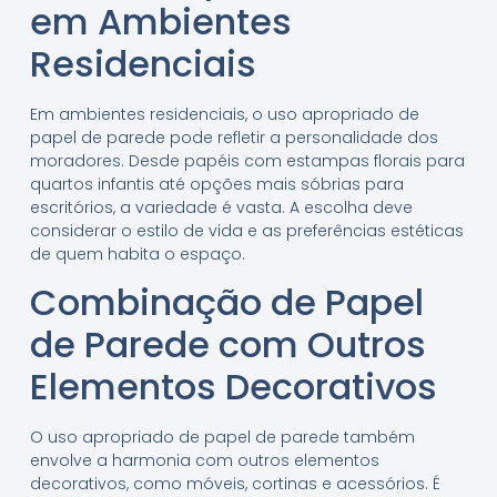
em Ambientes
Residenciais
Em ambientes residenciais, o uso apropriado de
papel de parede pode refletir a personalidade dos
moradores. Desde papéis com estampas florais para
quartos infantis até opções mais sóbrias para
escritórios, a variedade é vasta. A escolha deve
considerar o estilo de vida e as preferências estéticas
de quem habita o espaço.
Combinação de Papel
de Parede com Outros
Elementos Decorativos
O uso apropriado de papel de parede também
envolve a harmonia com outros elementos
decorativos, como móveis, cortinas e acessórios. É