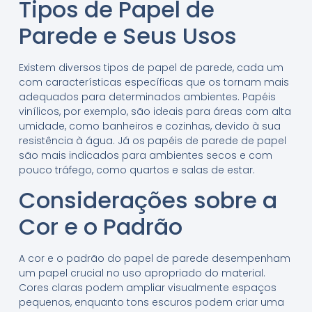
Tipos de Papel de
Parede e Seus Usos
Existem diversos tipos de papel de parede, cada um
com características específicas que os tornam mais
adequados para determinados ambientes. Papéis
vinílicos, por exemplo, são ideais para áreas com alta
umidade, como banheiros e cozinhas, devido à sua
resistência à água. Já os papéis de parede de papel
são mais indicados para ambientes secos e com
pouco tráfego, como quartos e salas de estar.
Considerações sobre a
Cor e o Padrão
A cor e o padrão do papel de parede desempenham
um papel crucial no uso apropriado do material.
Cores claras podem ampliar visualmente espaços
pequenos, enquanto tons escuros podem criar uma