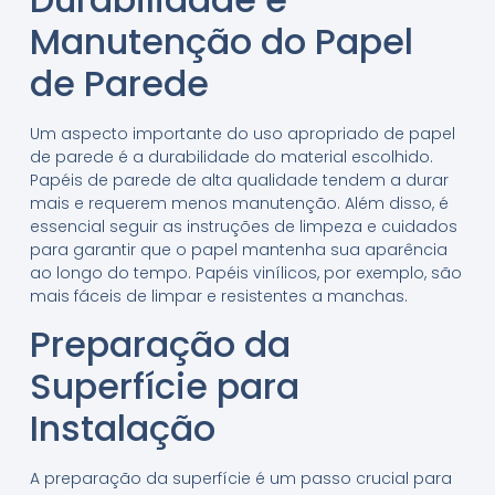
Manutenção do Papel
de Parede
Um aspecto importante do uso apropriado de papel
de parede é a durabilidade do material escolhido.
Papéis de parede de alta qualidade tendem a durar
mais e requerem menos manutenção. Além disso, é
essencial seguir as instruções de limpeza e cuidados
para garantir que o papel mantenha sua aparência
ao longo do tempo. Papéis vinílicos, por exemplo, são
mais fáceis de limpar e resistentes a manchas.
Preparação da
Superfície para
Instalação
A preparação da superfície é um passo crucial para