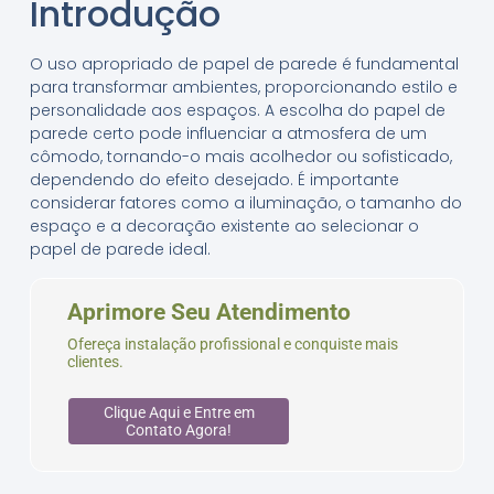
Introdução
O uso apropriado de papel de parede é fundamental
para transformar ambientes, proporcionando estilo e
personalidade aos espaços. A escolha do papel de
parede certo pode influenciar a atmosfera de um
cômodo, tornando-o mais acolhedor ou sofisticado,
dependendo do efeito desejado. É importante
considerar fatores como a iluminação, o tamanho do
espaço e a decoração existente ao selecionar o
papel de parede ideal.
Aprimore Seu Atendimento
Ofereça instalação profissional e conquiste mais
clientes.
Clique Aqui e Entre em
Contato Agora!