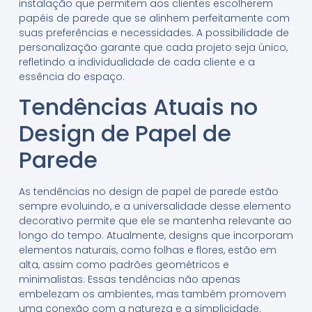
instalação que permitem aos clientes escolherem
papéis de parede que se alinhem perfeitamente com
suas preferências e necessidades. A possibilidade de
personalização garante que cada projeto seja único,
refletindo a individualidade de cada cliente e a
essência do espaço.
Tendências Atuais no
Design de Papel de
Parede
As tendências no design de papel de parede estão
sempre evoluindo, e a universalidade desse elemento
decorativo permite que ele se mantenha relevante ao
longo do tempo. Atualmente, designs que incorporam
elementos naturais, como folhas e flores, estão em
alta, assim como padrões geométricos e
minimalistas. Essas tendências não apenas
embelezam os ambientes, mas também promovem
uma conexão com a natureza e a simplicidade.