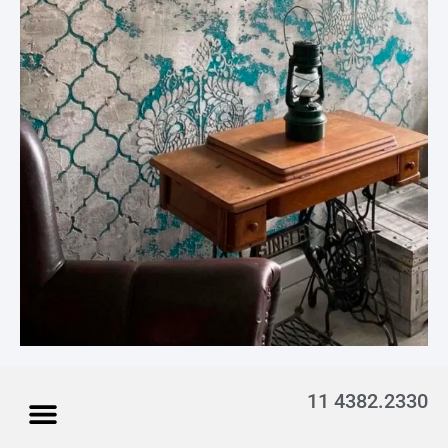
11 4382.2330