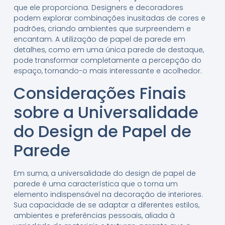
que ele proporciona. Designers e decoradores
podem explorar combinações inusitadas de cores e
padrões, criando ambientes que surpreendem e
encantam. A utilização de papel de parede em
detalhes, como em uma única parede de destaque,
pode transformar completamente a percepção do
espaço, tornando-o mais interessante e acolhedor.
Considerações Finais
sobre a Universalidade
do Design de Papel de
Parede
Em suma, a universalidade do design de papel de
parede é uma característica que o torna um
elemento indispensável na decoração de interiores.
Sua capacidade de se adaptar a diferentes estilos,
ambientes e preferências pessoais, aliada à