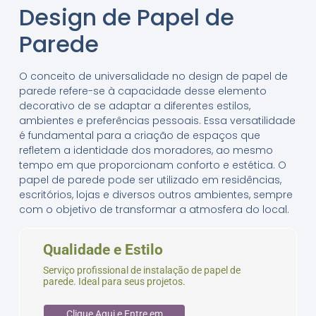
Design de Papel de
Parede
O conceito de universalidade no design de papel de
parede refere-se à capacidade desse elemento
decorativo de se adaptar a diferentes estilos,
ambientes e preferências pessoais. Essa versatilidade
é fundamental para a criação de espaços que
refletem a identidade dos moradores, ao mesmo
tempo em que proporcionam conforto e estética. O
papel de parede pode ser utilizado em residências,
escritórios, lojas e diversos outros ambientes, sempre
com o objetivo de transformar a atmosfera do local.
Qualidade e Estilo
Serviço profissional de instalação de papel de
parede. Ideal para seus projetos.
Clique Aqui e Entre em