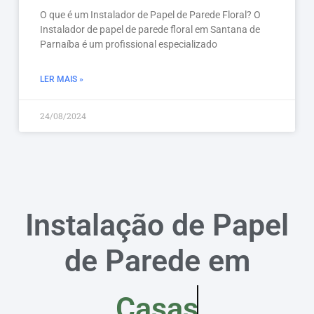
O que é um Instalador de Papel de Parede Floral? O
Instalador de papel de parede floral em Santana de
Parnaíba é um profissional especializado
LER MAIS »
24/08/2024
Instalação de Papel
de Parede em
Casas