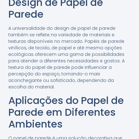
Design de Papel de
Parede
A universalidade do design de papel de parede
também se reflete na variedade de materiais e
texturas disponíveis no mercado. Papéis de parede
vinílicos, de tecido, de papel e até mesmo opções
ecológicas oferecem uma gama de possibilidades
para atender a diferentes necessidades e gostos. A
textura do papel de parede pode influenciar a
percepção do espaço, tornando-o mais
aconchegante ou sofisticado, dependendo da
escolha do material.
Aplicações do Papel de
Parede em Diferentes
Ambientes
O papel de parede é uma solução decorativa que