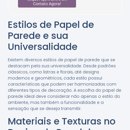
Contato Agora!
Estilos de Papel de
Parede e sua
Universalidade
Existem diversos estilos de papel de parede que se
destacam pela sua universalidade. Desde padrões
clássicos, como listras e florais, até designs
modernos e geométricos, cada estilo possui
características que podem ser harmonizadas com
diferentes tipos de decoração. A escolha do papel de
parede ideal deve considerar não apenas o estilo do
ambiente, mas também a funcionalidade e a
sensação que se deseja transmitir.
Materiais e Texturas no