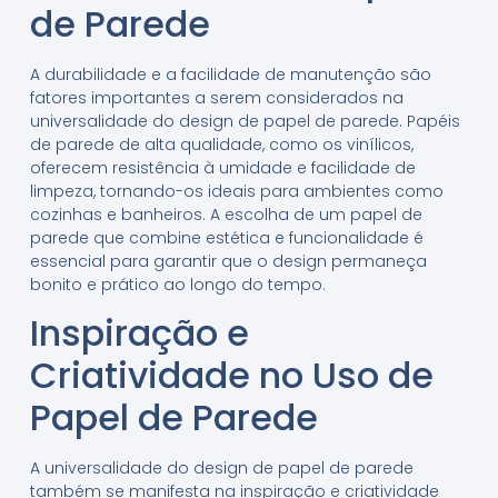
de Parede
A durabilidade e a facilidade de manutenção são
fatores importantes a serem considerados na
universalidade do design de papel de parede. Papéis
de parede de alta qualidade, como os vinílicos,
oferecem resistência à umidade e facilidade de
limpeza, tornando-os ideais para ambientes como
cozinhas e banheiros. A escolha de um papel de
parede que combine estética e funcionalidade é
essencial para garantir que o design permaneça
bonito e prático ao longo do tempo.
Inspiração e
Criatividade no Uso de
Papel de Parede
A universalidade do design de papel de parede
também se manifesta na inspiração e criatividade