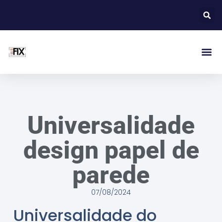
Universalidade
design papel de
parede
07/08/2024
Universalidade do