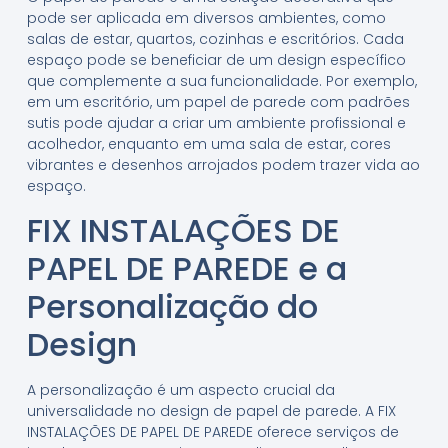
pode ser aplicada em diversos ambientes, como
salas de estar, quartos, cozinhas e escritórios. Cada
espaço pode se beneficiar de um design específico
que complemente a sua funcionalidade. Por exemplo,
em um escritório, um papel de parede com padrões
sutis pode ajudar a criar um ambiente profissional e
acolhedor, enquanto em uma sala de estar, cores
vibrantes e desenhos arrojados podem trazer vida ao
espaço.
FIX INSTALAÇÕES DE
PAPEL DE PAREDE e a
Personalização do
Design
A personalização é um aspecto crucial da
universalidade no design de papel de parede. A FIX
INSTALAÇÕES DE PAPEL DE PAREDE oferece serviços de