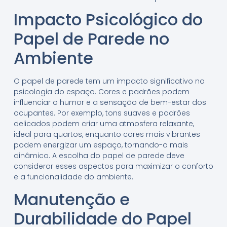
Impacto Psicológico do
Papel de Parede no
Ambiente
O papel de parede tem um impacto significativo na
psicologia do espaço. Cores e padrões podem
influenciar o humor e a sensação de bem-estar dos
ocupantes. Por exemplo, tons suaves e padrões
delicados podem criar uma atmosfera relaxante,
ideal para quartos, enquanto cores mais vibrantes
podem energizar um espaço, tornando-o mais
dinâmico. A escolha do papel de parede deve
considerar esses aspectos para maximizar o conforto
e a funcionalidade do ambiente.
Manutenção e
Durabilidade do Papel