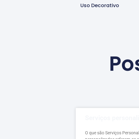
Uso Decorativo
Po
Serviços personal
O que são Serviços Persona