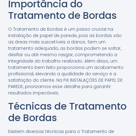
Importância do
Tratamento de Bordas
O Tratamento de Bordas é um passo crucial na
instalação de papel de parede, pois as bordas são
as áreas mais suscetíveis a danos. Sem um
tratamento adequado, as bordas podem se soltar,
desfiar ou até mesmo rasgar, comprometendo a
integridade do trabalho realizado. Além disso, um
tratamento bem feito proporciona um acabamento
profissional, elevando a qualidade do serviço e a
satisfação do cliente. Na FIX INSTALAÇÕES DE PAPEL DE
PAREDE, priorizamos esse detalhe para garantir
resultados impecáveis.
Técnicas de Tratamento
de Bordas
Existem diversas técnicas para o Tratamento de