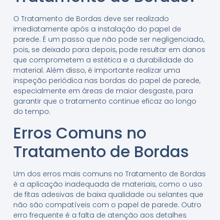
O Tratamento de Bordas deve ser realizado
imediatamente após a instalação do papel de
parede. É um passo que não pode ser negligenciado,
pois, se deixado para depois, pode resultar em danos
que comprometem a estética e a durabilidade do
material. Além disso, é importante realizar uma
inspeção periódica nas bordas do papel de parede,
especialmente em áreas de maior desgaste, para
garantir que o tratamento continue eficaz ao longo
do tempo.
Erros Comuns no
Tratamento de Bordas
Um dos erros mais comuns no Tratamento de Bordas
é a aplicação inadequada de materiais, como o uso
de fitas adesivas de baixa qualidade ou selantes que
não são compatíveis com o papel de parede. Outro
erro frequente é a falta de atenção aos detalhes