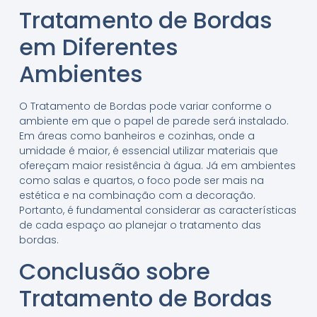
Tratamento de Bordas
em Diferentes
Ambientes
O Tratamento de Bordas pode variar conforme o
ambiente em que o papel de parede será instalado.
Em áreas como banheiros e cozinhas, onde a
umidade é maior, é essencial utilizar materiais que
ofereçam maior resistência à água. Já em ambientes
como salas e quartos, o foco pode ser mais na
estética e na combinação com a decoração.
Portanto, é fundamental considerar as características
de cada espaço ao planejar o tratamento das
bordas.
Conclusão sobre
Tratamento de Bordas