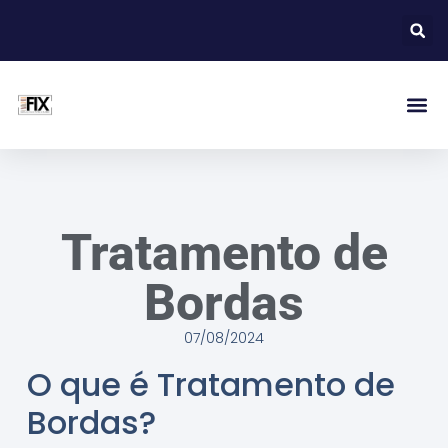
Tratamento de
Bordas
07/08/2024
O que é Tratamento de
Bordas?