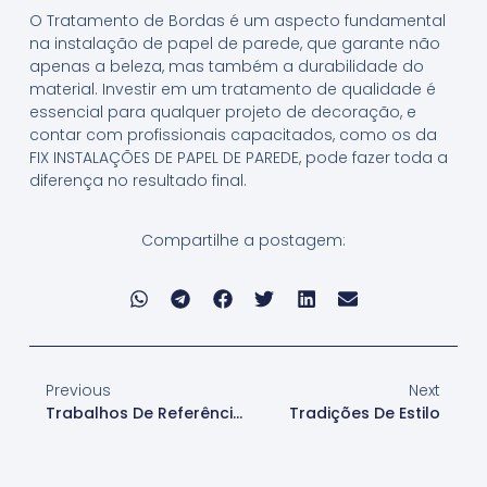
O Tratamento de Bordas é um aspecto fundamental
na instalação de papel de parede, que garante não
apenas a beleza, mas também a durabilidade do
material. Investir em um tratamento de qualidade é
essencial para qualquer projeto de decoração, e
contar com profissionais capacitados, como os da
FIX INSTALAÇÕES DE PAPEL DE PAREDE, pode fazer toda a
diferença no resultado final.
Compartilhe a postagem:
Previous
Next
Trabalhos De Referência
Tradições De Estilo