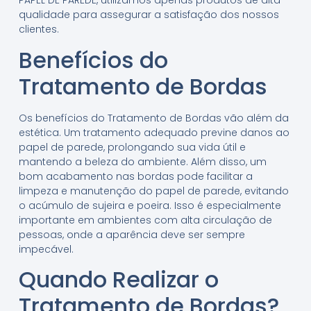
PAPEL DE PAREDE, utilizamos apenas produtos de alta
qualidade para assegurar a satisfação dos nossos
clientes.
Benefícios do
Tratamento de Bordas
Os benefícios do Tratamento de Bordas vão além da
estética. Um tratamento adequado previne danos ao
papel de parede, prolongando sua vida útil e
mantendo a beleza do ambiente. Além disso, um
bom acabamento nas bordas pode facilitar a
limpeza e manutenção do papel de parede, evitando
o acúmulo de sujeira e poeira. Isso é especialmente
importante em ambientes com alta circulação de
pessoas, onde a aparência deve ser sempre
impecável.
Quando Realizar o
Tratamento de Bordas?