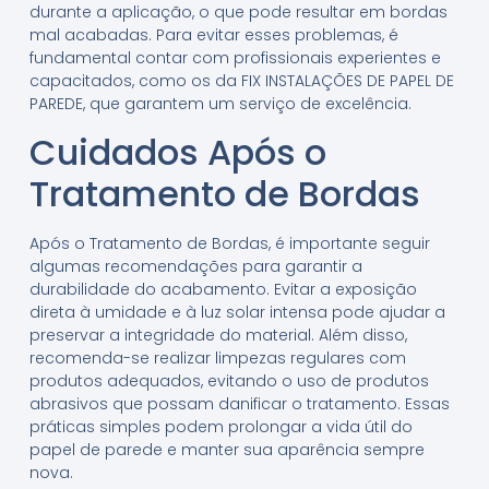
durante a aplicação, o que pode resultar em bordas
mal acabadas. Para evitar esses problemas, é
fundamental contar com profissionais experientes e
capacitados, como os da FIX INSTALAÇÕES DE PAPEL DE
PAREDE, que garantem um serviço de excelência.
Cuidados Após o
Tratamento de Bordas
Após o Tratamento de Bordas, é importante seguir
algumas recomendações para garantir a
durabilidade do acabamento. Evitar a exposição
direta à umidade e à luz solar intensa pode ajudar a
preservar a integridade do material. Além disso,
recomenda-se realizar limpezas regulares com
produtos adequados, evitando o uso de produtos
abrasivos que possam danificar o tratamento. Essas
práticas simples podem prolongar a vida útil do
papel de parede e manter sua aparência sempre
nova.