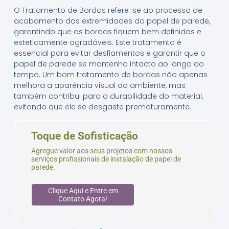
O Tratamento de Bordas refere-se ao processo de
acabamento das extremidades do papel de parede,
garantindo que as bordas fiquem bem definidas e
esteticamente agradáveis. Este tratamento é
essencial para evitar desfiamentos e garantir que o
papel de parede se mantenha intacto ao longo do
tempo. Um bom tratamento de bordas não apenas
melhora a aparência visual do ambiente, mas
também contribui para a durabilidade do material,
evitando que ele se desgaste prematuramente.
Toque de Sofisticação
Agregue valor aos seus projetos com nossos
serviços profissionais de instalação de papel de
parede.
Clique Aqui e Entre em
Contato Agora!