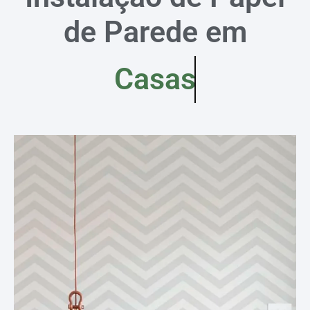
de Parede em
Casas