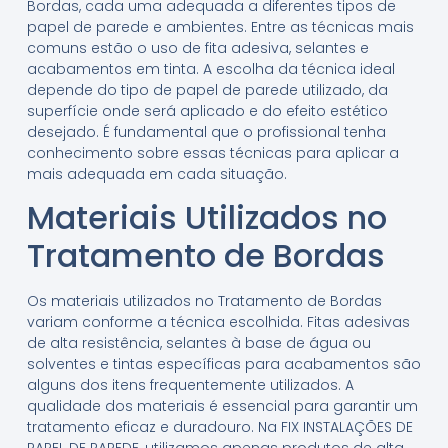
Bordas, cada uma adequada a diferentes tipos de
papel de parede e ambientes. Entre as técnicas mais
comuns estão o uso de fita adesiva, selantes e
acabamentos em tinta. A escolha da técnica ideal
depende do tipo de papel de parede utilizado, da
superfície onde será aplicado e do efeito estético
desejado. É fundamental que o profissional tenha
conhecimento sobre essas técnicas para aplicar a
mais adequada em cada situação.
Materiais Utilizados no
Tratamento de Bordas
Os materiais utilizados no Tratamento de Bordas
variam conforme a técnica escolhida. Fitas adesivas
de alta resistência, selantes à base de água ou
solventes e tintas específicas para acabamentos são
alguns dos itens frequentemente utilizados. A
qualidade dos materiais é essencial para garantir um
tratamento eficaz e duradouro. Na FIX INSTALAÇÕES DE