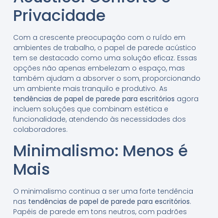
Privacidade
Com a crescente preocupação com o ruído em
ambientes de trabalho, o papel de parede acústico
tem se destacado como uma solução eficaz. Essas
opções não apenas embelezam o espaço, mas
também ajudam a absorver o som, proporcionando
um ambiente mais tranquilo e produtivo. As
tendências de papel de parede para escritórios
agora
incluem soluções que combinam estética e
funcionalidade, atendendo às necessidades dos
colaboradores.
Minimalismo: Menos é
Mais
O minimalismo continua a ser uma forte tendência
nas
tendências de papel de parede para escritórios
.
Papéis de parede em tons neutros, com padrões