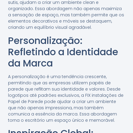
sutis, ajudam a criar um ambiente clean e
organizado. Essa abordagem não apenas maximiza
a sensação de espaço, mas também permite que os
elementos decorativos e móveis se destaquem,
criando um equilíbrio visual agradável.
Personalização:
Refletindo a Identidade
da Marca
A personalização é uma tendência crescente,
permitindo que as empresas utilizem papéis de
parede que reflitam sua identidade e valores. Desde
logotipos até padrões exclusivos, a FIX instalações de
Papel de Parede pode ajudar a criar um ambiente
que não apenas impressiona, mas também
comunica a essência da marca. Essa abordagem
torna o escritório um espaço único e memorável.