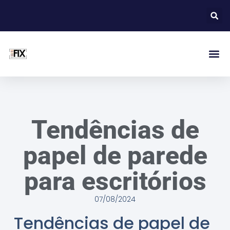
Tendências de
papel de parede
para escritórios
07/08/2024
Tendências de papel de