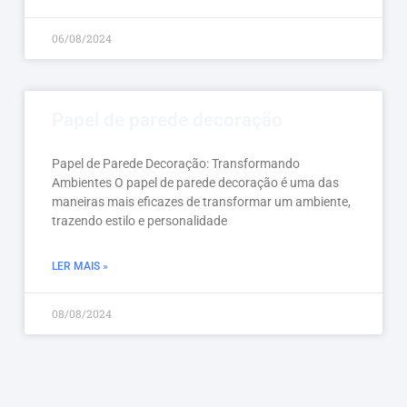
06/08/2024
Papel de parede decoração
Papel de Parede Decoração: Transformando
Ambientes O papel de parede decoração é uma das
maneiras mais eficazes de transformar um ambiente,
trazendo estilo e personalidade
LER MAIS »
08/08/2024