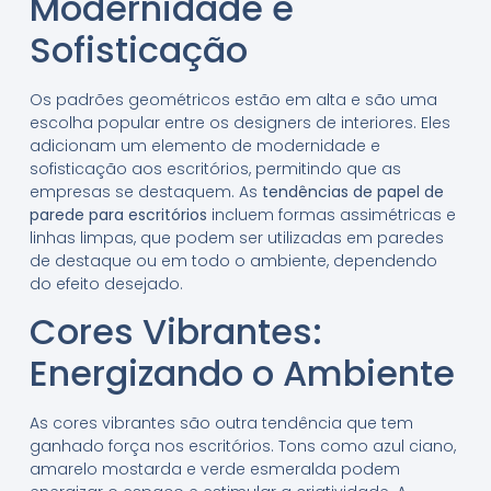
Modernidade e
Sofisticação
Os padrões geométricos estão em alta e são uma
escolha popular entre os designers de interiores. Eles
adicionam um elemento de modernidade e
sofisticação aos escritórios, permitindo que as
empresas se destaquem. As
tendências de papel de
parede para escritórios
incluem formas assimétricas e
linhas limpas, que podem ser utilizadas em paredes
de destaque ou em todo o ambiente, dependendo
do efeito desejado.
Cores Vibrantes:
Energizando o Ambiente
As cores vibrantes são outra tendência que tem
ganhado força nos escritórios. Tons como azul ciano,
amarelo mostarda e verde esmeralda podem