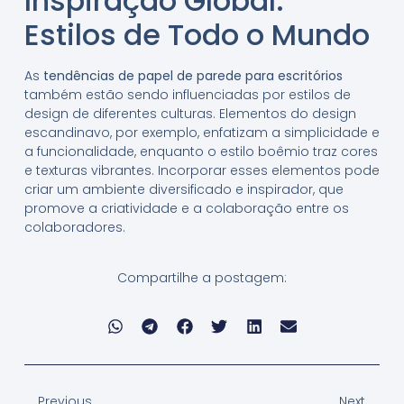
Inspiração Global:
Estilos de Todo o Mundo
As
tendências de papel de parede para escritórios
também estão sendo influenciadas por estilos de
design de diferentes culturas. Elementos do design
escandinavo, por exemplo, enfatizam a simplicidade e
a funcionalidade, enquanto o estilo boêmio traz cores
e texturas vibrantes. Incorporar esses elementos pode
criar um ambiente diversificado e inspirador, que
promove a criatividade e a colaboração entre os
colaboradores.
Compartilhe a postagem:
Previous
Next