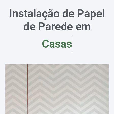
Instalação de Papel
de Parede em
Casas