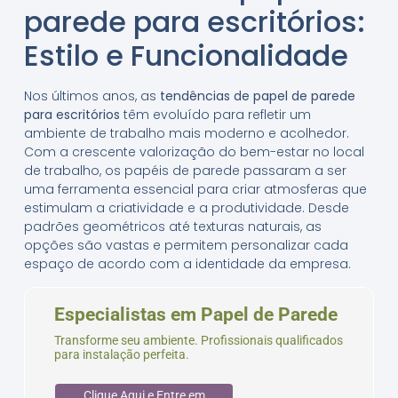
parede para escritórios:
Estilo e Funcionalidade
Nos últimos anos, as
tendências de papel de parede
para escritórios
têm evoluído para refletir um
ambiente de trabalho mais moderno e acolhedor.
Com a crescente valorização do bem-estar no local
de trabalho, os papéis de parede passaram a ser
uma ferramenta essencial para criar atmosferas que
estimulam a criatividade e a produtividade. Desde
padrões geométricos até texturas naturais, as
opções são vastas e permitem personalizar cada
espaço de acordo com a identidade da empresa.
Especialistas em Papel de Parede
Transforme seu ambiente. Profissionais qualificados
para instalação perfeita.
Clique Aqui e Entre em