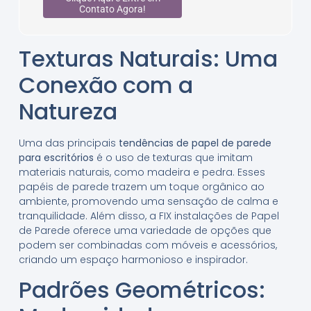
Contato Agora!
Texturas Naturais: Uma
Conexão com a
Natureza
Uma das principais
tendências de papel de parede
para escritórios
é o uso de texturas que imitam
materiais naturais, como madeira e pedra. Esses
papéis de parede trazem um toque orgânico ao
ambiente, promovendo uma sensação de calma e
tranquilidade. Além disso, a FIX instalações de Papel
de Parede oferece uma variedade de opções que
podem ser combinadas com móveis e acessórios,
criando um espaço harmonioso e inspirador.
Padrões Geométricos: