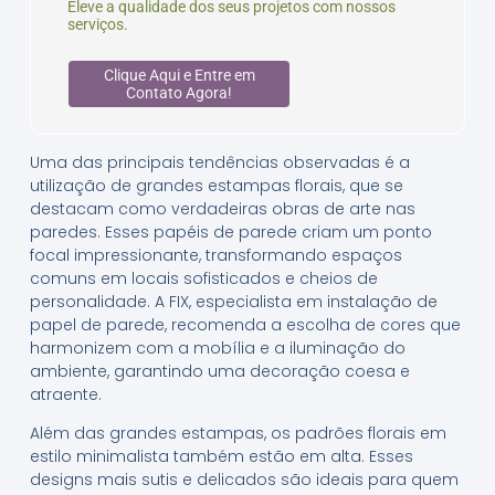
Eleve a qualidade dos seus projetos com nossos
serviços.
Clique Aqui e Entre em
Contato Agora!
Uma das principais tendências observadas é a
utilização de grandes estampas florais, que se
destacam como verdadeiras obras de arte nas
paredes. Esses papéis de parede criam um ponto
focal impressionante, transformando espaços
comuns em locais sofisticados e cheios de
personalidade. A FIX, especialista em instalação de
papel de parede, recomenda a escolha de cores que
harmonizem com a mobília e a iluminação do
ambiente, garantindo uma decoração coesa e
atraente.
Além das grandes estampas, os padrões florais em
estilo minimalista também estão em alta. Esses
designs mais sutis e delicados são ideais para quem