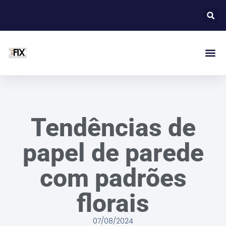
Tendências de
papel de parede
com padrões
florais
07/08/2024