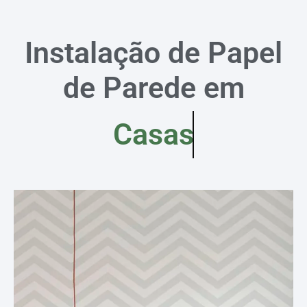
Instalação de Papel
de Parede em
Casas