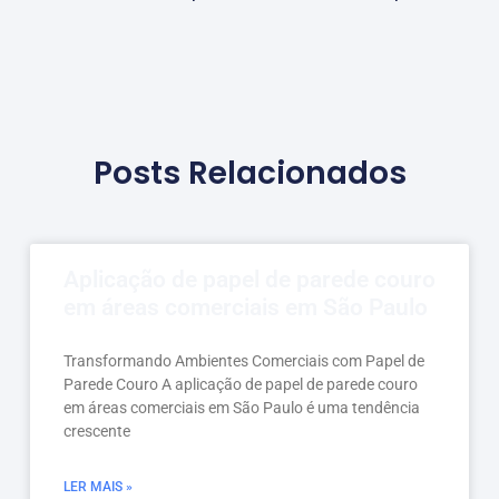
Posts Relacionados
Aplicação de papel de parede couro
em áreas comerciais em São Paulo
Transformando Ambientes Comerciais com Papel de
Parede Couro A aplicação de papel de parede couro
em áreas comerciais em São Paulo é uma tendência
crescente
LER MAIS »