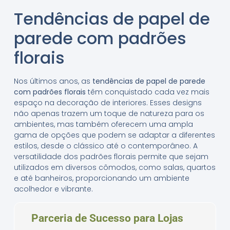
Tendências de papel de
parede com padrões
florais
Nos últimos anos, as
tendências de papel de parede
com padrões florais
têm conquistado cada vez mais
espaço na decoração de interiores. Esses designs
não apenas trazem um toque de natureza para os
ambientes, mas também oferecem uma ampla
gama de opções que podem se adaptar a diferentes
estilos, desde o clássico até o contemporâneo. A
versatilidade dos padrões florais permite que sejam
utilizados em diversos cômodos, como salas, quartos
e até banheiros, proporcionando um ambiente
acolhedor e vibrante.
Parceria de Sucesso para Lojas