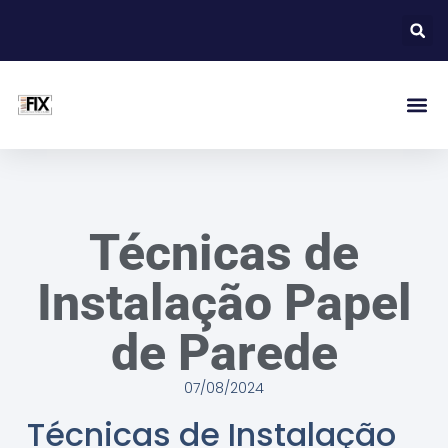
Técnicas de
Instalação Papel
de Parede
07/08/2024
Técnicas de Instalação