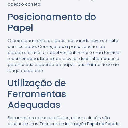
adesão correta.
Posicionamento do
Papel
O posicionamento do papel de parede deve ser feito
com cuidado. Começar pela parte superior da
parede e alinhar o papel verticalmente é uma técnica
recomendada. Isso ajuda a evitar desalinhamentos e
garante que o padrão do papel fique harmonioso ao
longo da parede.
Utilização de
Ferramentas
Adequadas
Ferramentas como espátulas, rolos e pincéis são
essenciais nas
Técnicas de Instalação Papel de Parede
.