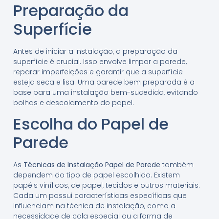
Preparação da
Superfície
Antes de iniciar a instalação, a preparação da
superfície é crucial. Isso envolve limpar a parede,
reparar imperfeições e garantir que a superfície
esteja seca e lisa. Uma parede bem preparada é a
base para uma instalação bem-sucedida, evitando
bolhas e descolamento do papel.
Escolha do Papel de
Parede
As
Técnicas de Instalação Papel de Parede
também
dependem do tipo de papel escolhido. Existem
papéis vinílicos, de papel, tecidos e outros materiais.
Cada um possui características específicas que
influenciam na técnica de instalação, como a
necessidade de cola especial ou a forma de