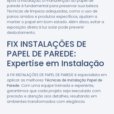
Após a instalação, a manutenção do papel de
parede é fundamental para preservar sua beleza.
Técnicas de limpeza adequadas, como o uso de
panos úmidos e produtos específicos, ajudam a
manter o papel em bom estado. Além disso, evitar a
exposição direta à luz solar pode prevenir
desbotamento.
FIX INSTALAÇÕES DE
PAPEL DE PAREDE:
Expertise em Instalação
A FIX INSTALAÇÕES DE PAPEL DE PAREDE é especialista em
aplicar as melhores
Técnicas de Instalação Papel de
Parede
. Com uma equipe treinada e experiente,
garantimos que cada projeto seja executado com
precisão e atenção aos detalhes, resultando em
ambientes transformados com elegância.