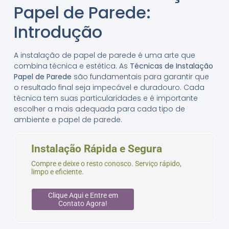
Papel de Parede:
Introdução
A instalação de papel de parede é uma arte que
combina técnica e estética. As
Técnicas de Instalação
Papel de Parede
são fundamentais para garantir que
o resultado final seja impecável e duradouro. Cada
técnica tem suas particularidades e é importante
escolher a mais adequada para cada tipo de
ambiente e papel de parede.
Instalação Rápida e Segura
Compre e deixe o resto conosco. Serviço rápido,
limpo e eficiente.
Clique Aqui e Entre em
Contato Agora!