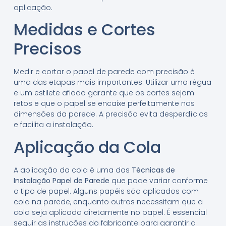
aplicação.
Medidas e Cortes
Precisos
Medir e cortar o papel de parede com precisão é
uma das etapas mais importantes. Utilizar uma régua
e um estilete afiado garante que os cortes sejam
retos e que o papel se encaixe perfeitamente nas
dimensões da parede. A precisão evita desperdícios
e facilita a instalação.
Aplicação da Cola
A aplicação da cola é uma das
Técnicas de
Instalação Papel de Parede
que pode variar conforme
o tipo de papel. Alguns papéis são aplicados com
cola na parede, enquanto outros necessitam que a
cola seja aplicada diretamente no papel. É essencial
seguir as instruções do fabricante para garantir a