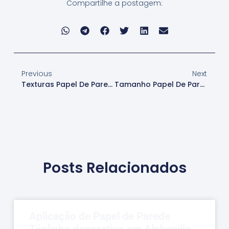
Compartilhe a postagem:
Previous
Next
Texturas Papel De Parede
Tamanho Papel De Parede
Posts Relacionados
Aplicação de Papel de Parede