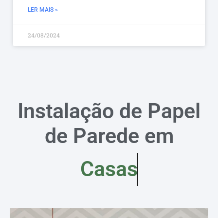
LER MAIS »
24/08/2024
Instalação de Papel
de Parede em
Casas