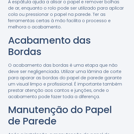
A espátula ajuda a alisar o papel e remover bolhas
de ar, enquanto o rolo pode ser utilizado para aplicar
cola ou pressionar o papel na parede. Ter as
ferramentas certas à mão facilita o processo e
melhora o acabamento.
Acabamento das
Bordas
O acabamento das bordas é uma etapa que não
deve ser negligenciada. Utilizar uma lâmina de corte
para aparar as bordas do papel de parede garante
um visual limpo e profissional. É importante também
prestar atenção aos cantos e junções, onde o
acabamento pode fazer toda a diferença.
Manutenção do Papel
de Parede