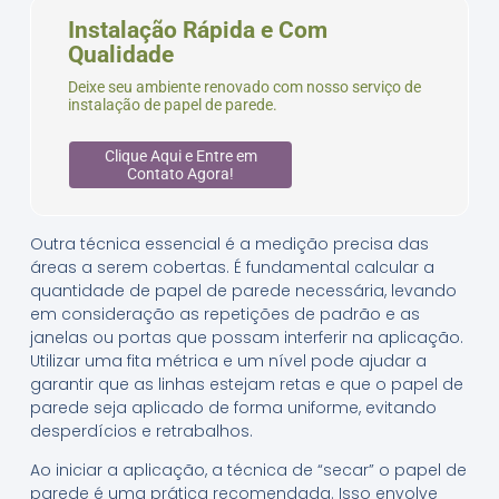
Instalação Rápida e Com
Qualidade
Deixe seu ambiente renovado com nosso serviço de
instalação de papel de parede.
Clique Aqui e Entre em
Contato Agora!
Outra técnica essencial é a medição precisa das
áreas a serem cobertas. É fundamental calcular a
quantidade de papel de parede necessária, levando
em consideração as repetições de padrão e as
janelas ou portas que possam interferir na aplicação.
Utilizar uma fita métrica e um nível pode ajudar a
garantir que as linhas estejam retas e que o papel de
parede seja aplicado de forma uniforme, evitando
desperdícios e retrabalhos.
Ao iniciar a aplicação, a técnica de “secar” o papel de
parede é uma prática recomendada. Isso envolve