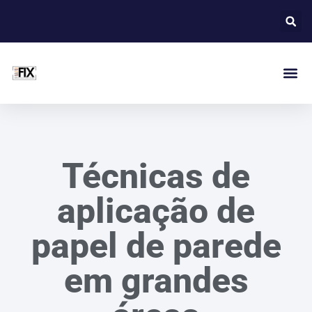
Técnicas de
aplicação de
papel de parede
em grandes