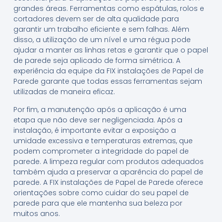
grandes áreas. Ferramentas como espátulas, rolos e
cortadores devem ser de alta qualidade para
garantir um trabalho eficiente e sem falhas. Além
disso, a utilização de um nível e uma régua pode
ajudar a manter as linhas retas e garantir que o papel
de parede seja aplicado de forma simétrica. A
experiência da equipe da FIX instalações de Papel de
Parede garante que todas essas ferramentas sejam
utilizadas de maneira eficaz.
Por fim, a manutenção após a aplicação é uma
etapa que não deve ser negligenciada. Após a
instalação, é importante evitar a exposição a
umidade excessiva e temperaturas extremas, que
podem comprometer a integridade do papel de
parede. A limpeza regular com produtos adequados
também ajuda a preservar a aparência do papel de
parede. A FIX instalações de Papel de Parede oferece
orientações sobre como cuidar do seu papel de
parede para que ele mantenha sua beleza por
muitos anos.