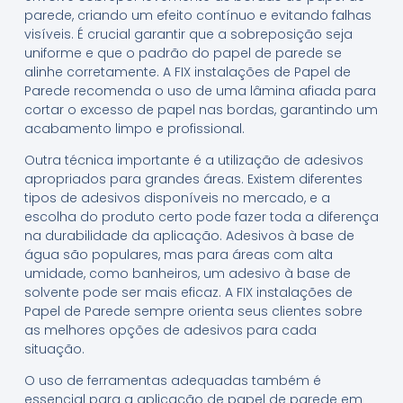
parede, criando um efeito contínuo e evitando falhas
visíveis. É crucial garantir que a sobreposição seja
uniforme e que o padrão do papel de parede se
alinhe corretamente. A FIX instalações de Papel de
Parede recomenda o uso de uma lâmina afiada para
cortar o excesso de papel nas bordas, garantindo um
acabamento limpo e profissional.
Outra técnica importante é a utilização de adesivos
apropriados para grandes áreas. Existem diferentes
tipos de adesivos disponíveis no mercado, e a
escolha do produto certo pode fazer toda a diferença
na durabilidade da aplicação. Adesivos à base de
água são populares, mas para áreas com alta
umidade, como banheiros, um adesivo à base de
solvente pode ser mais eficaz. A FIX instalações de
Papel de Parede sempre orienta seus clientes sobre
as melhores opções de adesivos para cada
situação.
O uso de ferramentas adequadas também é
essencial para a aplicação de papel de parede em