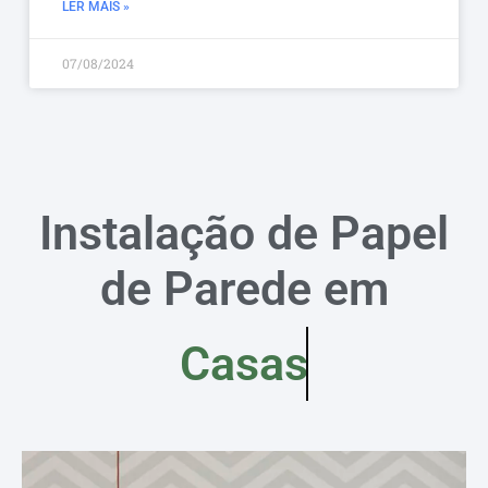
LER MAIS »
07/08/2024
Instalação de Papel
de Parede em
Casas