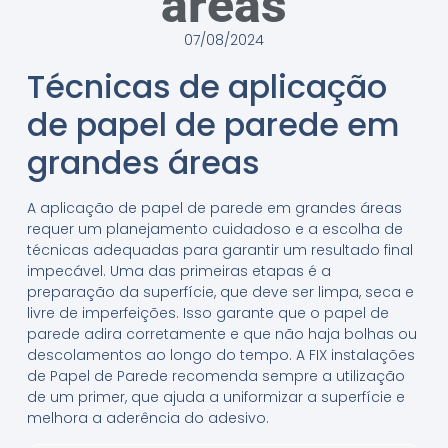
áreas
07/08/2024
Técnicas de aplicação
de papel de parede em
grandes áreas
A aplicação de papel de parede em grandes áreas
requer um planejamento cuidadoso e a escolha de
técnicas adequadas para garantir um resultado final
impecável. Uma das primeiras etapas é a
preparação da superfície, que deve ser limpa, seca e
livre de imperfeições. Isso garante que o papel de
parede adira corretamente e que não haja bolhas ou
descolamentos ao longo do tempo. A FIX instalações
de Papel de Parede recomenda sempre a utilização
de um primer, que ajuda a uniformizar a superfície e
melhora a aderência do adesivo.