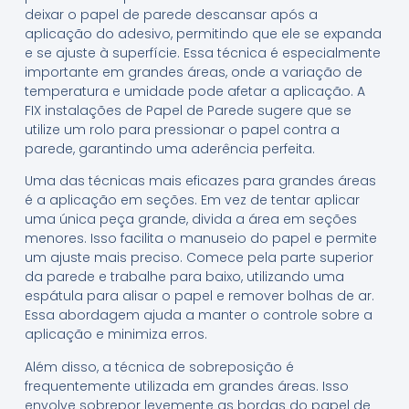
deixar o papel de parede descansar após a
aplicação do adesivo, permitindo que ele se expanda
e se ajuste à superfície. Essa técnica é especialmente
importante em grandes áreas, onde a variação de
temperatura e umidade pode afetar a aplicação. A
FIX instalações de Papel de Parede sugere que se
utilize um rolo para pressionar o papel contra a
parede, garantindo uma aderência perfeita.
Uma das técnicas mais eficazes para grandes áreas
é a aplicação em seções. Em vez de tentar aplicar
uma única peça grande, divida a área em seções
menores. Isso facilita o manuseio do papel e permite
um ajuste mais preciso. Comece pela parte superior
da parede e trabalhe para baixo, utilizando uma
espátula para alisar o papel e remover bolhas de ar.
Essa abordagem ajuda a manter o controle sobre a
aplicação e minimiza erros.
Além disso, a técnica de sobreposição é
frequentemente utilizada em grandes áreas. Isso
envolve sobrepor levemente as bordas do papel de