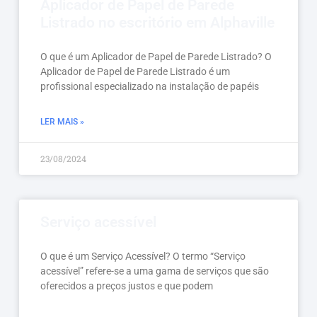
Aplicador de Papel de Parede
Listrado no escritório em Alphaville
O que é um Aplicador de Papel de Parede Listrado? O
Aplicador de Papel de Parede Listrado é um
profissional especializado na instalação de papéis
LER MAIS »
23/08/2024
Serviço acessível
O que é um Serviço Acessível? O termo “Serviço
acessível” refere-se a uma gama de serviços que são
oferecidos a preços justos e que podem