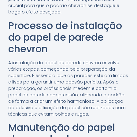
crucial para que o padrão chevron se destaque e
traga o efeito desejado.
Processo de instalação
do papel de parede
chevron
A instalação do papel de parede chevron envolve
várias etapas, começando pela preparação da
superfície. É essencial que as paredes estejam limpas
e lisas para garantir uma adesão perfeita. Após a
preparação, os profissionais medem e cortam o
papel de parede com precisão, alinhando o padrão
de forma a criar um efeito harmonioso. A aplicação
do adesivo e a fixação do papel são realizadas com
técnicas que evitam bolhas e rugas.
Manutenção do papel