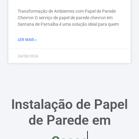
Transformação de Ambientes com Papel de Parede
Chevron O serviço de papel de parede chevron em
Santana de Parnaíba é uma solução ideal para quem
LER MAIS »
24/08/2024
Instalação de Papel
de Parede em