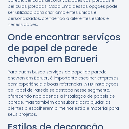
parede, películas decorativas, adesivos jateados e
películas jateadas. Cada uma dessas opções pode
ser utilizada para criar ambientes únicos e
personalizados, atendendo a diferentes estilos e
necessidades.
Onde encontrar serviços
de papel de parede
chevron em Barueri
Para quem busca serviços de papel de parede
chevron em Barueri, é importante escolher empresas
com experiência e boas referências. A FIX Instalações
de Papel de Parede se destaca nesse segmento,
oferecendo não apenas a instalação de papéis de
parede, mas também consultoria para ajudar os
clientes a escolherem o melhor estilo e material para
seus projetos.
Estilos de decoração