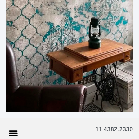
11 4382.2330