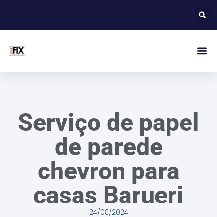
Serviço de papel
de parede
chevron para
casas Barueri
24/08/2024