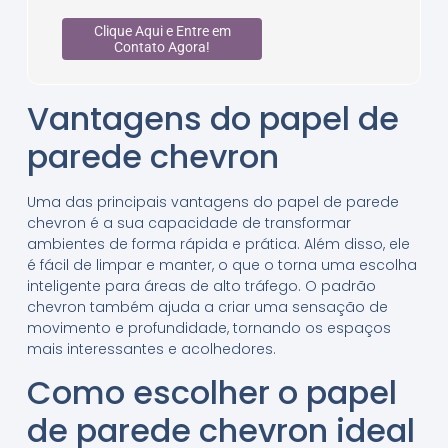
Clique Aqui e Entre em
Contato Agora!
Vantagens do papel de
parede chevron
Uma das principais vantagens do papel de parede
chevron é a sua capacidade de transformar
ambientes de forma rápida e prática. Além disso, ele
é fácil de limpar e manter, o que o torna uma escolha
inteligente para áreas de alto tráfego. O padrão
chevron também ajuda a criar uma sensação de
movimento e profundidade, tornando os espaços
mais interessantes e acolhedores.
Como escolher o papel
de parede chevron ideal