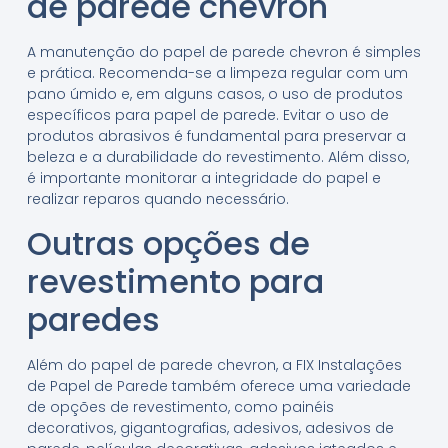
de parede chevron
A manutenção do papel de parede chevron é simples
e prática. Recomenda-se a limpeza regular com um
pano úmido e, em alguns casos, o uso de produtos
específicos para papel de parede. Evitar o uso de
produtos abrasivos é fundamental para preservar a
beleza e a durabilidade do revestimento. Além disso,
é importante monitorar a integridade do papel e
realizar reparos quando necessário.
Outras opções de
revestimento para
paredes
Além do papel de parede chevron, a FIX Instalações
de Papel de Parede também oferece uma variedade
de opções de revestimento, como painéis
decorativos, gigantografias, adesivos, adesivos de