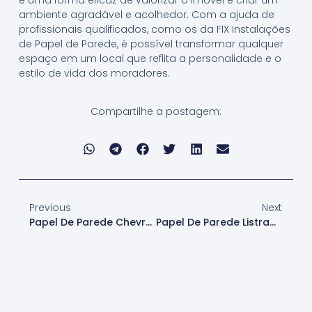
ambiente agradável e acolhedor. Com a ajuda de
profissionais qualificados, como os da FIX Instalações
de Papel de Parede, é possível transformar qualquer
espaço em um local que reflita a personalidade e o
estilo de vida dos moradores.
Compartilhe a postagem:
Previous
Next
Papel De Parede Chevron Para Áreas Comerciais Barueri
Papel De Parede Listrado Barueri