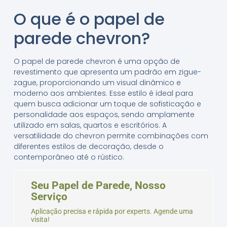
O que é o papel de
parede chevron?
O papel de parede chevron é uma opção de
revestimento que apresenta um padrão em zigue-
zague, proporcionando um visual dinâmico e
moderno aos ambientes. Esse estilo é ideal para
quem busca adicionar um toque de sofisticação e
personalidade aos espaços, sendo amplamente
utilizado em salas, quartos e escritórios. A
versatilidade do chevron permite combinações com
diferentes estilos de decoração, desde o
contemporâneo até o rústico.
Seu Papel de Parede, Nosso
Serviço
Aplicação precisa e rápida por experts. Agende uma
visita!