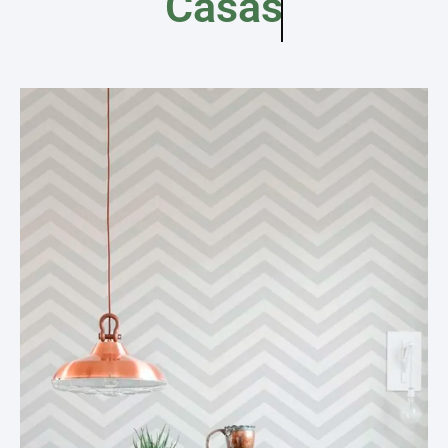
Casas