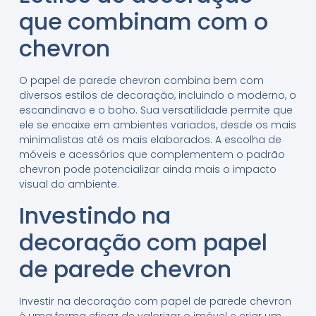
que combinam com o
chevron
O papel de parede chevron combina bem com
diversos estilos de decoração, incluindo o moderno, o
escandinavo e o boho. Sua versatilidade permite que
ele se encaixe em ambientes variados, desde os mais
minimalistas até os mais elaborados. A escolha de
móveis e acessórios que complementem o padrão
chevron pode potencializar ainda mais o impacto
visual do ambiente.
Investindo na
decoração com papel
de parede chevron
Investir na decoração com papel de parede chevron
é uma forma eficaz de valorizar o imóvel e criar um