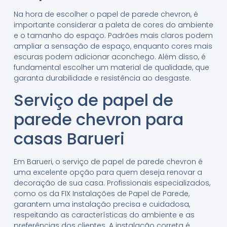
Na hora de escolher o papel de parede chevron, é
importante considerar a paleta de cores do ambiente
e o tamanho do espaço. Padrões mais claros podem
ampliar a sensação de espaço, enquanto cores mais
escuras podem adicionar aconchego. Além disso, é
fundamental escolher um material de qualidade, que
garanta durabilidade e resistência ao desgaste.
Serviço de papel de
parede chevron para
casas Barueri
Em Barueri, o serviço de papel de parede chevron é
uma excelente opção para quem deseja renovar a
decoração de sua casa. Profissionais especializados,
como os da FIX Instalações de Papel de Parede,
garantem uma instalação precisa e cuidadosa,
respeitando as características do ambiente e as
preferências dos clientes. A instalação correta é