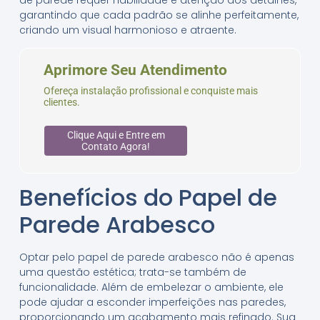
garantindo que cada padrão se alinhe perfeitamente,
criando um visual harmonioso e atraente.
Aprimore Seu Atendimento
Ofereça instalação profissional e conquiste mais
clientes.
Clique Aqui e Entre em
Contato Agora!
Benefícios do Papel de
Parede Arabesco
Optar pelo papel de parede arabesco não é apenas
uma questão estética; trata-se também de
funcionalidade. Além de embelezar o ambiente, ele
pode ajudar a esconder imperfeições nas paredes,
proporcionando um acabamento mais refinado. Sua