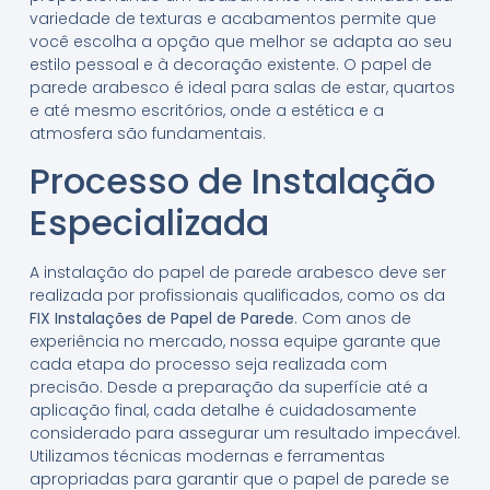
variedade de texturas e acabamentos permite que
você escolha a opção que melhor se adapta ao seu
estilo pessoal e à decoração existente. O papel de
parede arabesco é ideal para salas de estar, quartos
e até mesmo escritórios, onde a estética e a
atmosfera são fundamentais.
Processo de Instalação
Especializada
A instalação do papel de parede arabesco deve ser
realizada por profissionais qualificados, como os da
FIX Instalações de Papel de Parede
. Com anos de
experiência no mercado, nossa equipe garante que
cada etapa do processo seja realizada com
precisão. Desde a preparação da superfície até a
aplicação final, cada detalhe é cuidadosamente
considerado para assegurar um resultado impecável.
Utilizamos técnicas modernas e ferramentas
apropriadas para garantir que o papel de parede se