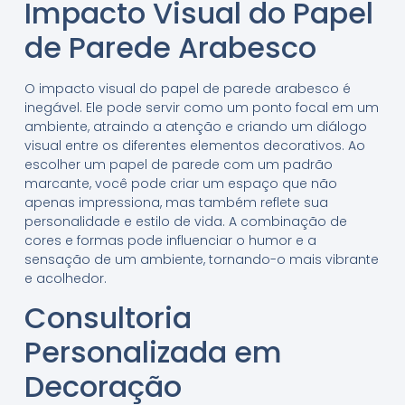
Impacto Visual do Papel
de Parede Arabesco
O impacto visual do papel de parede arabesco é
inegável. Ele pode servir como um ponto focal em um
ambiente, atraindo a atenção e criando um diálogo
visual entre os diferentes elementos decorativos. Ao
escolher um papel de parede com um padrão
marcante, você pode criar um espaço que não
apenas impressiona, mas também reflete sua
personalidade e estilo de vida. A combinação de
cores e formas pode influenciar o humor e a
sensação de um ambiente, tornando-o mais vibrante
e acolhedor.
Consultoria
Personalizada em
Decoração