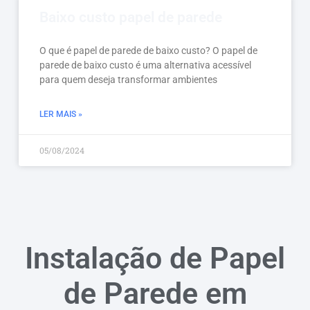
Baixo custo papel de parede
O que é papel de parede de baixo custo? O papel de
parede de baixo custo é uma alternativa acessível
para quem deseja transformar ambientes
LER MAIS »
05/08/2024
Instalação de Papel
de Parede em