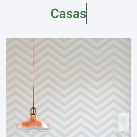
Casas