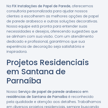
Na
FIX Instalações de Papel de Parede
, oferecemos
consultoria personalizada para ajudar nossos
clientes a escolherem as melhores opções de papel
de parede arabesco e outras soluções decorativas.
Nossa equipe está pronta para entender suas
necessidades e desejos, oferecendo sugestões que
se alinham com sua visão. Com um atendimento
dedicado e profissional, garantimos que sua
experiência de decoração seja satisfatória e
inspiradora.
Projetos Residenciais
em Santana de
Parnaíba
Nosso
Serviço de papel de parede arabesco em
residências de Santana de Parnaíba
é reconhecido
pela qualidade e atenção aos detalhes. Trabalhamos
em diversos projetos residenciais, sempre buscando