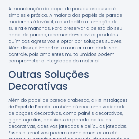
A manutenção do papel de parede arabesco é
simples e prática. A maioria dos papéis de parede
modernos é lavável, o que facilita a remoção de
sujeira e manchas. Para preservar a beleza do seu
papel de parede, recomenda-se evitar produtos
químicos agressivos e optar por soluções suaves.
Além disso, é importante manter a umidade sob
controle, pois ambientes muito úmidos podem
comprometer a integridade do material.
Outras Soluções
Decorativas
Além do papel de parede arabesco, a
FIX Instalações
de Papel de Parede
também oferece uma variedade
de opções decorativas, como painéis decorativos,
gigantografias, adesivos de parede, películas
decorativas, adesivos jateados e películas jateadas.
Essas alternativas podem complementar ou até