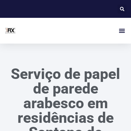
Serviço de papel
de parede
arabesco em
residências de