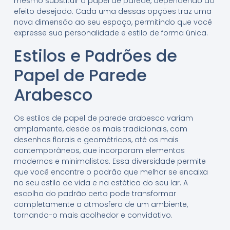
mesmo substituir o papel de parede, dependendo do
efeito desejado. Cada uma dessas opções traz uma
nova dimensão ao seu espaço, permitindo que você
expresse sua personalidade e estilo de forma única.
Estilos e Padrões de
Papel de Parede
Arabesco
Os estilos de papel de parede arabesco variam
amplamente, desde os mais tradicionais, com
desenhos florais e geométricos, até os mais
contemporâneos, que incorporam elementos
modernos e minimalistas. Essa diversidade permite
que você encontre o padrão que melhor se encaixa
no seu estilo de vida e na estética do seu lar. A
escolha do padrão certo pode transformar
completamente a atmosfera de um ambiente,
tornando-o mais acolhedor e convidativo.