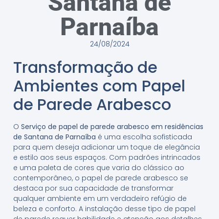
Santana de
Parnaíba
24/08/2024
Transformação de
Ambientes com Papel
de Parede Arabesco
O
Serviço de papel de parede arabesco em residências
de Santana de Parnaíba
é uma escolha sofisticada
para quem deseja adicionar um toque de elegância
e estilo aos seus espaços. Com padrões intrincados
e uma paleta de cores que varia do clássico ao
contemporâneo, o papel de parede arabesco se
destaca por sua capacidade de transformar
qualquer ambiente em um verdadeiro refúgio de
beleza e conforto. A instalação desse tipo de papel
de parede requer habilidade e atenção aos detalhes,