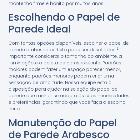
mantenha firme e bonito por muitos anos.
Escolhendo o Papel de
Parede Ideal
Com tantas opções disponíveis, escolher o papel de
parede arabesco perfeito pode ser desafiador. É
importante considerar o tamanho do ambiente, a
iluminação e a paleta de cores existente. Padrões
maiores podem fazer um espaço parecer menor,
enquanto padrões menores podem criar uma
sensação de amplitude. Nossa equipe está à
disposição para ajudar na seleção do papel de
parede que melhor se adapta às suas necessidades
e preferências, garantindo que você faça a escolha
certa.
Manutenção do Papel
de Parede Arabesco