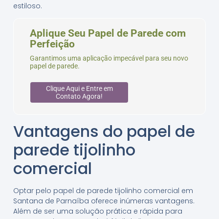
estiloso.
Aplique Seu Papel de Parede com
Perfeição
Garantimos uma aplicação impecável para seu novo
papel de parede.
Clique Aqui e Entre em
Contato Agora!
Vantagens do papel de
parede tijolinho
comercial
Optar pelo papel de parede tijolinho comercial em
Santana de Parnaíba oferece inúmeras vantagens.
Além de ser uma solução prática e rápida para