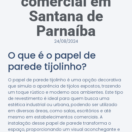
comercial em
Santana de
Parnaíba
24/08/2024
O que é o papel de
parede tijolinho?
O papel de parede tijolinho é uma opção decorativa
que simula a aparência de tijolos expostos, trazendo
um toque rústico e moderno aos ambientes. Este tipo
de revestimento é ideal para quem busca uma
estética industrial ou urbana, podendo ser utilizado
em diversas áreas, como salas, escritórios e até
mesmo em estabelecimentos comerciais. A
instalação desse papel de parede transforma o
espaço, proporcionando um visual aconchegante e