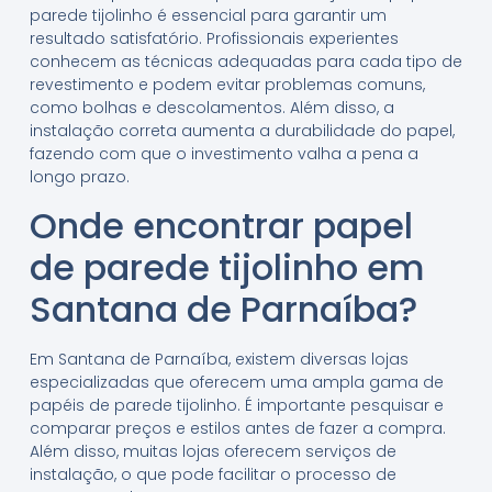
parede tijolinho é essencial para garantir um
resultado satisfatório. Profissionais experientes
conhecem as técnicas adequadas para cada tipo de
revestimento e podem evitar problemas comuns,
como bolhas e descolamentos. Além disso, a
instalação correta aumenta a durabilidade do papel,
fazendo com que o investimento valha a pena a
longo prazo.
Onde encontrar papel
de parede tijolinho em
Santana de Parnaíba?
Em Santana de Parnaíba, existem diversas lojas
especializadas que oferecem uma ampla gama de
papéis de parede tijolinho. É importante pesquisar e
comparar preços e estilos antes de fazer a compra.
Além disso, muitas lojas oferecem serviços de
instalação, o que pode facilitar o processo de