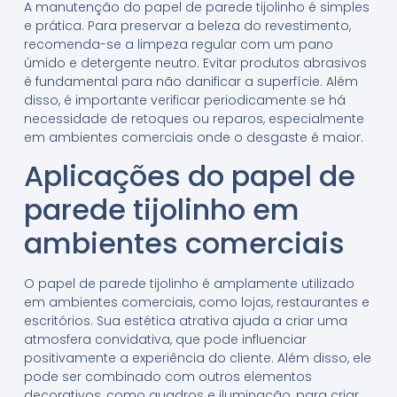
A manutenção do papel de parede tijolinho é simples
e prática. Para preservar a beleza do revestimento,
recomenda-se a limpeza regular com um pano
úmido e detergente neutro. Evitar produtos abrasivos
é fundamental para não danificar a superfície. Além
disso, é importante verificar periodicamente se há
necessidade de retoques ou reparos, especialmente
em ambientes comerciais onde o desgaste é maior.
Aplicações do papel de
parede tijolinho em
ambientes comerciais
O papel de parede tijolinho é amplamente utilizado
em ambientes comerciais, como lojas, restaurantes e
escritórios. Sua estética atrativa ajuda a criar uma
atmosfera convidativa, que pode influenciar
positivamente a experiência do cliente. Além disso, ele
pode ser combinado com outros elementos
decorativos, como quadros e iluminação, para criar