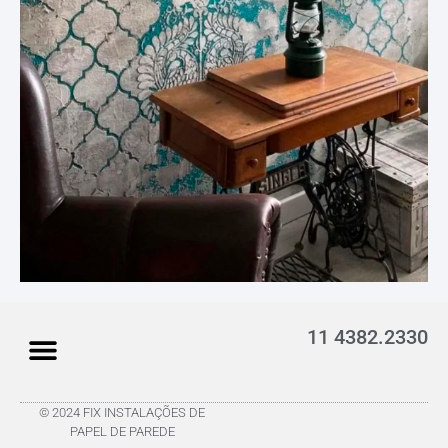
11 4382.2330
© 2024 FIX INSTALAÇÕES DE
PAPEL DE PAREDE