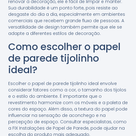
renovar a decoração, ele é fácil de limpar e manter.
Sua durabilidade é um ponto forte, pois resiste ao
desgaste do dia a dia, especialmente em ambientes
comerciais que recebem grande fluxo de pessoas. A
versatilidade de design também permite que ele se
adapte a diferentes estilos de decoração.
Como escolher o papel
de parede tijolinho
ideal?
Escolher o papel de parede tijolinho ideal envolve
considerar fatores como a cor, o tamanho dos tijolos
e o estilo do ambiente. É importante que o
revestimento harmonize com os móveis e a paleta de
cores do espaço. Além disso, a textura do papel pode
influenciar na sensação de aconchego e na
percepção de espaço. Consultar especialistas, como
a FIX Instalações de Papel de Parede, pode ajudar na
escolha do produto mais adequado.