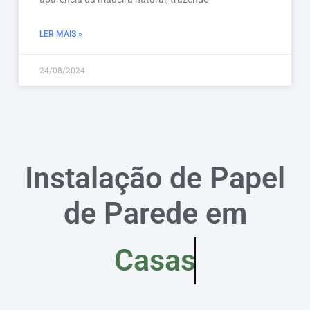
LER MAIS »
24/08/2024
Instalação de Papel
de Parede em
Casas