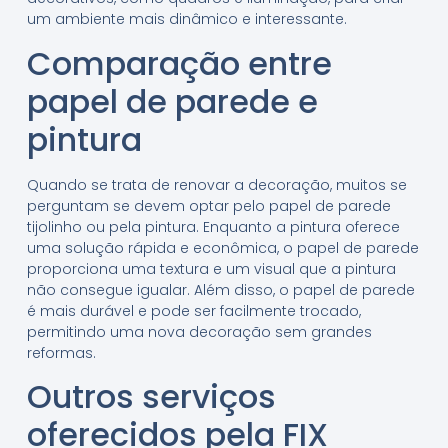
um ambiente mais dinâmico e interessante.
Comparação entre
papel de parede e
pintura
Quando se trata de renovar a decoração, muitos se
perguntam se devem optar pelo papel de parede
tijolinho ou pela pintura. Enquanto a pintura oferece
uma solução rápida e econômica, o papel de parede
proporciona uma textura e um visual que a pintura
não consegue igualar. Além disso, o papel de parede
é mais durável e pode ser facilmente trocado,
permitindo uma nova decoração sem grandes
reformas.
Outros serviços
oferecidos pela FIX