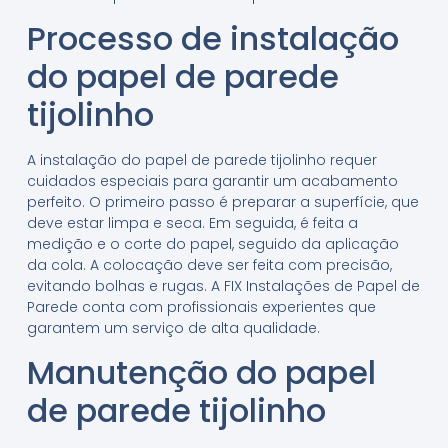
Processo de instalação
do papel de parede
tijolinho
A instalação do papel de parede tijolinho requer
cuidados especiais para garantir um acabamento
perfeito. O primeiro passo é preparar a superfície, que
deve estar limpa e seca. Em seguida, é feita a
medição e o corte do papel, seguido da aplicação
da cola. A colocação deve ser feita com precisão,
evitando bolhas e rugas. A FIX Instalações de Papel de
Parede conta com profissionais experientes que
garantem um serviço de alta qualidade.
Manutenção do papel
de parede tijolinho