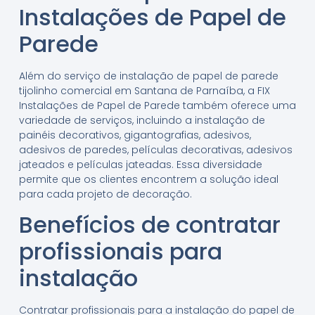
Instalações de Papel de
Parede
Além do serviço de instalação de papel de parede
tijolinho comercial em Santana de Parnaíba, a FIX
Instalações de Papel de Parede também oferece uma
variedade de serviços, incluindo a instalação de
painéis decorativos, gigantografias, adesivos,
adesivos de paredes, películas decorativas, adesivos
jateados e películas jateadas. Essa diversidade
permite que os clientes encontrem a solução ideal
para cada projeto de decoração.
Benefícios de contratar
profissionais para
instalação
Contratar profissionais para a instalação do papel de