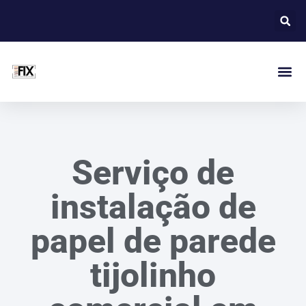
Serviço de
instalação de
papel de parede
tijolinho