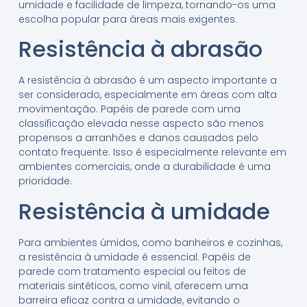
umidade e facilidade de limpeza, tornando-os uma
escolha popular para áreas mais exigentes.
Resistência à abrasão
A resistência à abrasão é um aspecto importante a
ser considerado, especialmente em áreas com alta
movimentação. Papéis de parede com uma
classificação elevada nesse aspecto são menos
propensos a arranhões e danos causados pelo
contato frequente. Isso é especialmente relevante em
ambientes comerciais, onde a durabilidade é uma
prioridade.
Resistência à umidade
Para ambientes úmidos, como banheiros e cozinhas,
a resistência à umidade é essencial. Papéis de
parede com tratamento especial ou feitos de
materiais sintéticos, como vinil, oferecem uma
barreira eficaz contra a umidade, evitando o