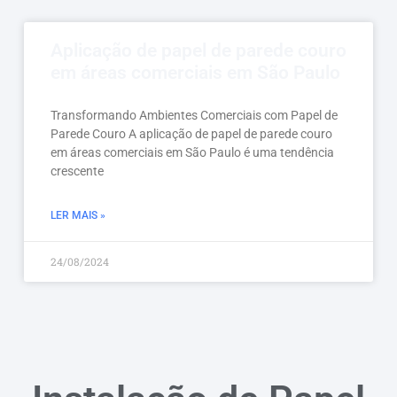
Aplicação de papel de parede couro
em áreas comerciais em São Paulo
Transformando Ambientes Comerciais com Papel de
Parede Couro A aplicação de papel de parede couro
em áreas comerciais em São Paulo é uma tendência
crescente
LER MAIS »
24/08/2024