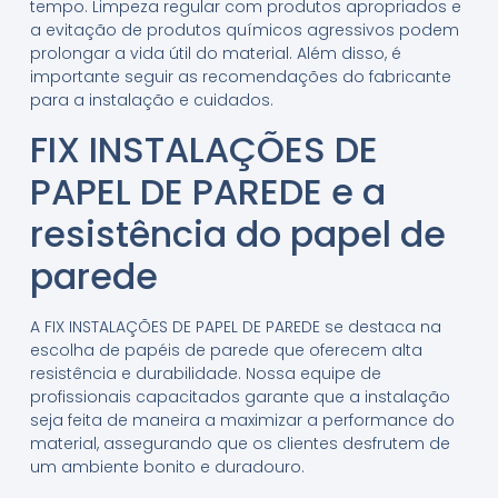
tempo. Limpeza regular com produtos apropriados e
a evitação de produtos químicos agressivos podem
prolongar a vida útil do material. Além disso, é
importante seguir as recomendações do fabricante
para a instalação e cuidados.
FIX INSTALAÇÕES DE
PAPEL DE PAREDE e a
resistência do papel de
parede
A FIX INSTALAÇÕES DE PAPEL DE PAREDE se destaca na
escolha de papéis de parede que oferecem alta
resistência e durabilidade. Nossa equipe de
profissionais capacitados garante que a instalação
seja feita de maneira a maximizar a performance do
material, assegurando que os clientes desfrutem de
um ambiente bonito e duradouro.