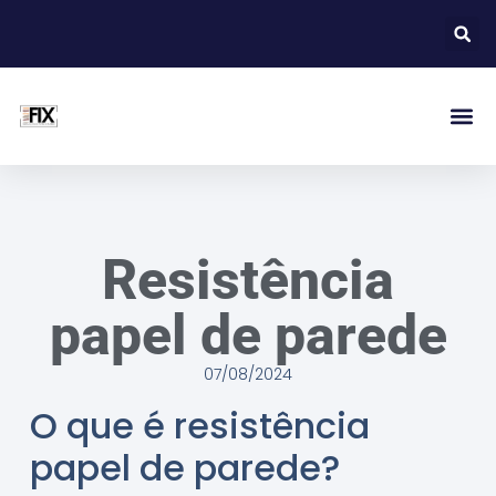
Resistência
papel de parede
07/08/2024
O que é resistência
papel de parede?