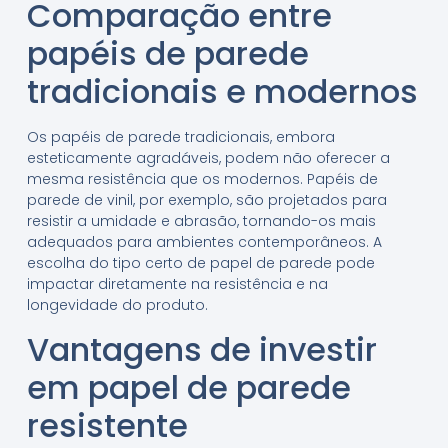
Comparação entre
papéis de parede
tradicionais e modernos
Os papéis de parede tradicionais, embora
esteticamente agradáveis, podem não oferecer a
mesma resistência que os modernos. Papéis de
parede de vinil, por exemplo, são projetados para
resistir a umidade e abrasão, tornando-os mais
adequados para ambientes contemporâneos. A
escolha do tipo certo de papel de parede pode
impactar diretamente na resistência e na
longevidade do produto.
Vantagens de investir
em papel de parede
resistente