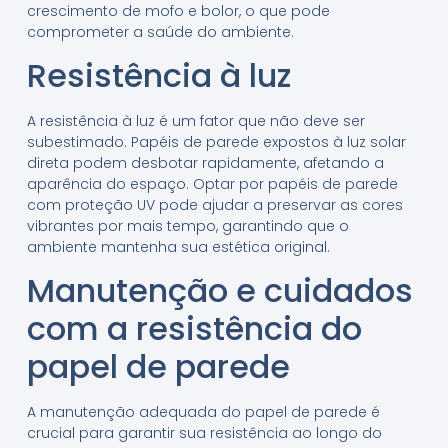
crescimento de mofo e bolor, o que pode
comprometer a saúde do ambiente.
Resistência à luz
A resistência à luz é um fator que não deve ser
subestimado. Papéis de parede expostos à luz solar
direta podem desbotar rapidamente, afetando a
aparência do espaço. Optar por papéis de parede
com proteção UV pode ajudar a preservar as cores
vibrantes por mais tempo, garantindo que o
ambiente mantenha sua estética original.
Manutenção e cuidados
com a resistência do
papel de parede
A manutenção adequada do papel de parede é
crucial para garantir sua resistência ao longo do