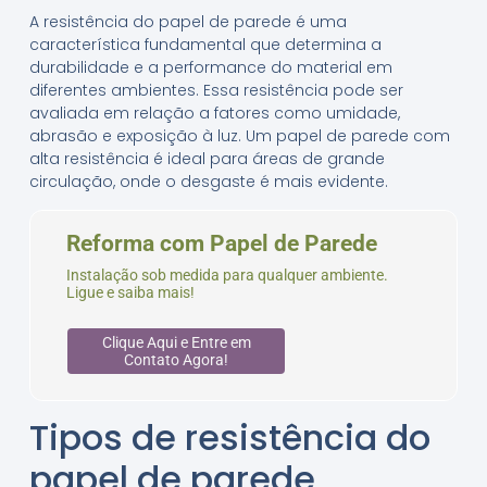
A resistência do papel de parede é uma
característica fundamental que determina a
durabilidade e a performance do material em
diferentes ambientes. Essa resistência pode ser
avaliada em relação a fatores como umidade,
abrasão e exposição à luz. Um papel de parede com
alta resistência é ideal para áreas de grande
circulação, onde o desgaste é mais evidente.
Reforma com Papel de Parede
Instalação sob medida para qualquer ambiente.
Ligue e saiba mais!
Clique Aqui e Entre em
Contato Agora!
Tipos de resistência do
papel de parede