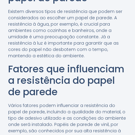
Existem diversos tipos de resistência que podem ser
considerados ao escolher um papel de parede. A
resistência à água, por exemplo, é crucial para
ambientes como cozinhas e banheiros, onde a
umidade é uma preocupação constante. Já a
resistência à luz é importante para garantir que as
cores do papel não desbotem com o tempo,
mantendo a estética do ambiente.
Fatores que influenciam
a resistência do papel
de parede
Vários fatores podem influenciar a resistência do
papel de parede, incluindo a qualidade do material, o
tipo de adesivo utilizado e as condições do ambiente
onde será instalado. Papéis de parede de vinil, por
exemplo, são conhecidos por sua alta resistência à