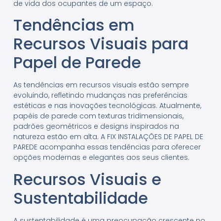
de vida dos ocupantes de um espaço.
Tendências em
Recursos Visuais para
Papel de Parede
As tendências em recursos visuais estão sempre
evoluindo, refletindo mudanças nas preferências
estéticas e nas inovações tecnológicas. Atualmente,
papéis de parede com texturas tridimensionais,
padrões geométricos e designs inspirados na
natureza estão em alta. A FIX INSTALAÇÕES DE PAPEL DE
PAREDE acompanha essas tendências para oferecer
opções modernas e elegantes aos seus clientes.
Recursos Visuais e
Sustentabilidade
A sustentabilidade é uma preocupação crescente no