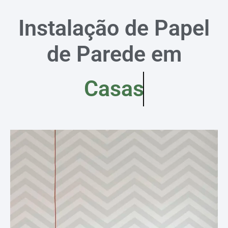
Instalação de Papel
de Parede em
Casas