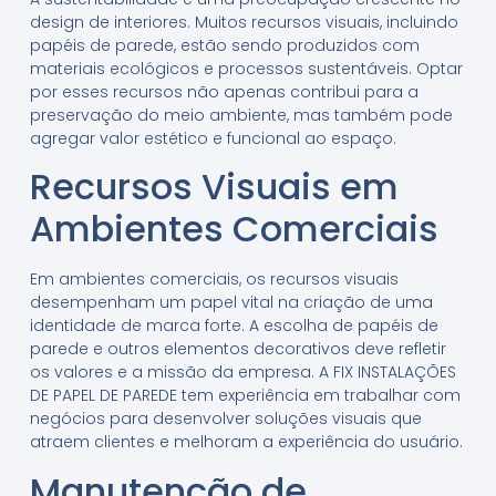
design de interiores. Muitos recursos visuais, incluindo
papéis de parede, estão sendo produzidos com
materiais ecológicos e processos sustentáveis. Optar
por esses recursos não apenas contribui para a
preservação do meio ambiente, mas também pode
agregar valor estético e funcional ao espaço.
Recursos Visuais em
Ambientes Comerciais
Em ambientes comerciais, os recursos visuais
desempenham um papel vital na criação de uma
identidade de marca forte. A escolha de papéis de
parede e outros elementos decorativos deve refletir
os valores e a missão da empresa. A FIX INSTALAÇÕES
DE PAPEL DE PAREDE tem experiência em trabalhar com
negócios para desenvolver soluções visuais que
atraem clientes e melhoram a experiência do usuário.
Manutenção de