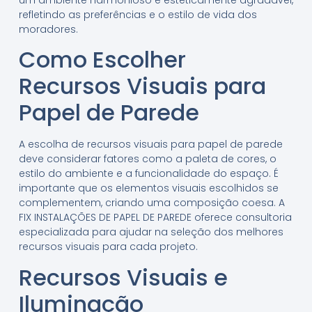
refletindo as preferências e o estilo de vida dos
moradores.
Como Escolher
Recursos Visuais para
Papel de Parede
A escolha de recursos visuais para papel de parede
deve considerar fatores como a paleta de cores, o
estilo do ambiente e a funcionalidade do espaço. É
importante que os elementos visuais escolhidos se
complementem, criando uma composição coesa. A
FIX INSTALAÇÕES DE PAPEL DE PAREDE oferece consultoria
especializada para ajudar na seleção dos melhores
recursos visuais para cada projeto.
Recursos Visuais e
Iluminação