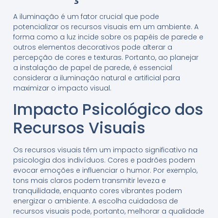
A iluminação é um fator crucial que pode
potencializar os recursos visuais em um ambiente. A
forma como a luz incide sobre os papéis de parede e
outros elementos decorativos pode alterar a
percepção de cores e texturas. Portanto, ao planejar
a instalação de papel de parede, é essencial
considerar a iluminação natural e artificial para
maximizar o impacto visual.
Impacto Psicológico dos
Recursos Visuais
Os recursos visuais têm um impacto significativo na
psicologia dos indivíduos. Cores e padrões podem
evocar emoções e influenciar o humor. Por exemplo,
tons mais claros podem transmitir leveza e
tranquilidade, enquanto cores vibrantes podem
energizar o ambiente. A escolha cuidadosa de
recursos visuais pode, portanto, melhorar a qualidade