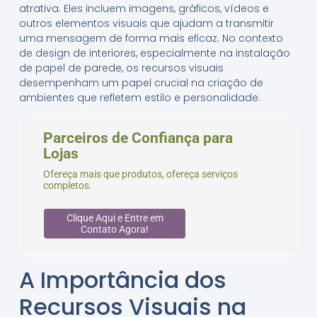
atrativa. Eles incluem imagens, gráficos, vídeos e
outros elementos visuais que ajudam a transmitir
uma mensagem de forma mais eficaz. No contexto
de design de interiores, especialmente na instalação
de papel de parede, os recursos visuais
desempenham um papel crucial na criação de
ambientes que refletem estilo e personalidade.
Parceiros de Confiança para
Lojas
Ofereça mais que produtos, ofereça serviços
completos.
Clique Aqui e Entre em
Contato Agora!
A Importância dos
Recursos Visuais na