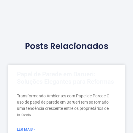
Posts Relacionados
Papel de Parede em Barueri:
Soluções Elegantes para Reformas
Transformando Ambientes com Papel de Parede O
uso de papel de parede em Barueri tem se tornado
uma tendência crescente entre os proprietários de
imóveis
LER MAIS »