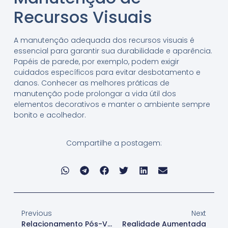
Recursos Visuais
A manutenção adequada dos recursos visuais é
essencial para garantir sua durabilidade e aparência.
Papéis de parede, por exemplo, podem exigir
cuidados específicos para evitar desbotamento e
danos. Conhecer as melhores práticas de
manutenção pode prolongar a vida útil dos
elementos decorativos e manter o ambiente sempre
bonito e acolhedor.
Compartilhe a postagem:
Previous
Next
Relacionamento Pós-Venda
Realidade Aumentada