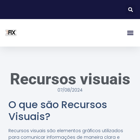
Recursos visuais
07/08/2024
O que são Recursos
Visuais?
Recursos visuais são elementos gráficos utilizados
para comunicar informações de maneira clara e