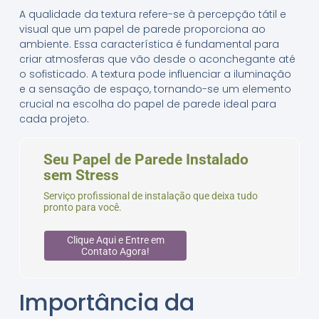
A qualidade da textura refere-se à percepção tátil e
visual que um papel de parede proporciona ao
ambiente. Essa característica é fundamental para
criar atmosferas que vão desde o aconchegante até
o sofisticado. A textura pode influenciar a iluminação
e a sensação de espaço, tornando-se um elemento
crucial na escolha do papel de parede ideal para
cada projeto.
Seu Papel de Parede Instalado
sem Stress
Serviço profissional de instalação que deixa tudo
pronto para você.
Clique Aqui e Entre em
Contato Agora!
Importância da