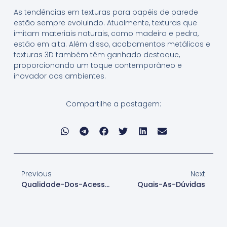
As tendências em texturas para papéis de parede
estão sempre evoluindo. Atualmente, texturas que
imitam materiais naturais, como madeira e pedra,
estão em alta. Além disso, acabamentos metálicos e
texturas 3D também têm ganhado destaque,
proporcionando um toque contemporâneo e
inovador aos ambientes.
Compartilhe a postagem:
Previous
Next
Qualidade-Dos-Acessórios
Quais-As-Dúvidas