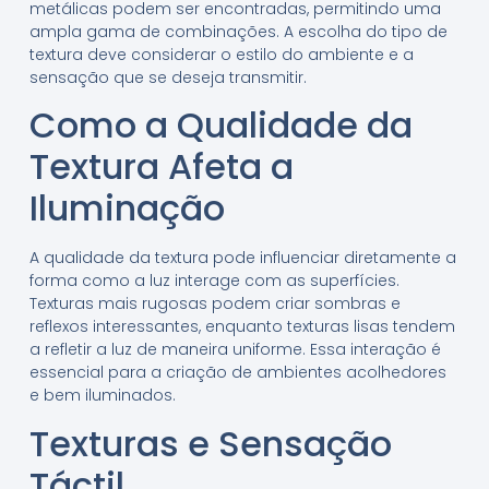
metálicas podem ser encontradas, permitindo uma
ampla gama de combinações. A escolha do tipo de
textura deve considerar o estilo do ambiente e a
sensação que se deseja transmitir.
Como a Qualidade da
Textura Afeta a
Iluminação
A qualidade da textura pode influenciar diretamente a
forma como a luz interage com as superfícies.
Texturas mais rugosas podem criar sombras e
reflexos interessantes, enquanto texturas lisas tendem
a refletir a luz de maneira uniforme. Essa interação é
essencial para a criação de ambientes acolhedores
e bem iluminados.
Texturas e Sensação
Táctil