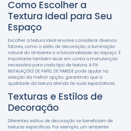
Como Escolher a
Textura Ideal para Seu
Espaço
Escolher a textura ideal envolve considerar diversos
fatores, como o estilo de decoração, a iluminação
natural do ambiente e a funcionalidade do espaço. É
importante também levar em conta a manutenção
necessária para cada tipo de textura. A FIX
INSTALAÇÕES DE PAPEL DE PAREDE pode ajudar na
seleção da melhor opção, garantindo que a
qualidade da textura atenda às suas expectativas.
Texturas e Estilos de
Decoração
Diferentes estilos de decoração se beneficiam de
texturas específicas. Por exemplo, um ambiente