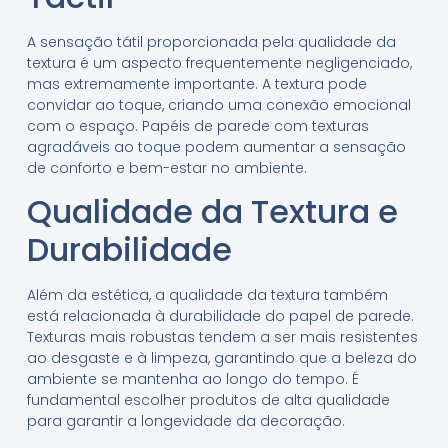
A sensação tátil proporcionada pela qualidade da
textura é um aspecto frequentemente negligenciado,
mas extremamente importante. A textura pode
convidar ao toque, criando uma conexão emocional
com o espaço. Papéis de parede com texturas
agradáveis ao toque podem aumentar a sensação
de conforto e bem-estar no ambiente.
Qualidade da Textura e
Durabilidade
Além da estética, a qualidade da textura também
está relacionada à durabilidade do papel de parede.
Texturas mais robustas tendem a ser mais resistentes
ao desgaste e à limpeza, garantindo que a beleza do
ambiente se mantenha ao longo do tempo. É
fundamental escolher produtos de alta qualidade
para garantir a longevidade da decoração.