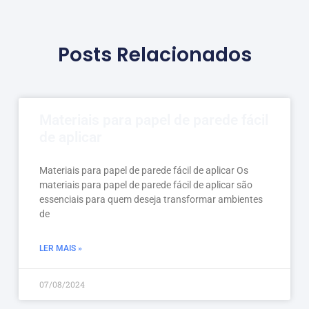
Posts Relacionados
Materiais para papel de parede fácil
de aplicar
Materiais para papel de parede fácil de aplicar Os
materiais para papel de parede fácil de aplicar são
essenciais para quem deseja transformar ambientes
de
LER MAIS »
07/08/2024