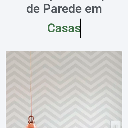
de Parede em
Casas