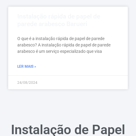
Instalação rápida de papel de
parede arabesco Barueri
O que é a instalação rápida de papel de parede
arabesco? A instalação rápida de papel de parede
arabesco é um serviço especializado que visa
LER MAIS »
24/08/2024
Instalação de Papel