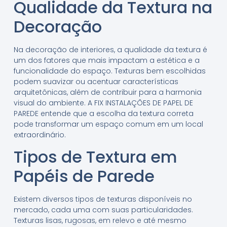
Qualidade da Textura na
Decoração
Na decoração de interiores, a qualidade da textura é
um dos fatores que mais impactam a estética e a
funcionalidade do espaço. Texturas bem escolhidas
podem suavizar ou acentuar características
arquitetônicas, além de contribuir para a harmonia
visual do ambiente. A FIX INSTALAÇÕES DE PAPEL DE
PAREDE entende que a escolha da textura correta
pode transformar um espaço comum em um local
extraordinário.
Tipos de Textura em
Papéis de Parede
Existem diversos tipos de texturas disponíveis no
mercado, cada uma com suas particularidades.
Texturas lisas, rugosas, em relevo e até mesmo