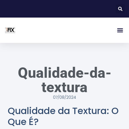
Qualidade-da-
textura
07/08/2024
Qualidade da Textura: O
Que É?