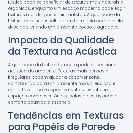
rústico pode se beneficiar de texturas mais naturais e
orgânicas, enquanto um espaço moderno pode exigir
texturas mais limpas e minimalistas. A qualidade da
textura deve ser escolhida em harmonia com o estilo
desejado, criando um ambiente coeso e agradável.
Impacto da Qualidade
da Textura na Acústica
A qualidade da textura também pode influenciar a
acústica do ambiente. Texturas mais densas e
irregulares podem ajudar a absorver sons,
contribuindo para um ambiente mais silencioso e
confortável. Isso é especialmente relevante em
espaços como escritórios e salas de estar, onde o
conforto acústico é essencial.
Tendências em Texturas
para Papéis de Parede