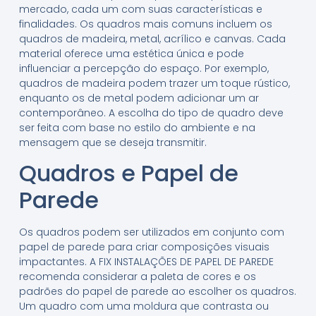
mercado, cada um com suas características e
finalidades. Os quadros mais comuns incluem os
quadros de madeira, metal, acrílico e canvas. Cada
material oferece uma estética única e pode
influenciar a percepção do espaço. Por exemplo,
quadros de madeira podem trazer um toque rústico,
enquanto os de metal podem adicionar um ar
contemporâneo. A escolha do tipo de quadro deve
ser feita com base no estilo do ambiente e na
mensagem que se deseja transmitir.
Quadros e Papel de
Parede
Os quadros podem ser utilizados em conjunto com
papel de parede para criar composições visuais
impactantes. A FIX INSTALAÇÕES DE PAPEL DE PAREDE
recomenda considerar a paleta de cores e os
padrões do papel de parede ao escolher os quadros.
Um quadro com uma moldura que contrasta ou