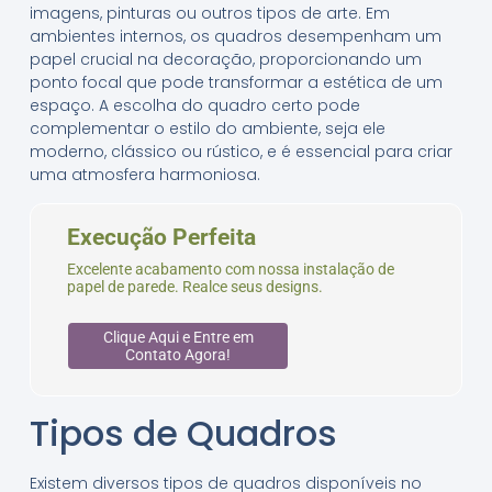
imagens, pinturas ou outros tipos de arte. Em
ambientes internos, os quadros desempenham um
papel crucial na decoração, proporcionando um
ponto focal que pode transformar a estética de um
espaço. A escolha do quadro certo pode
complementar o estilo do ambiente, seja ele
moderno, clássico ou rústico, e é essencial para criar
uma atmosfera harmoniosa.
Execução Perfeita
Excelente acabamento com nossa instalação de
papel de parede. Realce seus designs.
Clique Aqui e Entre em
Contato Agora!
Tipos de Quadros
Existem diversos tipos de quadros disponíveis no