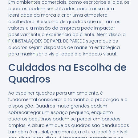
Em ambientes comerciais, como escritórios e lojas, os
quadros podem ser utilizados para transmitir a
identidade da marca e criar uma atmosfera
acolhedora. A escolha de quadros que reflitam os
valores e a missão da empresa pode impactar
positivamente a experiência do cliente. Além disso, a
FIX INSTALAÇÕES DE PAPEL DE PAREDE sugere que os
quadros sejam dispostos de maneira estratégica
para maximizar a visibilidade e o impacto visual.
Cuidados na Escolha de
Quadros
Ao escolher quadros para um ambiente, é
fundamental considerar o tamanho, a proporção e a
disposição. Quadros muito grandes podem
sobrecarregar um espaço pequeno, enquanto
quadros pequenos podem se perder em paredes
amplas. A altura em que os quadros são pendurados
também é crucial; geralmente, a altura ideal é a nível