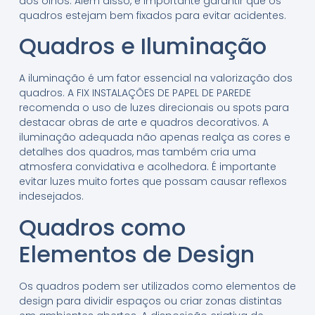
dos olhos. Além disso, é importante garantir que os
quadros estejam bem fixados para evitar acidentes.
Quadros e Iluminação
A iluminação é um fator essencial na valorização dos
quadros. A FIX INSTALAÇÕES DE PAPEL DE PAREDE
recomenda o uso de luzes direcionais ou spots para
destacar obras de arte e quadros decorativos. A
iluminação adequada não apenas realça as cores e
detalhes dos quadros, mas também cria uma
atmosfera convidativa e acolhedora. É importante
evitar luzes muito fortes que possam causar reflexos
indesejados.
Quadros como
Elementos de Design
Os quadros podem ser utilizados como elementos de
design para dividir espaços ou criar zonas distintas