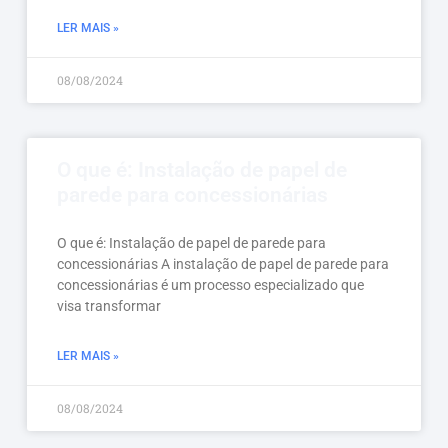
LER MAIS »
08/08/2024
O que é: Instalação de papel de
parede para concessionárias
O que é: Instalação de papel de parede para
concessionárias A instalação de papel de parede para
concessionárias é um processo especializado que
visa transformar
LER MAIS »
08/08/2024