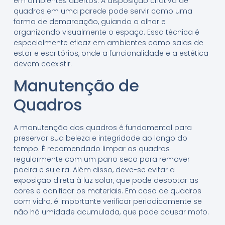
em ambientes abertos. A disposição criativa de
quadros em uma parede pode servir como uma
forma de demarcação, guiando o olhar e
organizando visualmente o espaço. Essa técnica é
especialmente eficaz em ambientes como salas de
estar e escritórios, onde a funcionalidade e a estética
devem coexistir.
Manutenção de
Quadros
A manutenção dos quadros é fundamental para
preservar sua beleza e integridade ao longo do
tempo. É recomendado limpar os quadros
regularmente com um pano seco para remover
poeira e sujeira. Além disso, deve-se evitar a
exposição direta à luz solar, que pode desbotar as
cores e danificar os materiais. Em caso de quadros
com vidro, é importante verificar periodicamente se
não há umidade acumulada, que pode causar mofo.