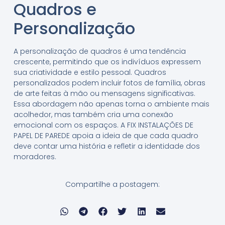
Quadros e
Personalização
A personalização de quadros é uma tendência
crescente, permitindo que os indivíduos expressem
sua criatividade e estilo pessoal. Quadros
personalizados podem incluir fotos de família, obras
de arte feitas à mão ou mensagens significativas.
Essa abordagem não apenas torna o ambiente mais
acolhedor, mas também cria uma conexão
emocional com os espaços. A FIX INSTALAÇÕES DE
PAPEL DE PAREDE apoia a ideia de que cada quadro
deve contar uma história e refletir a identidade dos
moradores.
Compartilhe a postagem: