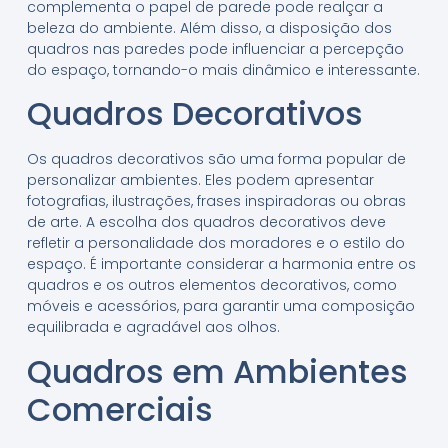
complementa o papel de parede pode realçar a
beleza do ambiente. Além disso, a disposição dos
quadros nas paredes pode influenciar a percepção
do espaço, tornando-o mais dinâmico e interessante.
Quadros Decorativos
Os quadros decorativos são uma forma popular de
personalizar ambientes. Eles podem apresentar
fotografias, ilustrações, frases inspiradoras ou obras
de arte. A escolha dos quadros decorativos deve
refletir a personalidade dos moradores e o estilo do
espaço. É importante considerar a harmonia entre os
quadros e os outros elementos decorativos, como
móveis e acessórios, para garantir uma composição
equilibrada e agradável aos olhos.
Quadros em Ambientes
Comerciais