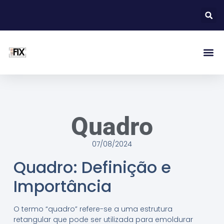
Quadro
07/08/2024
Quadro: Definição e
Importância
O termo “quadro” refere-se a uma estrutura
retangular que pode ser utilizada para emoldurar