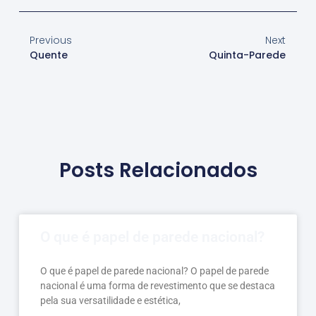
Previous
Next
Quente
Quinta-Parede
Posts Relacionados
O que é papel de parede nacional?
O que é papel de parede nacional? O papel de parede
nacional é uma forma de revestimento que se destaca
pela sua versatilidade e estética,