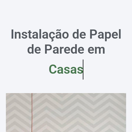
Instalação de Papel
de Parede em
Casas