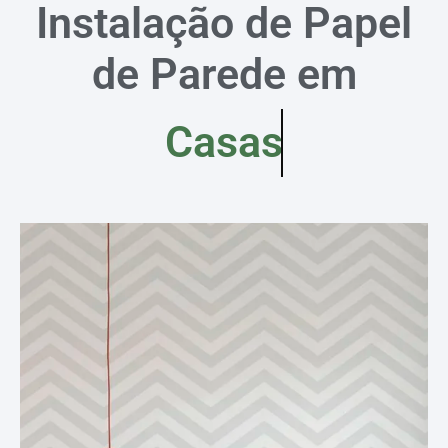
Instalação de Papel
de Parede em
Casas