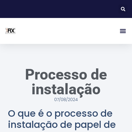
Processo de
instalação
07/08/2024
O que é o processo de
instalação de papel de