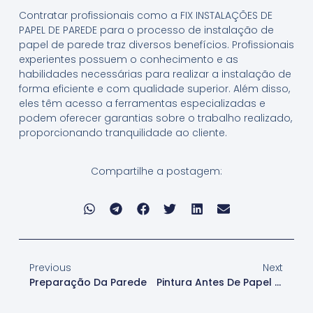
Contratar profissionais como a FIX INSTALAÇÕES DE
PAPEL DE PAREDE para o processo de instalação de
papel de parede traz diversos benefícios. Profissionais
experientes possuem o conhecimento e as
habilidades necessárias para realizar a instalação de
forma eficiente e com qualidade superior. Além disso,
eles têm acesso a ferramentas especializadas e
podem oferecer garantias sobre o trabalho realizado,
proporcionando tranquilidade ao cliente.
Compartilhe a postagem:
Previous
Next
Preparação Da Parede
Pintura Antes De Papel De Parede