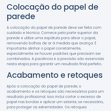
Colocação do papel de
parede
A colocação do papel de parede deve ser feita com
cuidado e técnica. Comece pela parte superior da
parede e utilize uma espátula para alisar o papel,
removendo bolhas de ar à medida que avança. É
importante alinhar o papel corretamente,
especialmente se houver padrões que precisam ser
combinados. A paciência e a precisão são essenciais
nesta etapa para garantir um resultado final perfeito.
Acabamento e retoques
Após a colocação do papel de parede, o
acabamento e os retoques são necessários para um
resultado profissional. Isso inclui cortar o excesso de
papel nas bordas e aplicar um selante, se necessário,
para proteger as extremidades. Os retoques