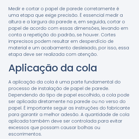
Medir e cortar o papel de parede corretamente é
uma etapa que exige precisão. É essencial medir a
altura e a largura da parede e, em seguida, cortar o
papel de acordo com essas dimensões, levando em
conta a repetição do padrão, se houver. Cortes
imprecisos podem resultar em desperdício de
material e um acabamento desleixado, por isso, essa
etapa deve ser realizada com atenção.
Aplicação da cola
A aplicação da cola é uma parte fundamental do
processo de instalação de papel de parede.
Dependendo do tipo de papel escolhido, a cola pode
ser aplicada diretamente na parede ou no verso do
papel. É importante seguir as instruções do fabricante
para garantir a melhor adesão. A quantidade de cola
aplicada também deve ser controlada para evitar
excessos que possam causar bolhas ou
escorrimentos.