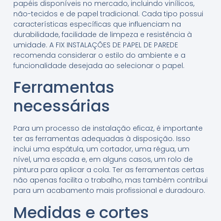
papéis disponíveis no mercado, incluindo vinílicos,
não-tecidos e de papel tradicional. Cada tipo possui
características específicas que influenciam na
durabilidade, facilidade de limpeza e resistência à
umidade. A FIX INSTALAÇÕES DE PAPEL DE PAREDE
recomenda considerar o estilo do ambiente e a
funcionalidade desejada ao selecionar o papel.
Ferramentas
necessárias
Para um processo de instalação eficaz, é importante
ter as ferramentas adequadas à disposição. Isso
inclui uma espátula, um cortador, uma régua, um
nível, uma escada e, em alguns casos, um rolo de
pintura para aplicar a cola. Ter as ferramentas certas
não apenas facilita o trabalho, mas também contribui
para um acabamento mais profissional e duradouro.
Medidas e cortes