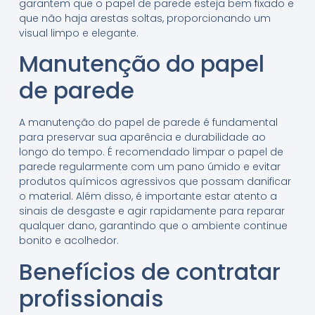
garantem que o papel de parede esteja bem fixado e
que não haja arestas soltas, proporcionando um
visual limpo e elegante.
Manutenção do papel
de parede
A manutenção do papel de parede é fundamental
para preservar sua aparência e durabilidade ao
longo do tempo. É recomendado limpar o papel de
parede regularmente com um pano úmido e evitar
produtos químicos agressivos que possam danificar
o material. Além disso, é importante estar atento a
sinais de desgaste e agir rapidamente para reparar
qualquer dano, garantindo que o ambiente continue
bonito e acolhedor.
Benefícios de contratar
profissionais