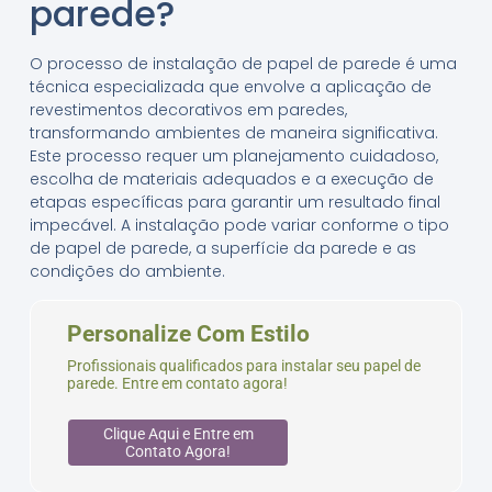
parede?
O processo de instalação de papel de parede é uma
técnica especializada que envolve a aplicação de
revestimentos decorativos em paredes,
transformando ambientes de maneira significativa.
Este processo requer um planejamento cuidadoso,
escolha de materiais adequados e a execução de
etapas específicas para garantir um resultado final
impecável. A instalação pode variar conforme o tipo
de papel de parede, a superfície da parede e as
condições do ambiente.
Personalize Com Estilo
Profissionais qualificados para instalar seu papel de
parede. Entre em contato agora!
Clique Aqui e Entre em
Contato Agora!