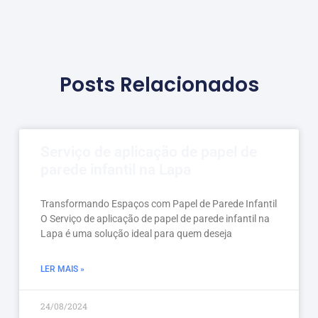
Posts Relacionados
Serviço de aplicação de papel de
parede infantil na Lapa
Transformando Espaços com Papel de Parede Infantil
O Serviço de aplicação de papel de parede infantil na
Lapa é uma solução ideal para quem deseja
LER MAIS »
24/08/2024