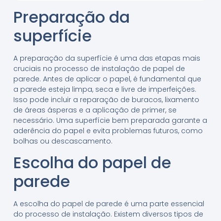
Preparação da
superfície
A preparação da superfície é uma das etapas mais
cruciais no processo de instalação de papel de
parede. Antes de aplicar o papel, é fundamental que
a parede esteja limpa, seca e livre de imperfeições.
Isso pode incluir a reparação de buracos, lixamento
de áreas ásperas e a aplicação de primer, se
necessário. Uma superfície bem preparada garante a
aderência do papel e evita problemas futuros, como
bolhas ou descascamento.
Escolha do papel de
parede
A escolha do papel de parede é uma parte essencial
do processo de instalação. Existem diversos tipos de