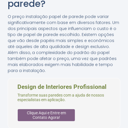
parede?
O preço instalação papel de parede pode variar
significativamente com base em diversos fatores. Um
dos principais aspectos que influenciam o custo é o
tipo de papel de parede escolhido. Existem opções
que vão desde papéis mais simples e econômicos
até aqueles de alta qualidade e design exclusivo.
Além disso, a complexidade do padrão do papel
também pode afetar o preço, uma vez que padrões
mais elaborados exigem mais habilidade e tempo
para a instalação.
Design de Interiores Profissional
Transforme suas paredes com a ajuda de nossos
especialistas em aplicação.
Clique Aqui e Entre em
Contato Agora!