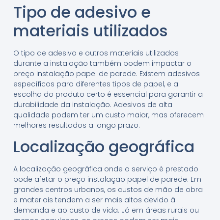
Tipo de adesivo e
materiais utilizados
O tipo de adesivo e outros materiais utilizados
durante a instalação também podem impactar o
preço instalação papel de parede. Existem adesivos
específicos para diferentes tipos de papel, e a
escolha do produto certo é essencial para garantir a
durabilidade da instalação. Adesivos de alta
qualidade podem ter um custo maior, mas oferecem
melhores resultados a longo prazo.
Localização geográfica
A localização geográfica onde o serviço é prestado
pode afetar o preço instalação papel de parede. Em
grandes centros urbanos, os custos de mão de obra
e materiais tendem a ser mais altos devido à
demanda e ao custo de vida. Já em áreas rurais ou