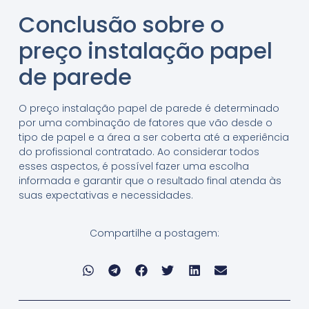
Conclusão sobre o
preço instalação papel
de parede
O preço instalação papel de parede é determinado
por uma combinação de fatores que vão desde o
tipo de papel e a área a ser coberta até a experiência
do profissional contratado. Ao considerar todos
esses aspectos, é possível fazer uma escolha
informada e garantir que o resultado final atenda às
suas expectativas e necessidades.
Compartilhe a postagem: