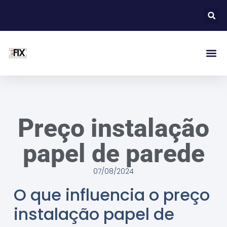
Preço instalação
papel de parede
07/08/2024
O que influencia o preço
instalação papel de