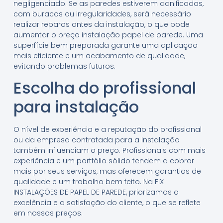
negligenciado. Se as paredes estiverem danificadas,
com buracos ou irregularidades, será necessário
realizar reparos antes da instalação, o que pode
aumentar o preço instalação papel de parede. Uma
superfície bem preparada garante uma aplicação
mais eficiente e um acabamento de qualidade,
evitando problemas futuros.
Escolha do profissional
para instalação
O nível de experiência e a reputação do profissional
ou da empresa contratada para a instalação
também influenciam o preço. Profissionais com mais
experiência e um portfólio sólido tendem a cobrar
mais por seus serviços, mas oferecem garantias de
qualidade e um trabalho bem feito. Na FIX
INSTALAÇÕES DE PAPEL DE PAREDE, priorizamos a
excelência e a satisfação do cliente, o que se reflete
em nossos preços.