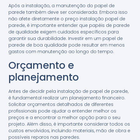
Após a instalação, a manutenção do papel de
parede também deve ser considerada. Embora isso
não afete diretamente o preço instalação papel de
parede, é importante entender que papéis de parede
de qualidade exigem cuidados específicos para
garantir sua durabilidade. Investir em um papel de
parede de boa qualidade pode resultar em menos
gastos com manutenção ao longo do tempo.
Orçamento e
planejamento
Antes de decidir pela instalação de papel de parede,
é fundamental realizar um planejamento financeiro.
Solicitar orçamentos detalhados de diferentes
profissionais pode ajudar a entender melhor os
preços e a encontrar a melhor opção para o seu
projeto. Além disso, é importante considerar todos os
custos envolvidos, incluindo materiais, mão de obra e
possíveis reparos nas paredes.