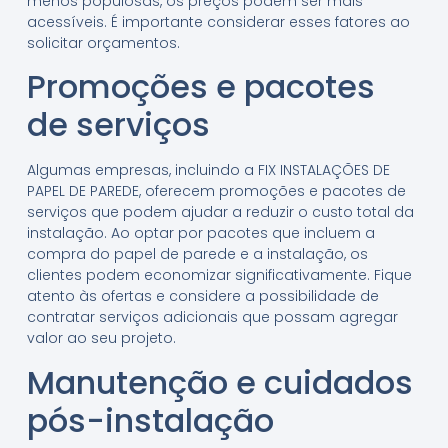
menos populosas, os preços podem ser mais
acessíveis. É importante considerar esses fatores ao
solicitar orçamentos.
Promoções e pacotes
de serviços
Algumas empresas, incluindo a FIX INSTALAÇÕES DE
PAPEL DE PAREDE, oferecem promoções e pacotes de
serviços que podem ajudar a reduzir o custo total da
instalação. Ao optar por pacotes que incluem a
compra do papel de parede e a instalação, os
clientes podem economizar significativamente. Fique
atento às ofertas e considere a possibilidade de
contratar serviços adicionais que possam agregar
valor ao seu projeto.
Manutenção e cuidados
pós-instalação