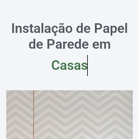
Instalação de Papel
de Parede em
Casas