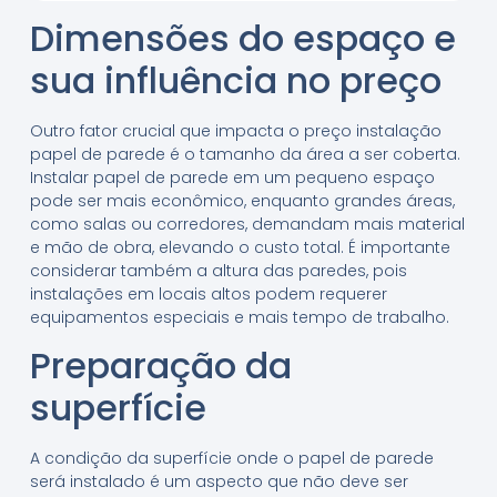
Dimensões do espaço e
sua influência no preço
Outro fator crucial que impacta o preço instalação
papel de parede é o tamanho da área a ser coberta.
Instalar papel de parede em um pequeno espaço
pode ser mais econômico, enquanto grandes áreas,
como salas ou corredores, demandam mais material
e mão de obra, elevando o custo total. É importante
considerar também a altura das paredes, pois
instalações em locais altos podem requerer
equipamentos especiais e mais tempo de trabalho.
Preparação da
superfície
A condição da superfície onde o papel de parede
será instalado é um aspecto que não deve ser