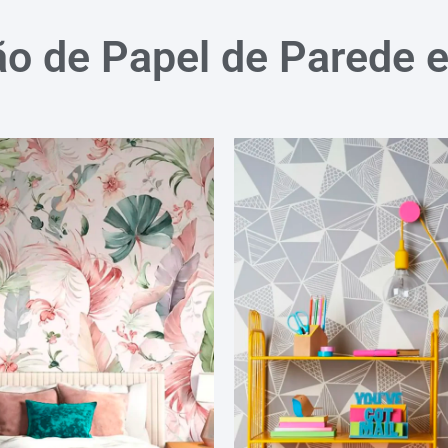
ão de Papel de Parede 