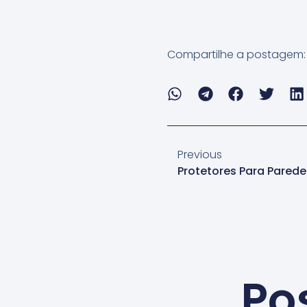
Compartilhe a postagem:
Previous
Protetores Para Parede
Po