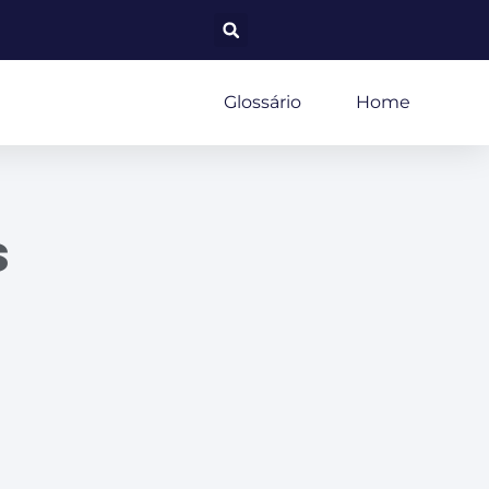
Glossário
Home
s