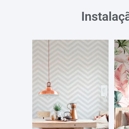
Instalaç