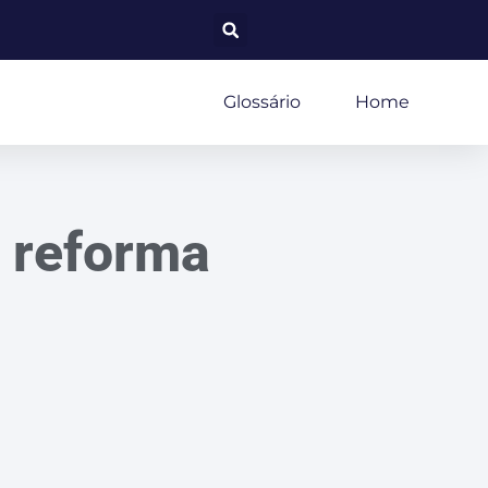
Glossário
Home
a reforma