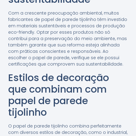
Com a crescente preocupação ambiental, muitos
fabricantes de papel de parede tijolinho têm investido
em materiais sustentáveis e processos de produção
eco-friendly. Optar por esses produtos não só
contribui para a preservação do meio ambiente, mas
também garante que sua reforma esteja alinhada
com práticas conscientes e responsáveis. Ao
escolher o papel de parede, verifique se ele possui
certificações que comprovem sua sustentabilidade.
Estilos de decoração
que combinam com
papel de parede
tijolinho
O papel de parede tijolinho combina perfeitamente
com diversos estilos de decoração, como o industrial,