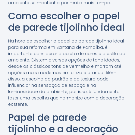
ambiente se mantenha por muito mais tempo.
Como escolher o papel
de parede tijolinho ideal
Na hora de escolher o papel de parede tijolinho ideal
para sua reforma em Santana de Parnaíba, é
importante considerar a paleta de cores e o estilo do
ambiente. Existem diversas opções de tonalidades,
desde os clássicos tons de vermelho e marrom até
opções mais modernas em cinza e branco. Além
disso, a escolha do padrão e da textura pode
influenciar na sensação de espaço e na
luminosidade do ambiente, por isso, é fundamental
fazer uma escolha que harmonize com a decoração
existente.
Papel de parede
tijolinho e a decoração