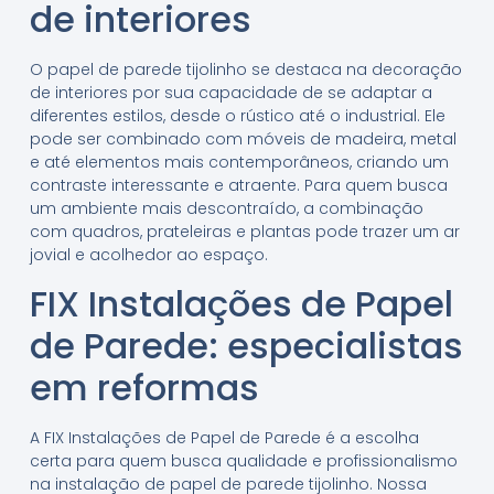
de interiores
O papel de parede tijolinho se destaca na decoração
de interiores por sua capacidade de se adaptar a
diferentes estilos, desde o rústico até o industrial. Ele
pode ser combinado com móveis de madeira, metal
e até elementos mais contemporâneos, criando um
contraste interessante e atraente. Para quem busca
um ambiente mais descontraído, a combinação
com quadros, prateleiras e plantas pode trazer um ar
jovial e acolhedor ao espaço.
FIX Instalações de Papel
de Parede: especialistas
em reformas
A FIX Instalações de Papel de Parede é a escolha
certa para quem busca qualidade e profissionalismo
na instalação de papel de parede tijolinho. Nossa