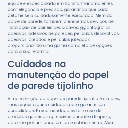
equipe é especializada em transformar ambientes
com elegância e precisão, garantindo que cada
detalhe seja cuidadosamente executado. Além do
papel de parede, também oferecemos serviços de
instalação de painéis decorativos, gigantografias,
adesivos, adesivos de paredes, películas decorativas,
adesivos jateados e películas jateadas,
proporcionando uma gama completa de opções
para a sua reforma.
Cuidados na
manutenção do papel
de parede tijolinho
A manutenção do papel de parede tijolinho é simples,
mas requer alguns cuidados para garantir sua
durabilidade. É recomendado evitar o uso de
produtos químicos agressivos durante a limpeza,
optando por um pano úmido e sabão neutro. Além