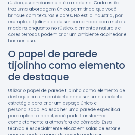
rústico, escandinavo e até o moderno. Cada estilo
traz uma abordagem única, permitindo que você
brinque com texturas e cores. No estilo industrial, por
exemplo, o tijolinho pode ser combinado com metal e
madeira, enquanto no rústico, elementos naturais e
cores terrosas podem criar um ambiente acolhedor e
harmonioso.
O papel de parede
tijolinho como elemento
de destaque
Utilizar o papel de parede tijolinho como elemento de
destaque em um ambiente pode ser uma excelente
estratégia para criar um espaço único e
personalizado. Ao escolher uma parede específica
para aplicar o papel, você pode transformar
completamente a atmosfera do cômodo. Essa
técnica é especialmente eficaz em salas de estar e
quartos, onde o papel de parede pode ser