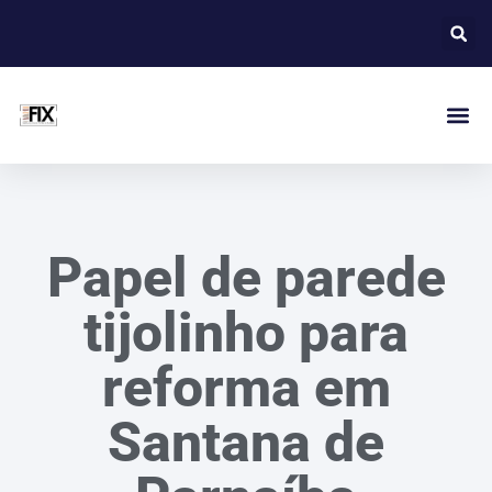
Papel de parede
tijolinho para
reforma em
Santana de