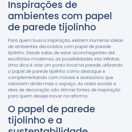
Inspirações de
ambientes com papel
de parede tijolinho
Para quem busca inspiração, existem inúmeras ideias
de ambientes decorados com papel de parede
tijolinho. Desde salas de estar aconchegantes até
escritórios modernos, as possibilidades são infinitas.
Uma dica é criar um ponto focal na parede, utilizando
o papel de parede tijolinho como destaque e
complementando com móveis e acessórios que
valorizem ainda mais o espaço. As redes sociais e
sites de decoração são ótimas fontes de inspiração
para quem deseja inovar na reforma.
O papel de parede
tijolinho e a
sustentabilidade