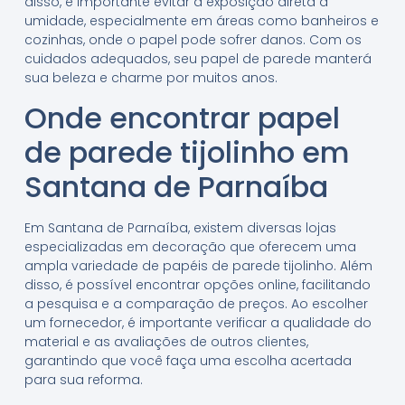
disso, é importante evitar a exposição direta à
umidade, especialmente em áreas como banheiros e
cozinhas, onde o papel pode sofrer danos. Com os
cuidados adequados, seu papel de parede manterá
sua beleza e charme por muitos anos.
Onde encontrar papel
de parede tijolinho em
Santana de Parnaíba
Em Santana de Parnaíba, existem diversas lojas
especializadas em decoração que oferecem uma
ampla variedade de papéis de parede tijolinho. Além
disso, é possível encontrar opções online, facilitando
a pesquisa e a comparação de preços. Ao escolher
um fornecedor, é importante verificar a qualidade do
material e as avaliações de outros clientes,
garantindo que você faça uma escolha acertada
para sua reforma.