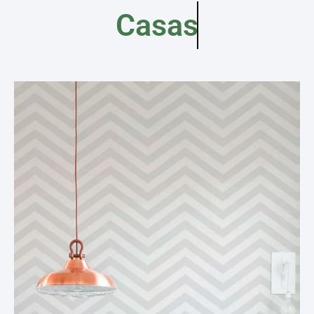
Casas