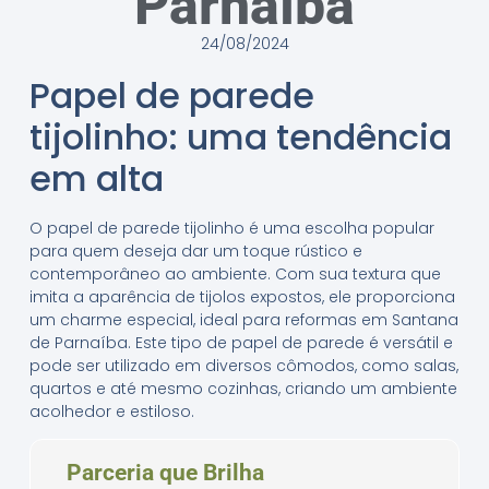
Parnaíba
24/08/2024
Papel de parede
tijolinho: uma tendência
em alta
O papel de parede tijolinho é uma escolha popular
para quem deseja dar um toque rústico e
contemporâneo ao ambiente. Com sua textura que
imita a aparência de tijolos expostos, ele proporciona
um charme especial, ideal para reformas em Santana
de Parnaíba. Este tipo de papel de parede é versátil e
pode ser utilizado em diversos cômodos, como salas,
quartos e até mesmo cozinhas, criando um ambiente
acolhedor e estiloso.
Parceria que Brilha