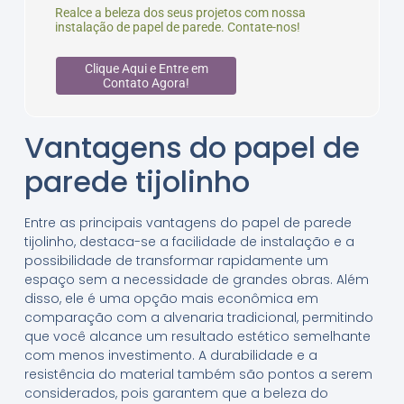
Realce a beleza dos seus projetos com nossa
instalação de papel de parede. Contate-nos!
Clique Aqui e Entre em
Contato Agora!
Vantagens do papel de
parede tijolinho
Entre as principais vantagens do papel de parede
tijolinho, destaca-se a facilidade de instalação e a
possibilidade de transformar rapidamente um
espaço sem a necessidade de grandes obras. Além
disso, ele é uma opção mais econômica em
comparação com a alvenaria tradicional, permitindo
que você alcance um resultado estético semelhante
com menos investimento. A durabilidade e a
resistência do material também são pontos a serem
considerados, pois garantem que a beleza do