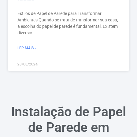
Estilos de Papel de Parede para Transformar
Ambientes Quando se trata de transformar sua casa,
a escolha do papel de parede é fundamental. Existem
diversos
LER MAIS »
28/08/2024
Instalação de Papel
de Parede em