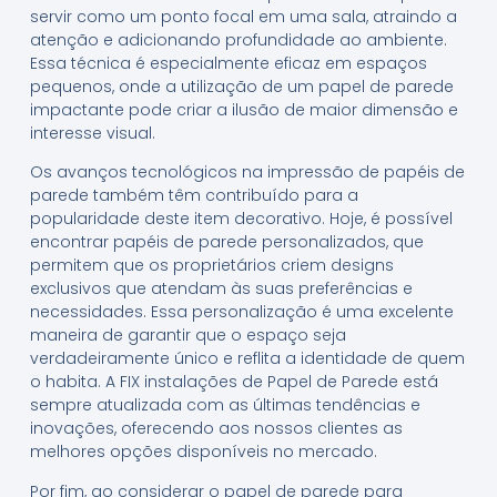
servir como um ponto focal em uma sala, atraindo a
atenção e adicionando profundidade ao ambiente.
Essa técnica é especialmente eficaz em espaços
pequenos, onde a utilização de um papel de parede
impactante pode criar a ilusão de maior dimensão e
interesse visual.
Os avanços tecnológicos na impressão de papéis de
parede também têm contribuído para a
popularidade deste item decorativo. Hoje, é possível
encontrar papéis de parede personalizados, que
permitem que os proprietários criem designs
exclusivos que atendam às suas preferências e
necessidades. Essa personalização é uma excelente
maneira de garantir que o espaço seja
verdadeiramente único e reflita a identidade de quem
o habita. A FIX instalações de Papel de Parede está
sempre atualizada com as últimas tendências e
inovações, oferecendo aos nossos clientes as
melhores opções disponíveis no mercado.
Por fim, ao considerar o papel de parede para