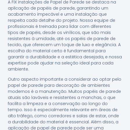
A FIX instalações de Papel de Parede se destaca na
aplicação de papéis de parede, garantindo um
acabamento impecável e uma instalação que
respeita cada detalhe do projeto. Nossa equipe de
profissionais é treinada para lidar com diferentes
tipos de papéis, desde os vinílicos, que são mais
resistentes à umidade, até os papéis de parede de
tecido, que oferecem um toque de luxo e elegância. A
escolha do material certo é fundamental para
garantir a durabilidade e a estética desejada, e nossa
expertise pode ajudar na seleção ideal para cada
ambiente.
Outro aspecto importante a considerar ao optar pelo
papel de parede para decoração de ambientes
modernos é a manutenção. Muitos papéis de parede
atuais são laváveis e resistentes a manchas, o que
facilita a limpeza e a conservação ao longo do
tempo. Isso é especialmente relevante em áreas de
alto tráfego, como corredores e salas de estar, onde
a durabilidade do material é essencial. Além disso, a
aplicação de papel de parede pode ser uma