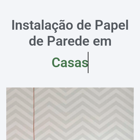
Instalação de Papel
de Parede em
Casas