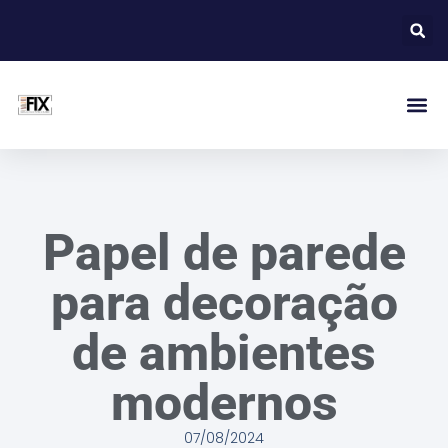
Papel de parede
para decoração
de ambientes
modernos
07/08/2024