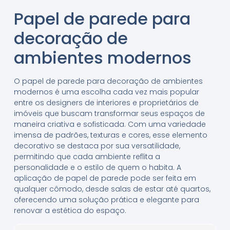
Papel de parede para
decoração de
ambientes modernos
O papel de parede para decoração de ambientes
modernos é uma escolha cada vez mais popular
entre os designers de interiores e proprietários de
imóveis que buscam transformar seus espaços de
maneira criativa e sofisticada. Com uma variedade
imensa de padrões, texturas e cores, esse elemento
decorativo se destaca por sua versatilidade,
permitindo que cada ambiente reflita a
personalidade e o estilo de quem o habita. A
aplicação de papel de parede pode ser feita em
qualquer cômodo, desde salas de estar até quartos,
oferecendo uma solução prática e elegante para
renovar a estética do espaço.