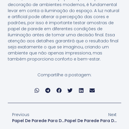
decoração de ambientes modernos, é fundamental
levar em conta a iluminação do espaço. A luz natural
e artificial pode alterar a percepção das cores e
padrões, por isso é importante testar amostras de
papel de parede em diferentes condições de
iluminação antes de tomar uma decisão final. Essa
atenção aos detalhes garantirá que o resultado final
seja exatamente o que se imaginou, criando um
ambiente que não apenas impressiona, mas
também proporciona conforto e bem-estar.
Compartilhe a postagem:
Previous
Next
Papel De Parede Para Decoração De Ambientes Elegantes
Papel De Parede Para Decoração De Ambientes Sofisticados