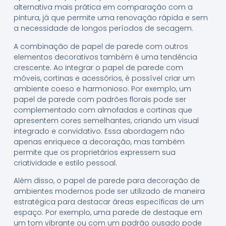
alternativa mais prática em comparação com a
pintura, já que permite uma renovação rápida e sem
a necessidade de longos períodos de secagem.
A combinação de papel de parede com outros
elementos decorativos também é uma tendência
crescente. Ao integrar o papel de parede com
móveis, cortinas e acessórios, é possível criar um
ambiente coeso e harmonioso. Por exemplo, um
papel de parede com padrões florais pode ser
complementado com almofadas e cortinas que
apresentem cores semelhantes, criando um visual
integrado e convidativo. Essa abordagem não
apenas enriquece a decoração, mas também
permite que os proprietários expressem sua
criatividade e estilo pessoal.
Além disso, o papel de parede para decoração de
ambientes modernos pode ser utilizado de maneira
estratégica para destacar áreas específicas de um
espaço. Por exemplo, uma parede de destaque em
um tom vibrante ou com um padrão ousado pode