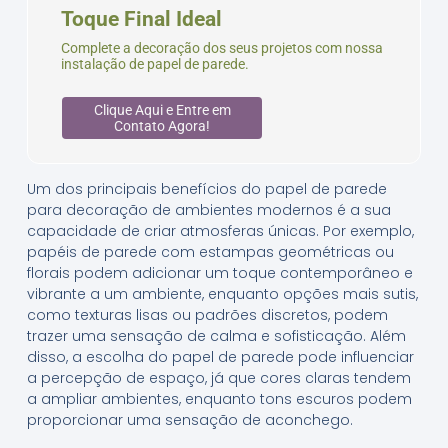
Toque Final Ideal
Complete a decoração dos seus projetos com nossa
instalação de papel de parede.
Clique Aqui e Entre em
Contato Agora!
Um dos principais benefícios do papel de parede
para decoração de ambientes modernos é a sua
capacidade de criar atmosferas únicas. Por exemplo,
papéis de parede com estampas geométricas ou
florais podem adicionar um toque contemporâneo e
vibrante a um ambiente, enquanto opções mais sutis,
como texturas lisas ou padrões discretos, podem
trazer uma sensação de calma e sofisticação. Além
disso, a escolha do papel de parede pode influenciar
a percepção de espaço, já que cores claras tendem
a ampliar ambientes, enquanto tons escuros podem
proporcionar uma sensação de aconchego.